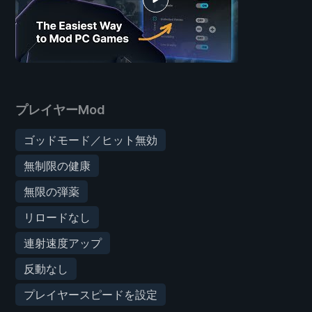
プレイヤーMod
ゴッドモード／ヒット無効
無制限の健康
無限の弾薬
リロードなし
連射速度アップ
反動なし
プレイヤースピードを設定