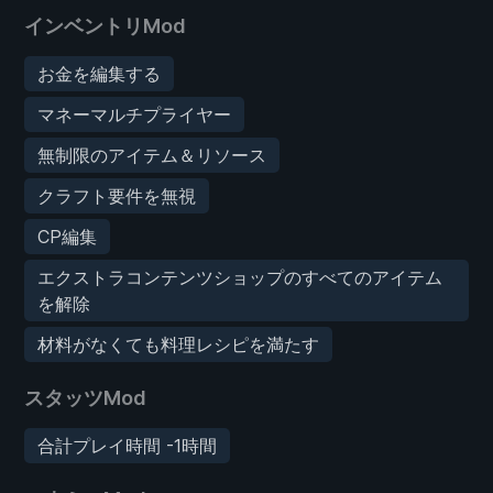
インベントリMod
お金を編集する
マネーマルチプライヤー
無制限のアイテム＆リソース
クラフト要件を無視
CP編集
エクストラコンテンツショップのすべてのアイテム
を解除
材料がなくても料理レシピを満たす
スタッツMod
合計プレイ時間 -1時間