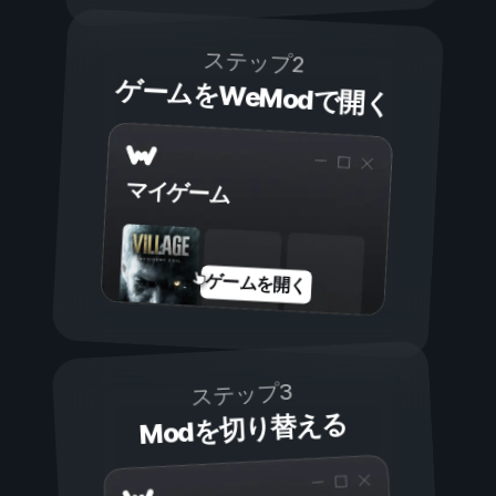
ステップ2
ゲームをWeModで開く
マイゲーム
ゲームを開く
ステップ3
Modを切り替える