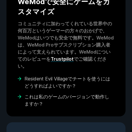
WeModで安全にゲームをカ
スタマイズ
コミュニティに加わってくれている世界中の
何百万というゲーマーの方々のおかげで、
WeModはいつでも安全で無料です。WeMod
は、WeMod Proサブスクリプション購入者
によって支えられています。WeModについ
てのレビューを
Trustpilot
でご確認くださ
い。
Resident Evil Villageでチートを使うには
どうすればよいですか？
これは私のゲームのバージョンで動作し
ますか？