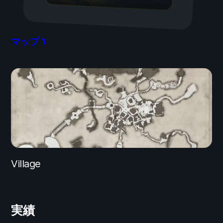
マップ
1
Village
実績