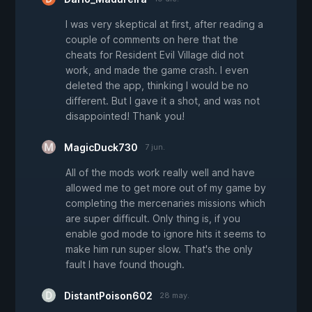
I was very skeptical at first, after reading a
couple of comments on here that the
cheats for Resident Evil Village did not
work, and made the game crash. I even
deleted the app, thinking I would be no
different. But I gave it a shot, and was not
disappointed! Thank you!
MagicDuck730
7 jun.
All of the mods work really well and have
allowed me to get more out of my game by
completing the mercenaries missions which
are super difficult. Only thing is, if you
enable god mode to ignore hits it seems to
make him run super slow. That's the only
fault I have found though.
DistantPoison602
28 may.