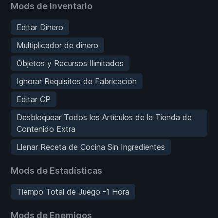
Mods de Inventario
Editar Dinero
Multiplicador de dinero
Objetos y Recursos Ilimitados
Ignorar Requisitos de Fabricación
Editar CP
Desbloquear Todos los Artículos de la Tienda de
Contenido Extra
Llenar Receta de Cocina Sin Ingredientes
Mods de Estadísticas
Tiempo Total de Juego -1 Hora
Mods de Enemigos