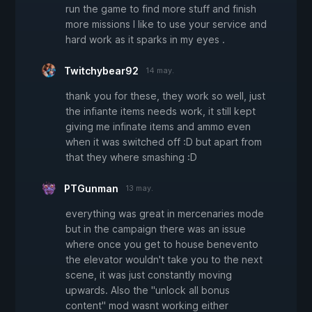
run the game to find more stuff and finish
more missions I like to use your service and
hard work as it sparks in my eyes .
Twitchybear92
14 may.
thank you for these, they work so well, just
the infiante items needs work, it still kept
giving me infinate items and ammo even
when it was switched off :D but apart from
that they where smashing :D
PTGunman
13 may.
everything was great in mercenaries mode
but in the campaign there was an issue
where once you get to house benevento
the elevator wouldn't take you to the next
scene, it was just constantly moving
upwards. Also the "unlock all bonus
content" mod wasnt working either