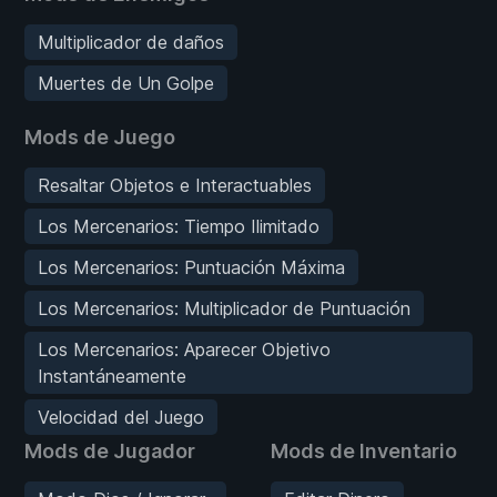
Multiplicador de daños
Muertes de Un Golpe
Mods de Juego
Resaltar Objetos e Interactuables
Los Mercenarios: Tiempo Ilimitado
Los Mercenarios: Puntuación Máxima
Los Mercenarios: Multiplicador de Puntuación
Los Mercenarios: Aparecer Objetivo
Instantáneamente
Velocidad del Juego
Mods de Jugador
Mods de Inventario