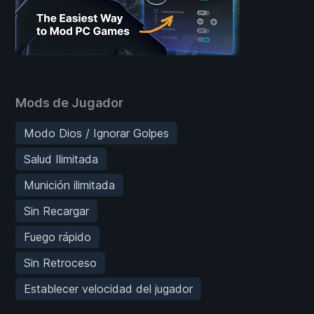
Mods de Jugador
Modo Dios / Ignorar Golpes
Salud Ilimitada
Munición ilimitada
Sin Recargar
Fuego rápido
Sin Retroceso
Establecer velocidad del jugador