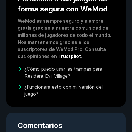
forma segura con WeMod
WeMod es siempre seguro y siempre
gratis gracias a nuestra comunidad de
millones de jugadores de todo el mundo.
Nos mantenemos gracias a los
suscriptores de WeMod Pro. Consulta
sus opiniones en
Trustpilot
.
¿Cómo puedo usar las trampas para
Resident Evil Village?
¿Funcionará esto con mi versión del
juego?
Comentarios