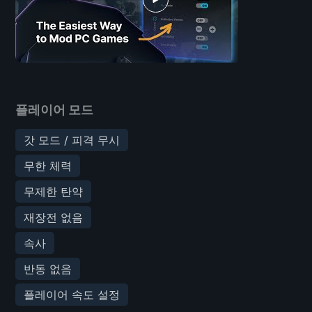
플레이어 모드
갓 모드 / 피격 무시
무한 체력
무제한 탄약
재장전 없음
속사
반동 없음
플레이어 속도 설정