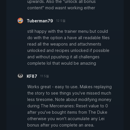
upwards. Also the "unlock all bonus
content" mod wasnt working either
Tuberman79
12 5월
still happy with the trainer menu but could
do with the option a have all readable files
read all the weapons and attachments
unlocked and recipes unlocked if possible
and without ppushing it all challenges
complete lol that would be amazing
KF87
11 5월
Works great - easy to use. Makes replaying
the story to see things you've missed much
less tiresome. Note about modifying money
during The Mercenaries: Reset value to 0
after you've bought items from The Duke
otherwise you won't accumulate any Lei
bonus after you complete an area.