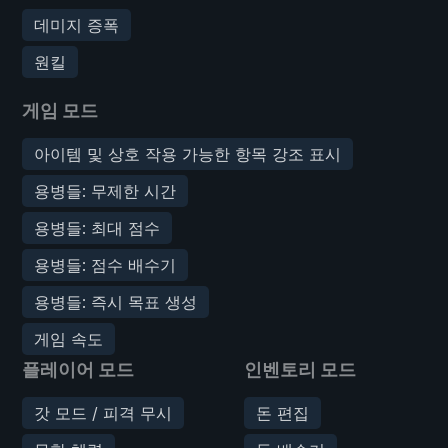
데미지 증폭
원킬
게임 모드
아이템 및 상호 작용 가능한 항목 강조 표시
용병들: 무제한 시간
용병들: 최대 점수
용병들: 점수 배수기
용병들: 즉시 목표 생성
게임 속도
플레이어 모드
인벤토리 모드
갓 모드 / 피격 무시
돈 편집