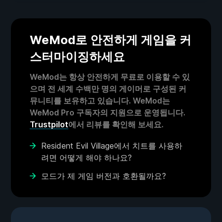
WeMod로 안전하게 게임을 커
스터마이징하세요
WeMod는 항상 안전하게 무료로 이용할 수 있
으며 전 세계 수백만 명의 게이머로 구성된 커
뮤니티를 보유하고 있습니다. WeMod는
WeMod Pro 구독자의 지원으로 운영됩니다.
Trustpilot
에서 리뷰를 확인해 보세요.
Resident Evil Village에서 치트를 사용하
려면 어떻게 해야 하나요?
모드가 제 게임 버전과 호환될까요?