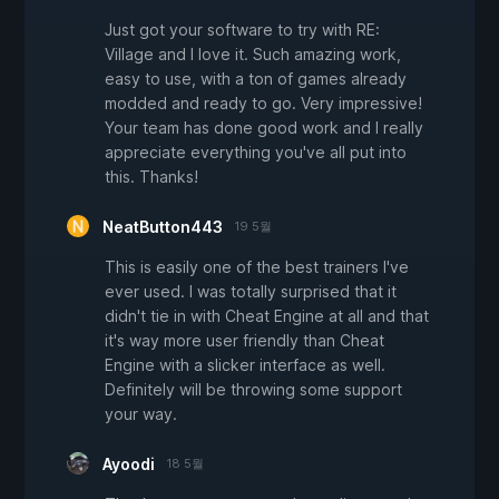
Just got your software to try with RE:
Village and I love it. Such amazing work,
easy to use, with a ton of games already
modded and ready to go. Very impressive!
Your team has done good work and I really
appreciate everything you've all put into
this. Thanks!
NeatButton443
19 5월
This is easily one of the best trainers I've
ever used. I was totally surprised that it
didn't tie in with Cheat Engine at all and that
it's way more user friendly than Cheat
Engine with a slicker interface as well.
Definitely will be throwing some support
your way.
Ayoodi
18 5월