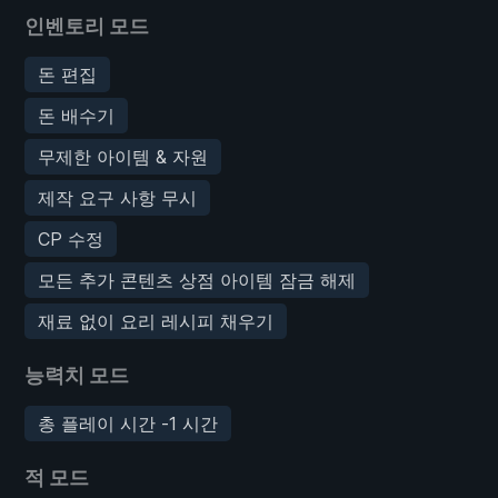
인벤토리 모드
돈 편집
돈 배수기
무제한 아이템 & 자원
제작 요구 사항 무시
CP 수정
모든 추가 콘텐츠 상점 아이템 잠금 해제
재료 없이 요리 레시피 채우기
능력치 모드
총 플레이 시간 -1 시간
적 모드