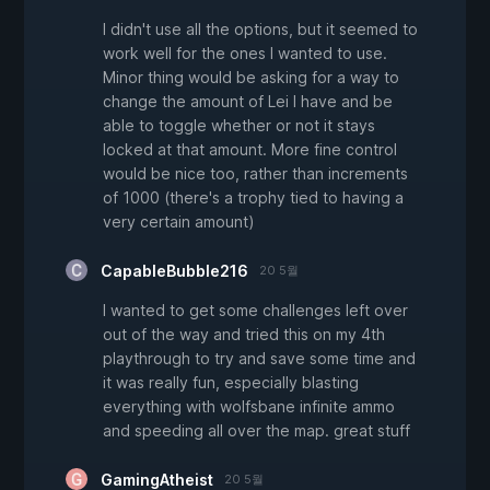
I didn't use all the options, but it seemed to
work well for the ones I wanted to use.
Minor thing would be asking for a way to
change the amount of Lei I have and be
able to toggle whether or not it stays
locked at that amount. More fine control
would be nice too, rather than increments
of 1000 (there's a trophy tied to having a
very certain amount)
CapableBubble216
20 5월
I wanted to get some challenges left over
out of the way and tried this on my 4th
playthrough to try and save some time and
it was really fun, especially blasting
everything with wolfsbane infinite ammo
and speeding all over the map. great stuff
GamingAtheist
20 5월