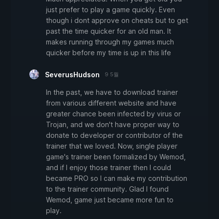
just prefer to play a game quickly. Even
though i dont approve on cheats but to get
past the time quicker for an old man. It
makes running through my games much
quicker before my time is up in this life
SeverusHudson
9 5월
In the past, we have to download trainer
from various different website and have
greater chance been infected by virus or
Trojan, and we don't have proper way to
donate to developer or contributor of the
trainer that we loved. Now, single player
game's trainer been formalized by Wemod,
and if I enjoy those trainer then I could
became PRO so I can make my contribution
to the trainer community. Glad I found
Wemod, game just became more fun to
play.