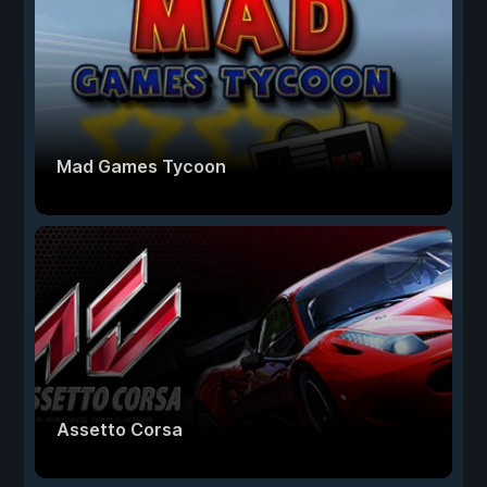
Mad Games Tycoon
Assetto Corsa