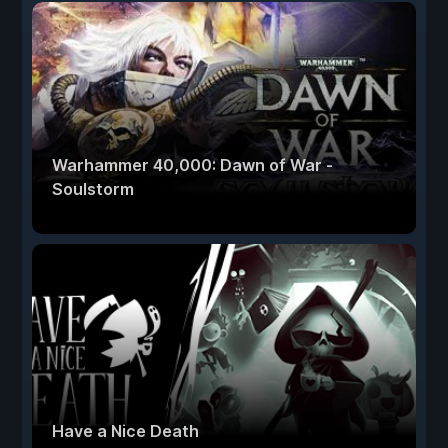
Warhammer 40,000: Dawn of War -
Soulstorm
Have a Nice Death