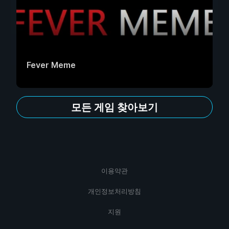
Fever Meme
모든 게임 찾아보기
이용약관
개인정보처리방침
지원