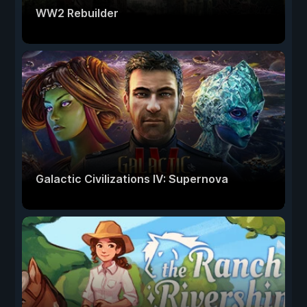
WW2 Rebuilder
Galactic Civilizations IV: Supernova