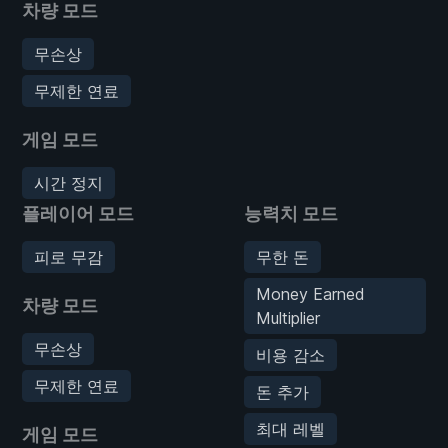
차량 모드
무손상
무제한 연료
게임 모드
시간 정지
플레이어 모드
능력치 모드
피로 무감
무한 돈
Money Earned
차량 모드
Multiplier
무손상
비용 감소
무제한 연료
돈 추가
최대 레벨
게임 모드