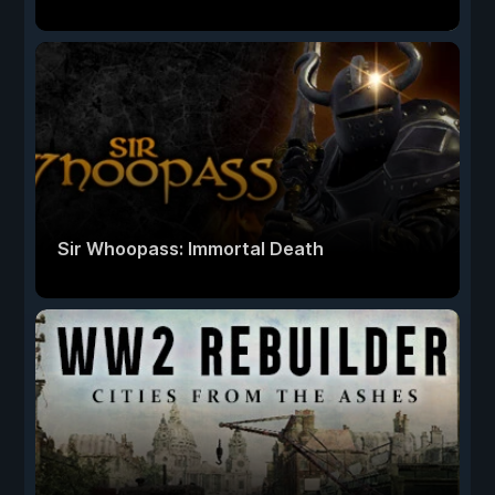
Sir Whoopass: Immortal Death