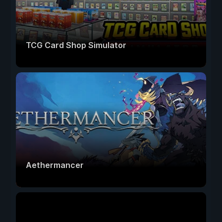
TCG Card Shop Simulator
Aethermancer