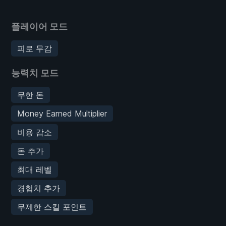
플레이어 모드
피로 무감
능력치 모드
무한 돈
Money Earned Multiplier
비용 감소
돈 추가
최대 레벨
경험치 추가
무제한 스킬 포인트