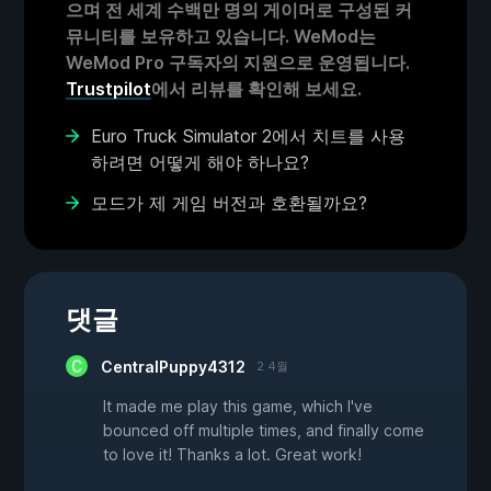
으며 전 세계 수백만 명의 게이머로 구성된 커
뮤니티를 보유하고 있습니다. WeMod는
WeMod Pro 구독자의 지원으로 운영됩니다.
Trustpilot
에서 리뷰를 확인해 보세요.
Euro Truck Simulator 2에서 치트를 사용
하려면 어떻게 해야 하나요?
모드가 제 게임 버전과 호환될까요?
댓글
CentralPuppy4312
2 4월
It made me play this game, which I've
bounced off multiple times, and finally come
to love it! Thanks a lot. Great work!