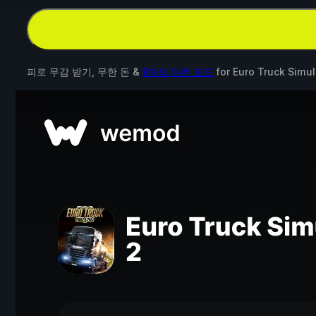
피로 무감 받기, 무한 돈 &
9개의 다른 모드
for
Euro Truck Simul