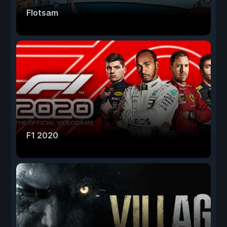
Flotsam
F1 2020