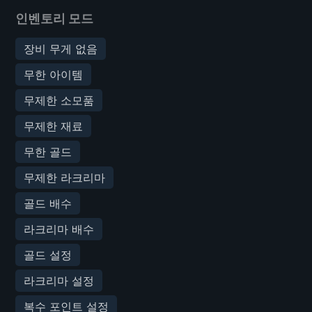
인벤토리 모드
장비 무게 없음
무한 아이템
무제한 소모품
무제한 재료
무한 골드
무제한 라크리마
골드 배수
라크리마 배수
골드 설정
라크리마 설정
복수 포인트 설정