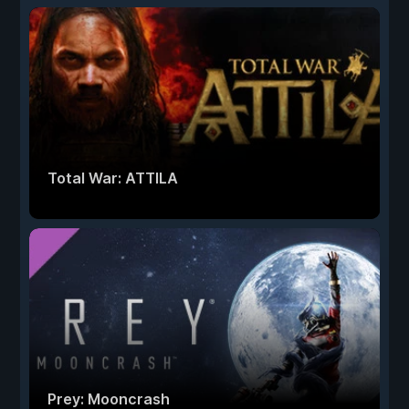
Total War: ATTILA
Prey: Mooncrash