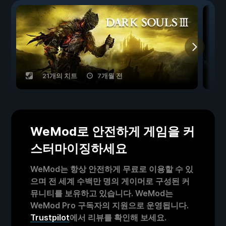
21개의 치트
7개월 전
WeMod로 안전하게 게임을 커
스터마이징하세요
WeMod는 항상 안전하게 무료로 이용할 수 있
으며 전 세계 수백만 명의 게이머로 구성된 커
뮤니티를 보유하고 있습니다. WeMod는
WeMod Pro 구독자의 지원으로 운영됩니다.
Trustpilot
에서 리뷰를 확인해 보세요.