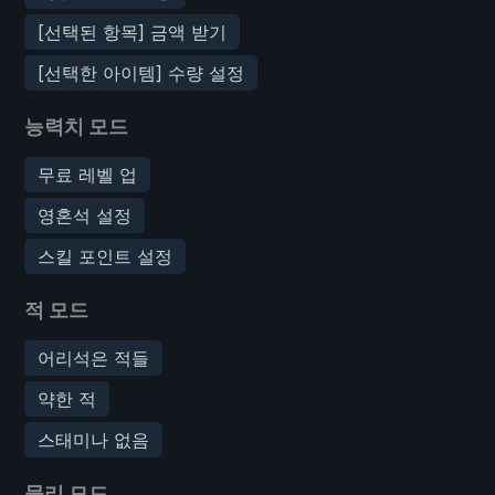
[선택된 항목] 금액 받기
[선택한 아이템] 수량 설정
능력치 모드
무료 레벨 업
영혼석 설정
스킬 포인트 설정
적 모드
어리석은 적들
약한 적
스태미나 없음
물리 모드