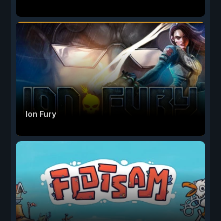
Ion Fury