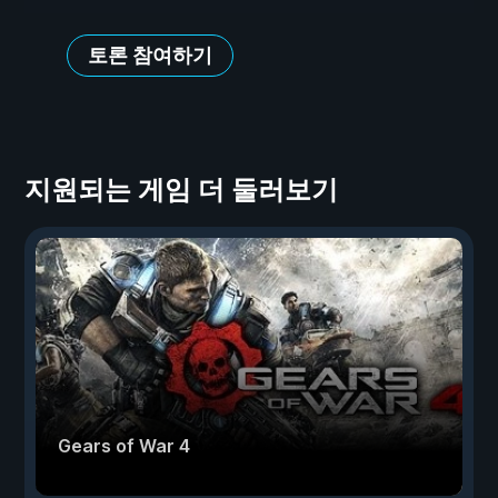
토론 참여하기
지원되는 게임 더 둘러보기
Gears of War 4