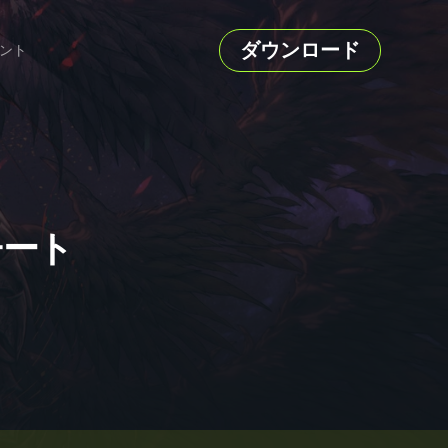
ダウンロード
ント
とチート