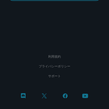
利用規約
プライバシーポリシー
サポート