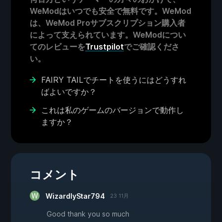
WeModはいつでも安全で無料です。WeMod
は、WeMod Proサブスクリプション購入者
によって支えられています。WeModについ
てのレビューを
Trustpilot
でご確認くださ
い。
FAIRY TAILでチートを使うにはどうすれ
ばよいですか？
これは私のゲームのバージョンで動作し
ますか？
コメント
WizardlyStar794
23 11月
Good thank you so much