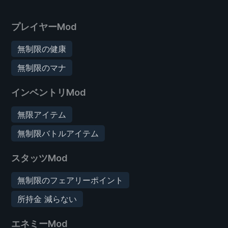
プレイヤーMod
無制限の健康
無制限のマナ
インベントリMod
無限アイテム
無制限バトルアイテム
スタッツMod
無制限のフェアリーポイント
所持金 減らない
エネミーMod