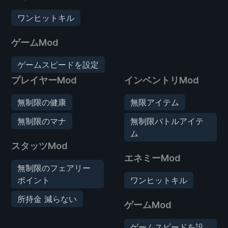
ワンヒットキル
ゲームMod
ゲームスピードを設定
プレイヤーMod
インベントリMod
無制限の健康
無限アイテム
無制限のマナ
無制限バトルアイテ
ム
スタッツMod
エネミーMod
無制限のフェアリー
ポイント
ワンヒットキル
所持金 減らない
ゲームMod
ゲームスピードを設