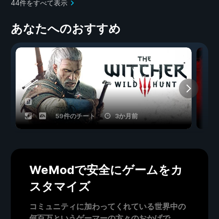
44件をすべて表示
あなたへのおすすめ
59件のチート
3か月前
WeModで安全にゲームをカ
スタマイズ
コミュニティに加わってくれている世界中の
何百万というゲーマーの方々のおかげで、