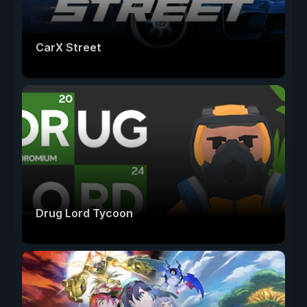
CarX Street
Drug Lord Tycoon