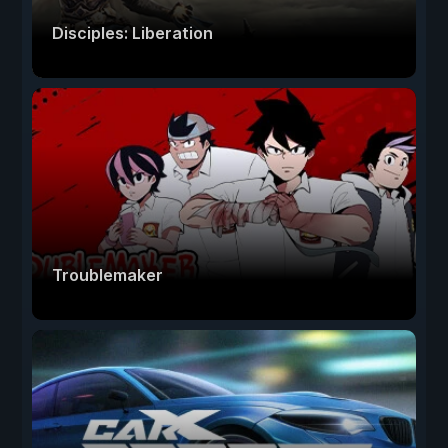
Disciples: Liberation
Troublemaker