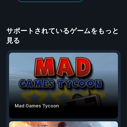
サポートされているゲームをもっと
見る
Mad Games Tycoon