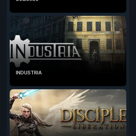
INDUSTRIA