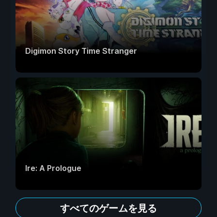
Digimon Story Time Stranger
Ire: A Prologue
すべてのゲームを見る