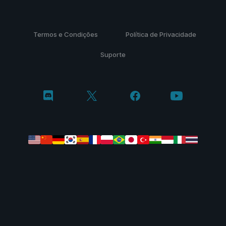
Termos e Condições
Política de Privacidade
Suporte