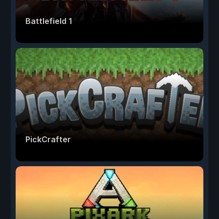
Battlefield 1
PickCrafter