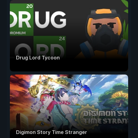
Drug Lord Tycoon
Digimon Story Time Stranger