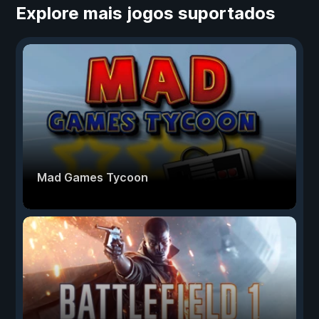
Explore mais jogos suportados
Mad Games Tycoon