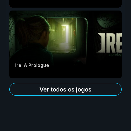
Ire: A Prologue
Ver todos os jogos