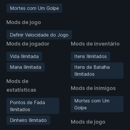
Mortes com Um Golpe
Mods de jogo
Definir Velocidade do Jogo
Mods de jogador
Mods de inventário
Vida Ilimitada
Itens Ilimitados
Mana Ilimitada
Itens de Batalha
Ilimitados
Mods de
Mods de inimigos
estatísticas
Mortes com Um
Pontos de Fada
Golpe
Ilimitados
Dinheiro Ilimitado
Mods de jogo