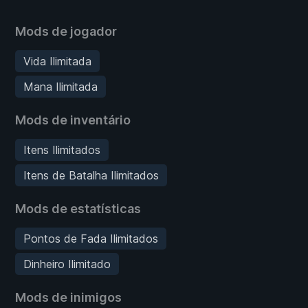
Mods de jogador
Vida Ilimitada
Mana Ilimitada
Mods de inventário
Itens Ilimitados
Itens de Batalha Ilimitados
Mods de estatísticas
Pontos de Fada Ilimitados
Dinheiro Ilimitado
Mods de inimigos