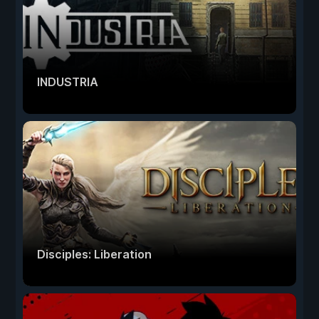
INDUSTRIA
Disciples: Liberation