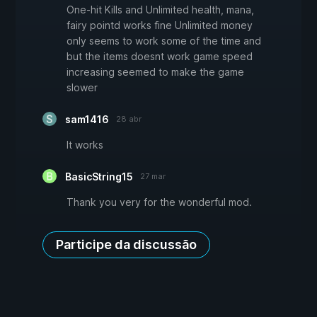
One-hit Kills and Unlimited health, mana,
fairy pointd works fine Unlimited money
only seems to work some of the time and
but the items doesnt work game speed
increasing seemed to make the game
slower
sam1416
28 abr
It works
BasicString15
27 mar
Thank you very for the wonderful mod.
Participe da discussão