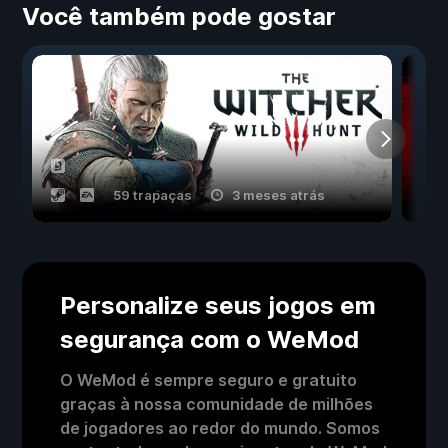
Você também pode gostar
59 trapaças
3 meses atrás
Personalize seus jogos em
segurança com o WeMod
O WeMod é sempre seguro e gratuito
graças à nossa comunidade de milhões
de jogadores ao redor do mundo. Somos