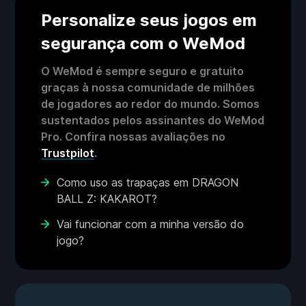
Personalize seus jogos em
segurança com o WeMod
O WeMod é sempre seguro e gratuito
graças à nossa comunidade de milhões
de jogadores ao redor do mundo. Somos
sustentados pelos assinantes do WeMod
Pro. Confira nossas avaliações no
Trustpilot
.
Como uso as trapaças em DRAGON
BALL Z: KAKAROT?
Vai funcionar com a minha versão do
jogo?