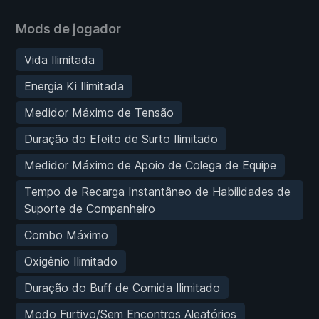
Mods de jogador
Vida Ilimitada
Energia Ki Ilimitada
Medidor Máximo de Tensão
Duração do Efeito de Surto Ilimitado
Medidor Máximo de Apoio de Colega de Equipe
Tempo de Recarga Instantâneo de Habilidades de
Suporte de Companheiro
Combo Máximo
Oxigênio Ilimitado
Duração do Buff de Comida Ilimitado
Modo Furtivo/Sem Encontros Aleatórios