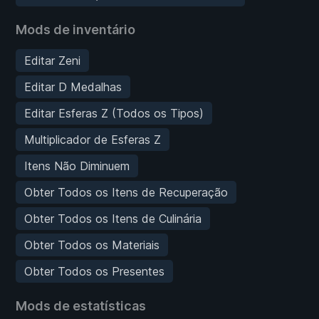
Mods de inventário
Editar Zeni
Editar D Medalhas
Editar Esferas Z (Todos os Tipos)
Multiplicador de Esferas Z
Itens Não Diminuem
Obter Todos os Itens de Recuperação
Obter Todos os Itens de Culinária
Obter Todos os Materiais
Obter Todos os Presentes
Mods de estatísticas