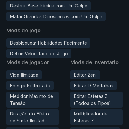
Destruir Base Inimiga com Um Golpe
Matar Grandes Dinossauros com Um Golpe
Mods de jogo
Desbloquear Habilidades Facilmente
Definir Velocidade do Jogo
Mods de jogador
Mods de inventário
Vida Ilimitada
Editar Zeni
Energia Ki Ilimitada
Editar D Medalhas
Medidor Máximo de
Editar Esferas Z
Tensão
(Todos os Tipos)
Duração do Efeito
Multiplicador de
de Surto Ilimitado
Esferas Z