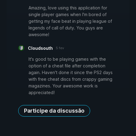
Amazing, love using this application for
single player games when I'm bored of
getting my face beat in playing league of
legends of call of duty. You guys are
awesome!
Cloudsouth
5 fev
It's good to be playing games with the
option of a cheat file after completion
again. Haven't done it since the PS2 days
with free cheat discs from crappy gaming
magazines. Your awesome work is
appreciated!
Participe da discussão