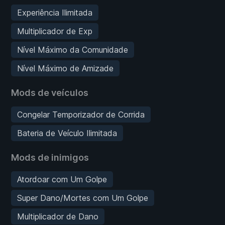
Experiência Ilimitada
Multiplicador de Exp
Nível Máximo da Comunidade
Nível Máximo de Amizade
Mods de veículos
Congelar Temporizador de Corrida
Bateria de Veículo Ilimitada
Mods de inimigos
Atordoar com Um Golpe
Super Dano/Mortes com Um Golpe
Multiplicador de Dano