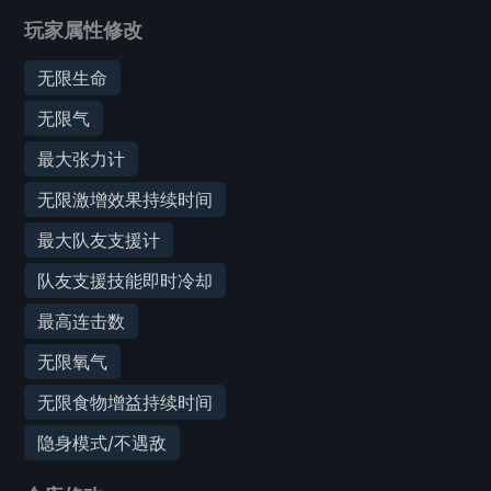
玩家属性修改
无限生命
无限气
最大张力计
无限激增效果持续时间
最大队友支援计
队友支援技能即时冷却
最高连击数
无限氧气
无限食物增益持续时间
隐身模式/不遇敌