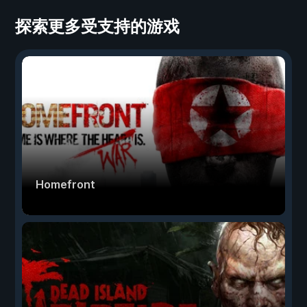
探索更多受支持的游戏
Homefront