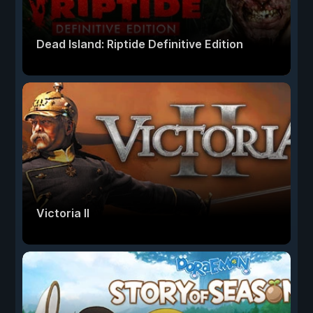
Dead Island: Riptide Definitive Edition
Victoria II