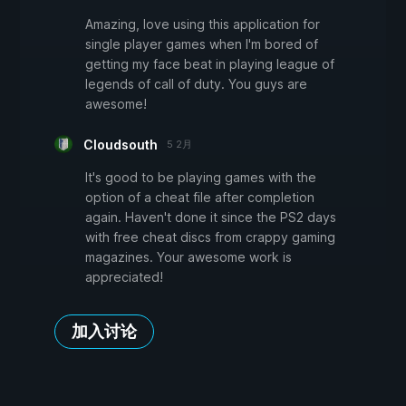
Amazing, love using this application for
single player games when I'm bored of
getting my face beat in playing league of
legends of call of duty. You guys are
awesome!
Cloudsouth
5 2月
It's good to be playing games with the
option of a cheat file after completion
again. Haven't done it since the PS2 days
with free cheat discs from crappy gaming
magazines. Your awesome work is
appreciated!
加入讨论