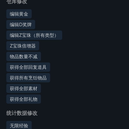
仓库修改
编辑黄金
编辑D奖牌
编辑Z宝珠（所有类型）
Z宝珠倍增器
物品数量不减
获得全部回复道具
获得所有烹饪物品
获得全部素材
获得全部礼物
统计数据修改
无限经验