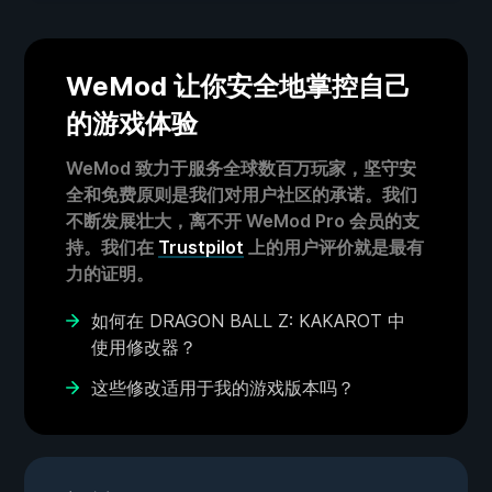
WeMod 让你安全地掌控自己
的游戏体验
WeMod 致力于服务全球数百万玩家，坚守安
全和免费原则是我们对用户社区的承诺。我们
不断发展壮大，离不开 WeMod Pro 会员的支
持。我们在
Trustpilot
上的用户评价就是最有
力的证明。
如何在 DRAGON BALL Z: KAKAROT 中
使用修改器？
这些修改适用于我的游戏版本吗？