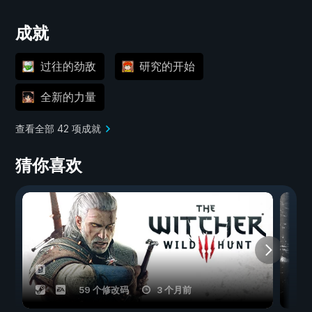
成就
过往的劲敌
研究的开始
全新的力量
查看全部 42 项成就
猜你喜欢
59 个修改码
3 个月前