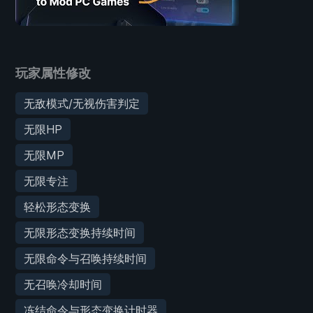
玩家属性修改
无敌模式/无视伤害判定
无限HP
无限MP
无限专注
轻松形态变换
无限形态变换持续时间
无限命令与召唤持续时间
无召唤冷却时间
冻结命令与形态变换计时器