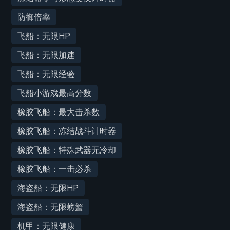
防御倍率
飞船：无限HP
飞船：无限加速
飞船：无限经验
飞船小游戏最高分数
橡胶飞船：最大击杀数
橡胶飞船：冻结战斗计时器
橡胶飞船：特殊武器无冷却
橡胶飞船：一击必杀
海盗船：无限HP
海盗船：无限螃蟹
机甲：无限健康