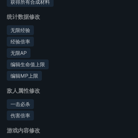
获得所有合成材料
统计数据修改
无限经验
经验倍率
无限AP
编辑生命值上限
编辑MP上限
敌人属性修改
一击必杀
伤害倍率
游戏内容修改