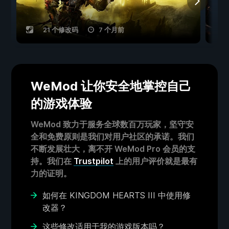
21 个修改码
7 个月前
WeMod 让你安全地掌控自己
的游戏体验
WeMod 致力于服务全球数百万玩家，坚守安
全和免费原则是我们对用户社区的承诺。我们
不断发展壮大，离不开 WeMod Pro 会员的支
持。我们在
Trustpilot
上的用户评价就是最有
力的证明。
如何在 KINGDOM HEARTS III 中使用修
改器？
这些修改适用于我的游戏版本吗？