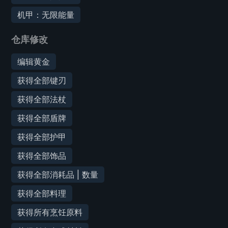
机甲：无限能量
仓库修改
编辑黄金
获得全部键刃
获得全部法杖
获得全部盾牌
获得全部护甲
获得全部饰品
获得全部消耗品 | 数量
获得全部料理
获得所有烹饪原料