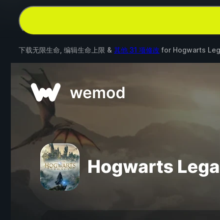
下载无限生命, 编辑生命上限 &
其他 31 项修改
for
Hogwarts Le