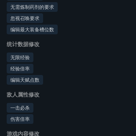
无需炼制药剂的要求
忽视召唤要求
编辑最大装备槽位数
统计数据修改
无限经验
经验倍率
编辑天赋点数
敌人属性修改
一击必杀
伤害倍率
游戏内容修改