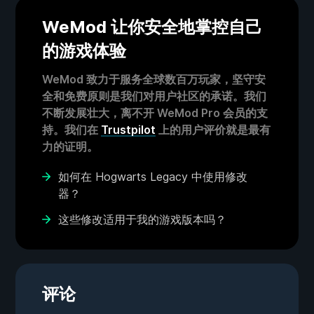
WeMod 让你安全地掌控自己
的游戏体验
WeMod 致力于服务全球数百万玩家，坚守安
全和免费原则是我们对用户社区的承诺。我们
不断发展壮大，离不开 WeMod Pro 会员的支
持。我们在
Trustpilot
上的用户评价就是最有
力的证明。
如何在 Hogwarts Legacy 中使用修改
器？
这些修改适用于我的游戏版本吗？
评论