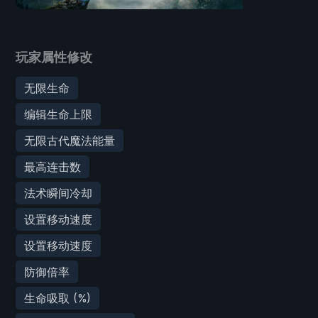
玩家属性修改
无限生命
编辑生命上限
无限古代魔法能量
最高连击数
法术瞬间冷却
设置移动速度
设置移动速度
防御倍率
生命吸取 (%)