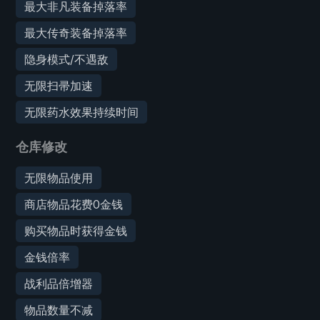
最大非凡装备掉落率
最大传奇装备掉落率
隐身模式/不遇敌
无限扫帚加速
无限药水效果持续时间
仓库修改
无限物品使用
商店物品花费0金钱
购买物品时获得金钱
金钱倍率
战利品倍增器
物品数量不减