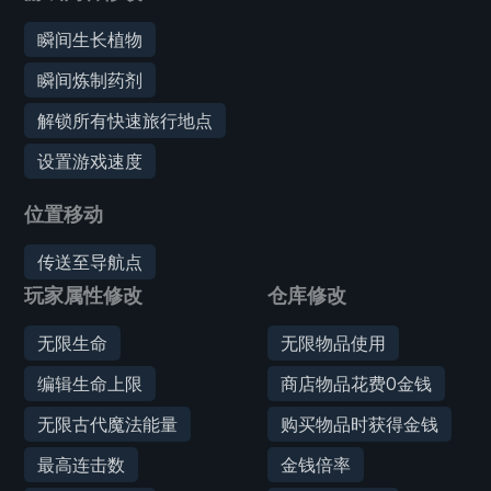
瞬间生长植物
瞬间炼制药剂
解锁所有快速旅行地点
设置游戏速度
位置移动
传送至导航点
玩家属性修改
仓库修改
无限生命
无限物品使用
编辑生命上限
商店物品花费0金钱
无限古代魔法能量
购买物品时获得金钱
最高连击数
金钱倍率