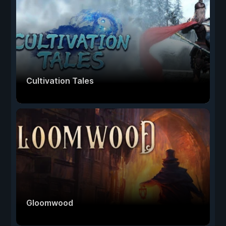
Cultivation Tales
Gloomwood