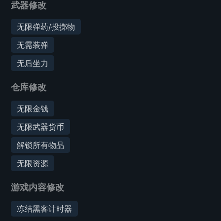
武器修改
无限弹药/投掷物
无需装弹
无后坐力
仓库修改
无限金钱
无限武器货币
解锁所有物品
无限资源
游戏内容修改
冻结黑客计时器