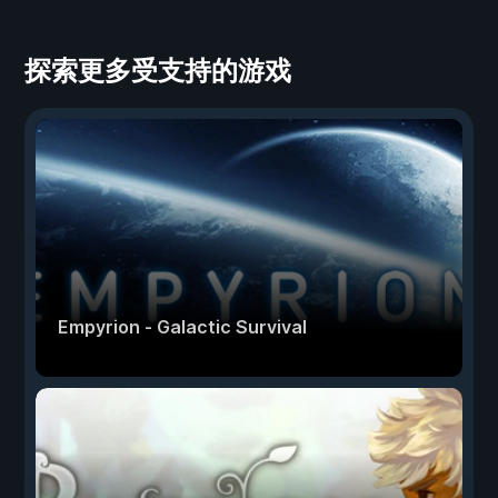
探索更多受支持的游戏
Empyrion - Galactic Survival