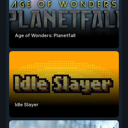
Age of Wonders: Planetfall
Idle Slayer