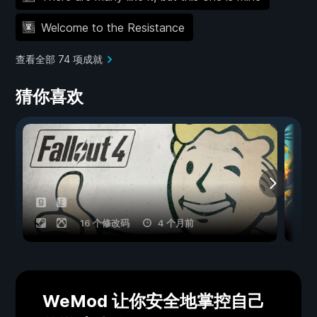
Welcome to the Resistance
查看全部 74 项成就
猜你喜欢
16 个修改码
4 个月前
WeMod 让你安全地掌控自己