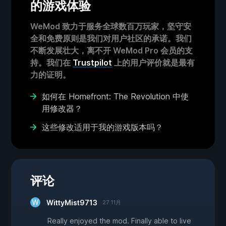
的游戏体验
WeMod 致力于服务全球数百万玩家，坚守安
全和免费原则是我们对用户社区的承诺。我们
不断发展壮大，离不开 WeMod Pro 会员的支
持。我们在
Trustpilot
上的用户评价就是最有
力的证明。
如何在 Homefront: The Revolution 中使
用修改器？
这些修改适用于我的游戏版本吗？
评论
WittyMist9713
27 11月
Really enjoyed the mod. Finally able to live