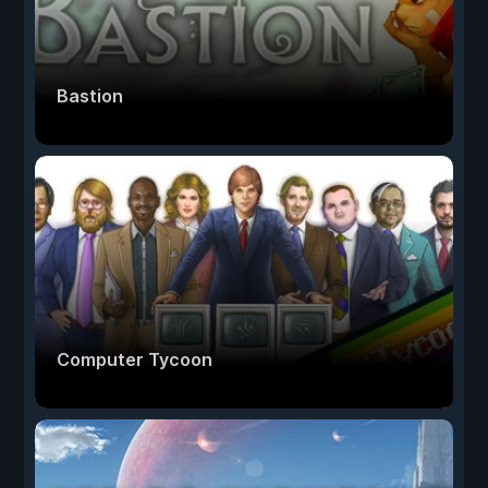
Bastion
Computer Tycoon