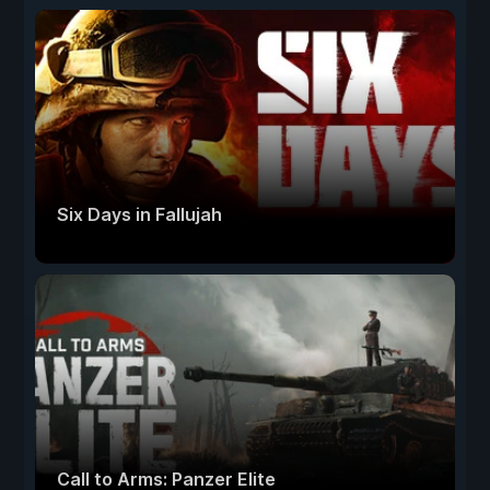
Six Days in Fallujah
Call to Arms: Panzer Elite