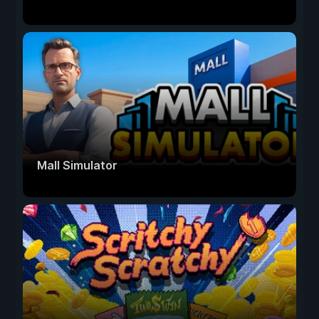
Mall Simulator