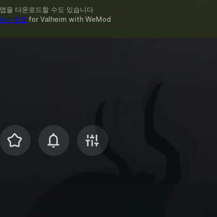
 앱을 다운로드할 수도 있습니다
 다른 모드
for
Valheim
with
WeMod