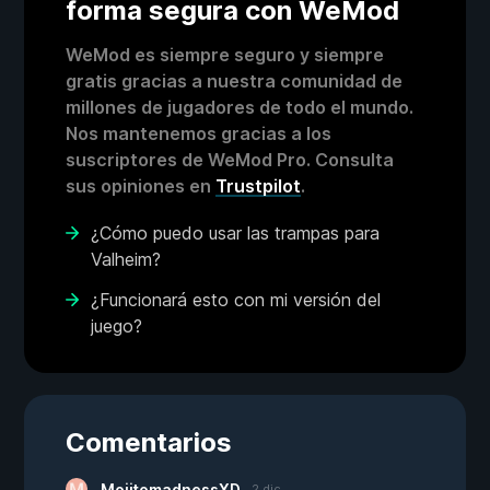
forma segura con WeMod
WeMod es siempre seguro y siempre
gratis gracias a nuestra comunidad de
millones de jugadores de todo el mundo.
Nos mantenemos gracias a los
suscriptores de WeMod Pro. Consulta
sus opiniones en
Trustpilot
.
¿Cómo puedo usar las trampas para
Valheim?
¿Funcionará esto con mi versión del
juego?
Comentarios
MojitomadnessXD
2 dic.