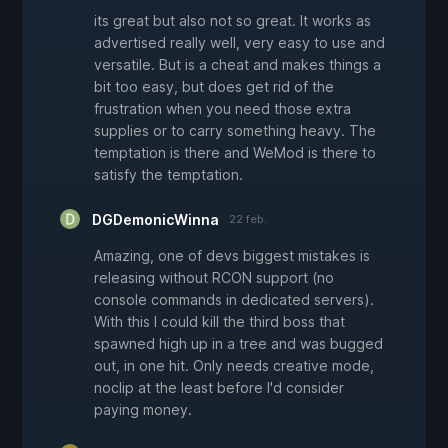
its great but also not so great. It works as
advertised really well, very easy to use and
versatile. But is a cheat and makes things a
bit too easy, but does get rid of the
frustration when you need those extra
supplies or to carry something heavy. The
temptation is there and WeMod is there to
satisfy the temptation.
DGDemonicWinna
22 feb.
Amazing, one of devs biggest mistakes is
releasing without RCON support (no
console commands in dedicated servers).
With this I could kill the third boss that
spawned high up in a tree and was bugged
out, in one hit. Only needs creative mode,
noclip at the least before I'd consider
paying money.