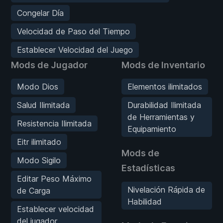
Congelar Día
Velocidad de Paso del Tiempo
Establecer Velocidad del Juego
Mods de Jugador
Mods de Inventario
Modo Dios
Elementos ilimitados
Salud Ilimitada
Durabilidad Ilimitada
de Herramientas y
Resistencia Ilimitada
Equipamiento
Eitr ilimitado
Mods de
Modo Sigilo
Estadísticas
Editar Peso Máximo
Nivelación Rápida de
de Carga
Habilidad
Establecer velocidad
del jugador