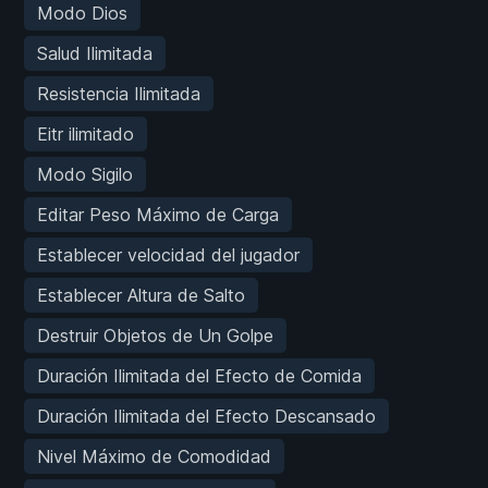
Modo Dios
Salud Ilimitada
Resistencia Ilimitada
Eitr ilimitado
Modo Sigilo
Editar Peso Máximo de Carga
Establecer velocidad del jugador
Establecer Altura de Salto
Destruir Objetos de Un Golpe
Duración Ilimitada del Efecto de Comida
Duración Ilimitada del Efecto Descansado
Nivel Máximo de Comodidad