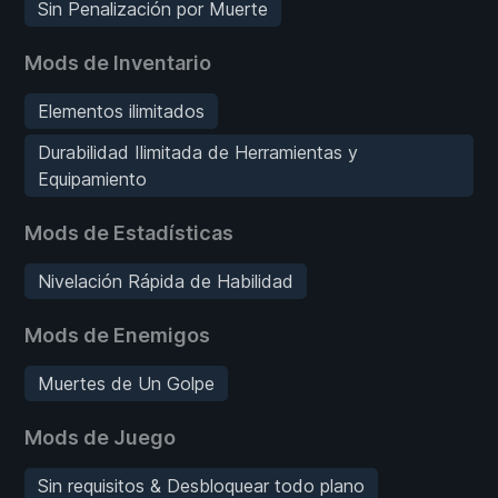
Sin Penalización por Muerte
Mods de Inventario
Elementos ilimitados
Durabilidad Ilimitada de Herramientas y
Equipamiento
Mods de Estadísticas
Nivelación Rápida de Habilidad
Mods de Enemigos
Muertes de Un Golpe
Mods de Juego
Sin requisitos & Desbloquear todo plano