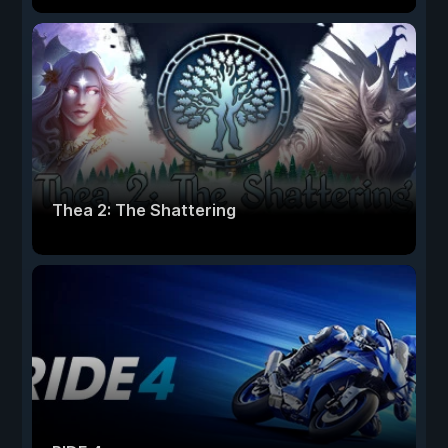
Thea 2: The Shattering