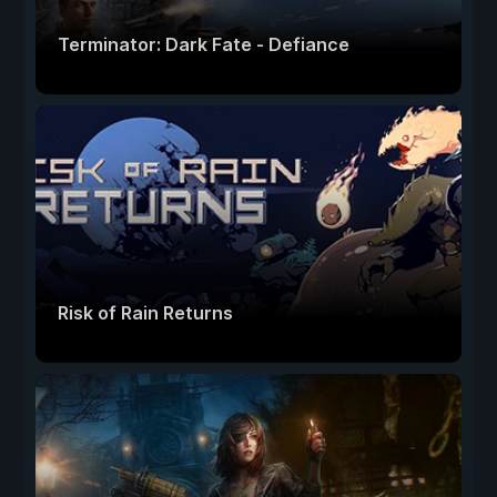
Terminator: Dark Fate - Defiance
Risk of Rain Returns