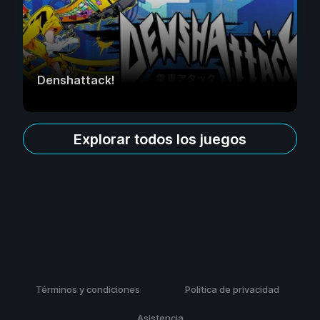
Denshattack!
Explorar todos los juegos
Términos y condiciones
Politica de privacidad
Asistencia