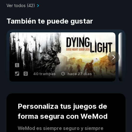
Ver todos (42)
También te puede gustar
40 trampas
hace 27 días
Personaliza tus juegos de
forma segura con WeMod
WeMod es siempre seguro y siempre