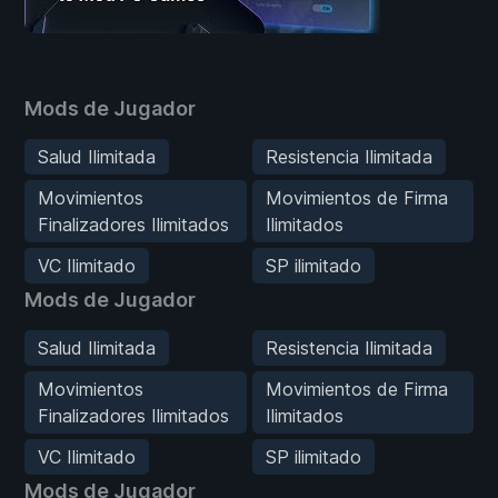
Mods de Jugador
Salud Ilimitada
Resistencia Ilimitada
Movimientos
Movimientos de Firma
Finalizadores Ilimitados
Ilimitados
VC Ilimitado
SP ilimitado
Mods de Jugador
Salud Ilimitada
Resistencia Ilimitada
Movimientos
Movimientos de Firma
Finalizadores Ilimitados
Ilimitados
VC Ilimitado
SP ilimitado
Mods de Jugador