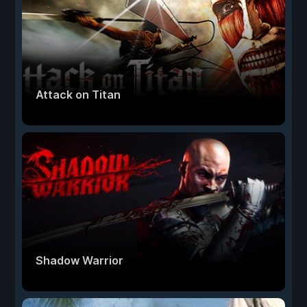
Attack on Titan
Shadow Warrior