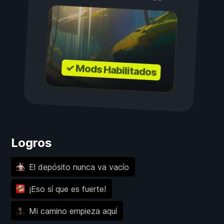
✓ Mods Habilitados
Logros
El depósito nunca va vacío
¡Eso sí que es fuerte!
Mi camino empieza aquí