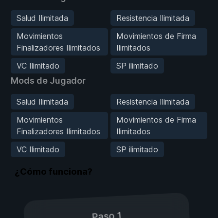
Salud Ilimitada
Resistencia Ilimitada
Movimientos
Movimientos de Firma
Finalizadores Ilimitados
Ilimitados
VC Ilimitado
SP ilimitado
Mods de Jugador
Salud Ilimitada
Resistencia Ilimitada
Movimientos
Movimientos de Firma
Finalizadores Ilimitados
Ilimitados
VC Ilimitado
SP ilimitado
¿Cómo funciona?
Paso 1