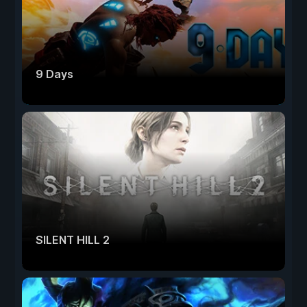
9 Days
SILENT HILL 2