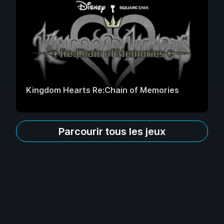
Kingdom Hearts Re:Chain of Memories
Parcourir tous les jeux