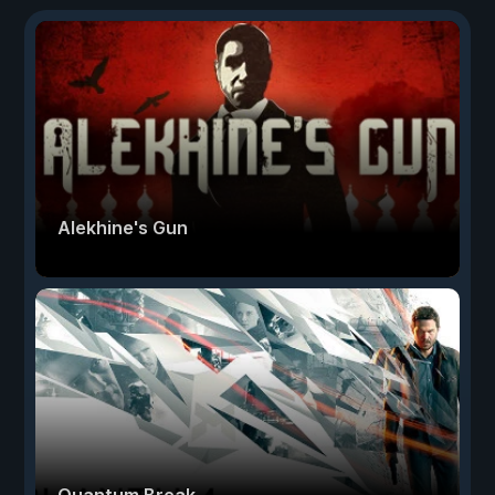
Alekhine's Gun