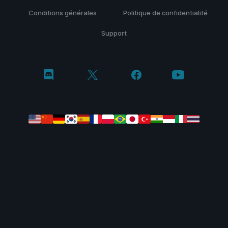
Conditions générales
Politique de confidentialité
Support