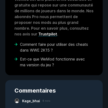
gratuite qui repose sur une communauté
de millions de joueurs dans le monde. Nos
abonnés Pro nous permettent de
proposer nos mods au plus grand
nombre. Pour en savoir plus, consultez
nos avis sur
Trustpilot
.
Comment faire pour utiliser des cheats
dans WWE 2K15 ?
Est-ce que WeMod fonctionne avec
ma version du jeu ?
Commentaires
Kage_bhai
8 nov.