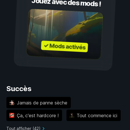
Jouez avec des mods !
✓ Mods activés
Succès
Jamais de panne sèche
Ça, c'est hardcore !
Tout commence ici
Tout afficher (42)