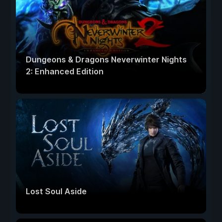
Dungeons & Dragons Neverwinter Nights
2: Enhanced Edition
Lost Soul Aside