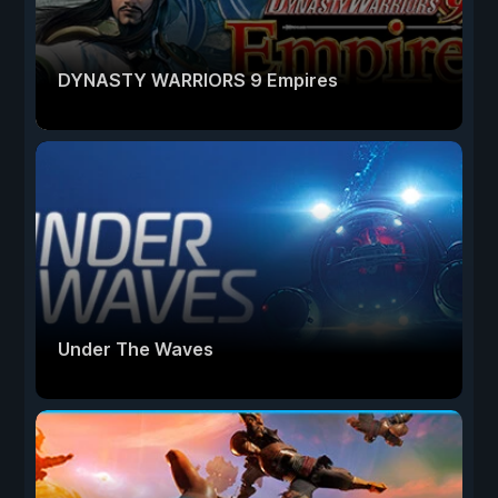
DYNASTY WARRIORS 9 Empires
Under The Waves