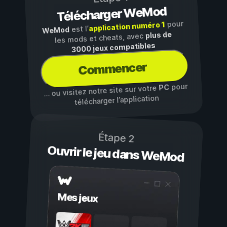
Télécharger WeMod
pour
application numéro 1
est l’
WeMod
plus de
les mods et cheats, avec
3000 jeux compatibles
Commencer
pour
PC
… ou visitez notre site sur votre
télécharger l’application
Étape 2
Ouvrir le jeu dans WeMod
Mes jeux