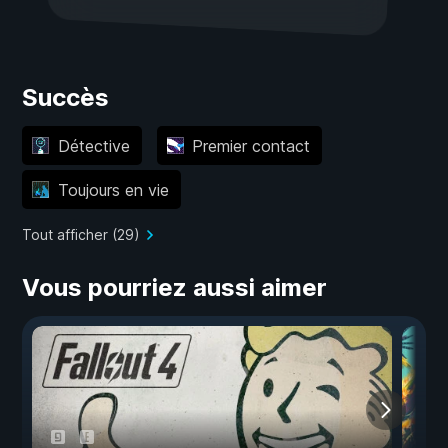
Succès
Détective
Premier contact
Toujours en vie
Tout afficher (29)
Vous pourriez aussi aimer