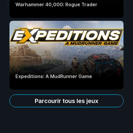
Warhammer 40,000: Rogue Trader
Expeditions: A MudRunner Game
Parcourir tous les jeux