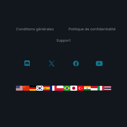
Conditions générales
Politique de confidentialité
Support