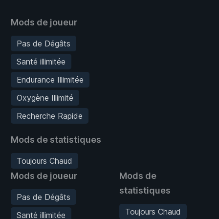
Mods de joueur
Pas de Dégâts
Santé illimitée
Endurance Illimitée
Oxygène Illimité
Recherche Rapide
Mods de statistiques
Toujours Chaud
Mods de joueur
Mods de
statistiques
Pas de Dégâts
Toujours Chaud
Santé illimitée