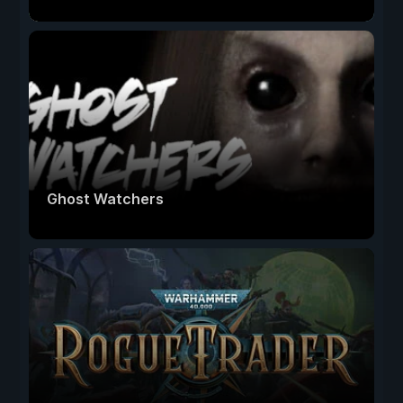
Ghost Watchers