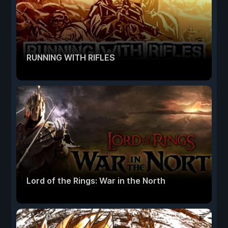
RUNNING WITH RIFLES
Lord of the Rings: War in the North