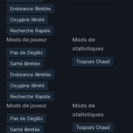
Endurance Illimitée
Oxygène Illimité
Recherche Rapide
Mods de joueur
Mods de
statistiques
Pas de Dégâts
Toujours Chaud
Santé illimitée
Endurance Illimitée
Oxygène Illimité
Recherche Rapide
Mods de joueur
Mods de
statistiques
Pas de Dégâts
Toujours Chaud
Santé illimitée