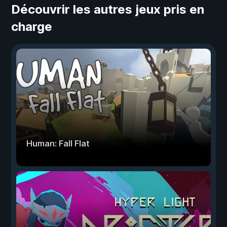
Découvrir les autres jeux pris en
charge
Human: Fall Flat