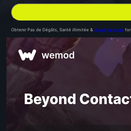
Obtenir Pas de Dégâts, Santé illimitée &
4 autres mods
fo