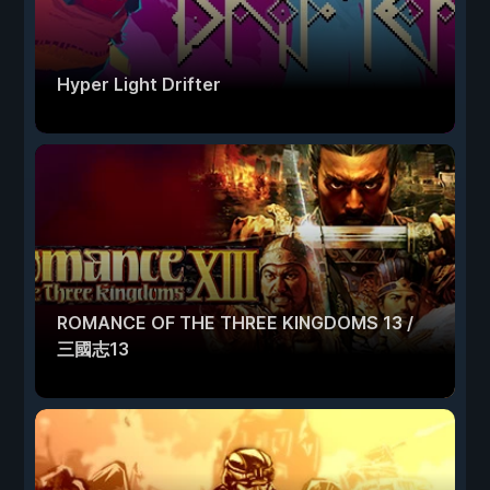
Hyper Light Drifter
ROMANCE OF THE THREE KINGDOMS 13 /
三國志13