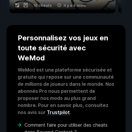
16 cheats
il y a 4 mois
Personnalisez vos jeux en
toute sécurité avec
WeMod
WeMod est une plateforme sécurisée et
gratuite qui repose sur une communauté
de millions de joueurs dans le monde. Nos
abonnés Pro nous permettent de
proposer nos mods au plus grand
nombre. Pour en savoir plus, consultez
nos avis sur
Trustpilot
.
Comment faire pour utiliser des cheats