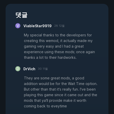
댓글
ViableStar9919
28 12월
My special thanks to the developers for
creating this wemod, it actually made my
gaming very easy and I had a great
experience using these mods; once again
thanks a lot to their hardworks.
DrVich
30 11월
They are some great mods, a good
addition would be for the Wait Time option.
But other than that it's really fun. I've been
playing this game since it came out and the
mods that ya'll provide make it worth
coming back to eveytime