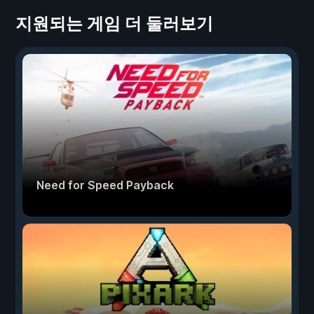
지원되는 게임 더 둘러보기
Need for Speed Payback