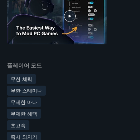
플레이어 모드
무한 체력
무한 스태미나
무제한 마나
무제한 혜택
초고속
즉시 외치기