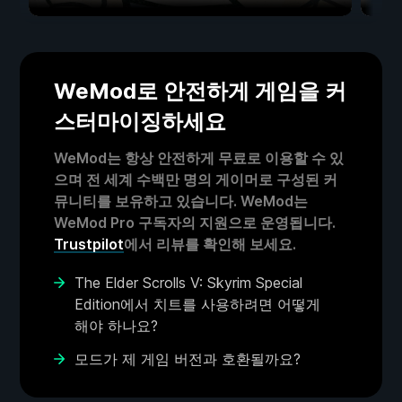
WeMod로 안전하게 게임을 커
스터마이징하세요
WeMod는 항상 안전하게 무료로 이용할 수 있
으며 전 세계 수백만 명의 게이머로 구성된 커
뮤니티를 보유하고 있습니다. WeMod는
WeMod Pro 구독자의 지원으로 운영됩니다.
Trustpilot
에서 리뷰를 확인해 보세요.
The Elder Scrolls V: Skyrim Special
Edition에서 치트를 사용하려면 어떻게
해야 하나요?
모드가 제 게임 버전과 호환될까요?