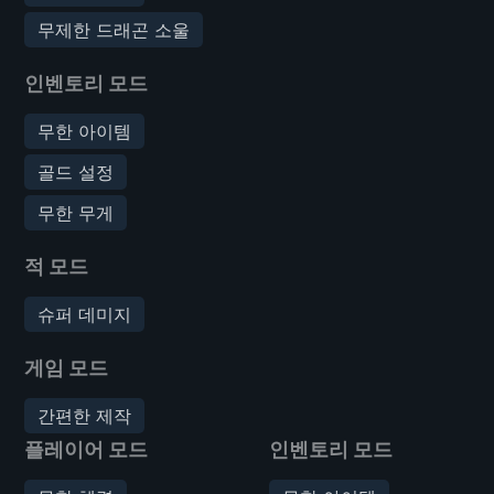
무제한 드래곤 소울
인벤토리 모드
무한 아이템
골드 설정
무한 무게
적 모드
슈퍼 데미지
게임 모드
간편한 제작
플레이어 모드
인벤토리 모드