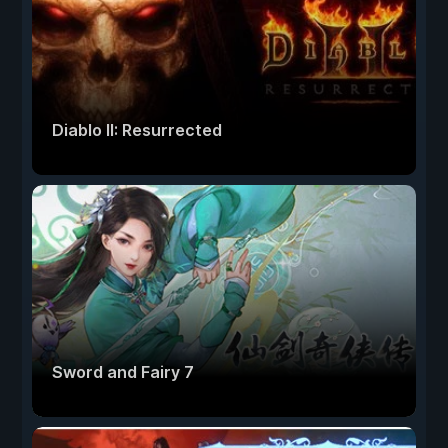
Diablo II: Resurrected
Sword and Fairy 7