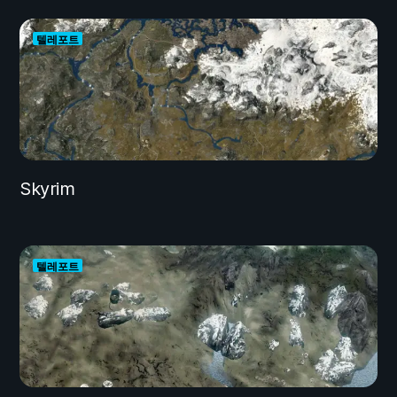
텔레포트
Skyrim
텔레포트