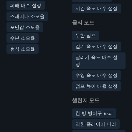
피해 배수 설정
시간 속도 배수 설정
스태미나 소모율
물리 모드
포만감 소모율
무한 점프
수분 소모율
걷기 속도 배수 설정
휴식 소모율
달리기 속도 배수 설
정
수영 속도 배수 설정
점프 높이 배율 설정
챌린지 모드
한 방 방어구 파괴
약한 플레이어 다리