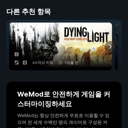
다른 추천 항목
40개의 치트
1개월 전
WeMod로 안전하게 게임을 커
스터마이징하세요
WeMod는 항상 안전하게 무료로 이용할 수 있
으며 전 세계 수백만 명의 게이머로 구성된 커