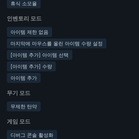
휴식 소모율
인벤토리 모드
아이템 제한 없음
마지막에 마우스를 올린 아이템 수량 설정
[아이템 추가] 아이템 선택
[아이템 추가] 수량
아이템 추가
무기 모드
무제한 탄약
게임 모드
디버그 콘솔 활성화