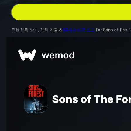
무한 체력 받기, 체력 리필 &
53개의 다른 모드
for
Sons of The F