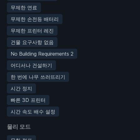
무제한 연료
무제한 손전등 배터리
무제한 프린터 레진
건물 요구사항 없음
No Building Requirements 2
어디서나 건설하기
한 번에 나무 쓰러뜨리기
시간 정지
빠른 3D 프린터
시간 속도 배수 설정
물리 모드