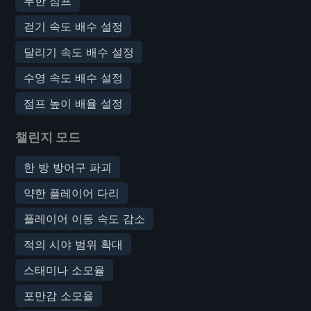
무한 점프
걷기 속도 배수 설정
달리기 속도 배수 설정
수영 속도 배수 설정
점프 높이 배율 설정
챌린지 모드
한 방 방어구 파괴
약한 플레이어 다리
플레이어 이동 속도 감소
적의 시야 범위 확대
스태미나 소모율
포만감 소모율