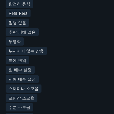
완전히 휴식
Refill Rest
질병 없음
추락 피해 없음
투명화
부서지지 않는 갑옷
불에 면역
힘 배수 설정
피해 배수 설정
스태미나 소모율
포만감 소모율
수분 소모율