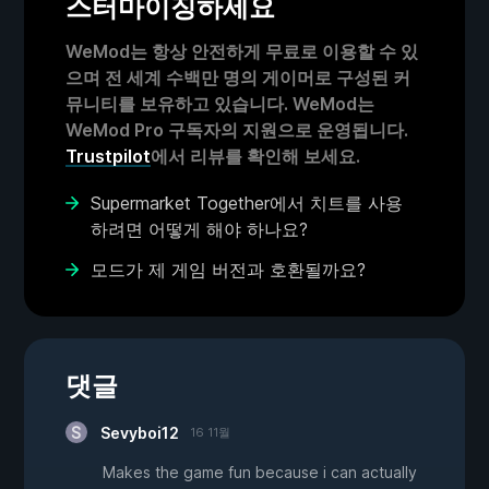
스터마이징하세요
WeMod는 항상 안전하게 무료로 이용할 수 있
으며 전 세계 수백만 명의 게이머로 구성된 커
뮤니티를 보유하고 있습니다. WeMod는
WeMod Pro 구독자의 지원으로 운영됩니다.
Trustpilot
에서 리뷰를 확인해 보세요.
Supermarket Together에서 치트를 사용
하려면 어떻게 해야 하나요?
모드가 제 게임 버전과 호환될까요?
댓글
Sevyboi12
16 11월
Makes the game fun because i can actually