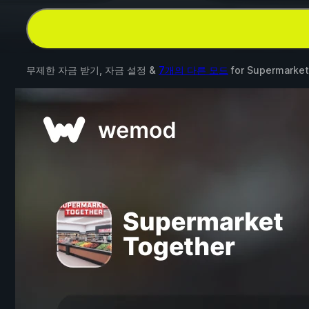
무제한 자금 받기, 자금 설정 &
7개의 다른 모드
for
Supermarket