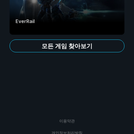
EverRail
모든 게임 찾아보기
이용약관
개인정보처리방침