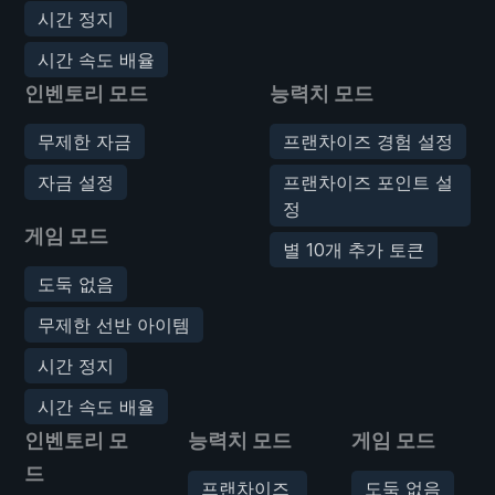
시간 정지
시간 속도 배율
인벤토리 모드
능력치 모드
무제한 자금
프랜차이즈 경험 설정
자금 설정
프랜차이즈 포인트 설
정
게임 모드
별 10개 추가 토큰
도둑 없음
무제한 선반 아이템
시간 정지
시간 속도 배율
인벤토리 모
능력치 모드
게임 모드
드
프랜차이즈
도둑 없음