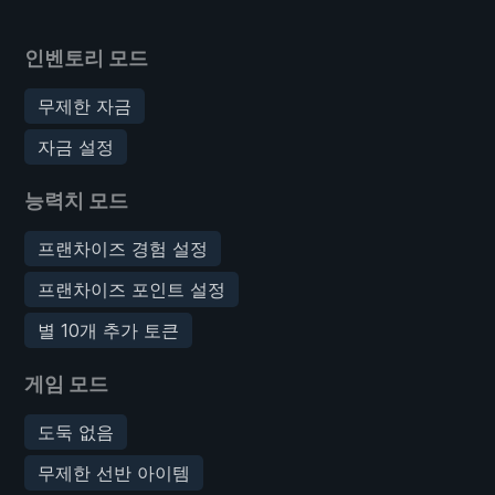
인벤토리 모드
무제한 자금
자금 설정
능력치 모드
프랜차이즈 경험 설정
프랜차이즈 포인트 설정
별 10개 추가 토큰
게임 모드
도둑 없음
무제한 선반 아이템