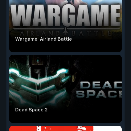
Wargame: Airland Battle
Dead Space 2