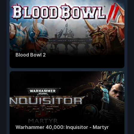
Blood Bowl 2
Warhammer 40,000: Inquisitor - Martyr