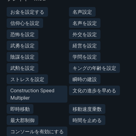
お金を設定する
名声設定
信仰心を設定
名声を設定
恐怖を設定
外交を設定
武勇を設定
経営を設定
陰謀を設定
学問を設定
武勲を設定
キングの年齢を設定
ストレスを設定
瞬時の建設
Construction Speed
文化の進歩を早める
Multiplier
即時移動
移動速度乗数
最大郡制御
時間を止める
コンソールを有効にする