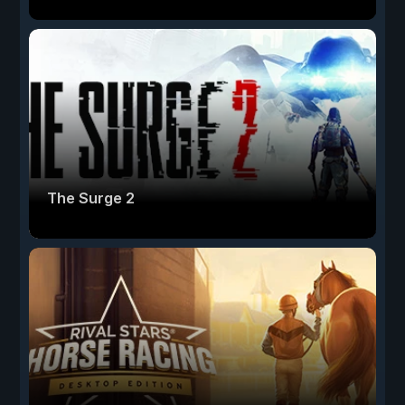
The Surge 2