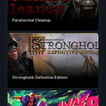
Paranormal Cleanup
Stronghold: Definitive Edition