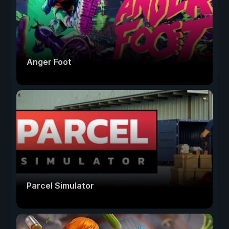
Anger Foot
Parcel Simulator