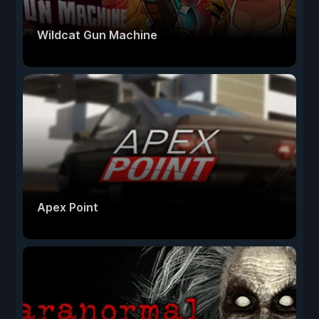
Wildcat Gun Machine
Apex Point