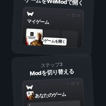
ゲームをWeModで開く
マイゲーム
ゲームを開く
ステップ3
Modを切り替える
あなたのゲーム