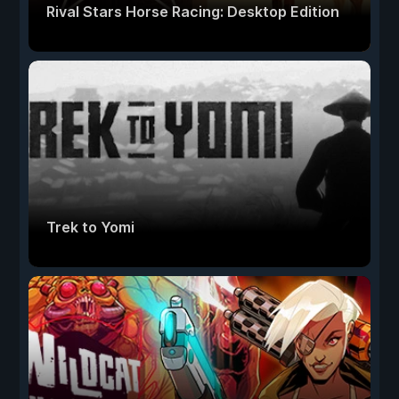
Rival Stars Horse Racing: Desktop Edition
Trek to Yomi