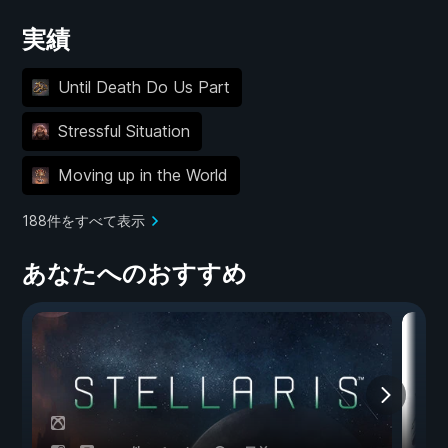
実績
Until Death Do Us Part
Stressful Situation
Moving up in the World
188件をすべて表示
あなたへのおすすめ