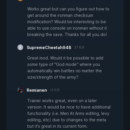
Works great but can you figure out how to
get around the ironman checksum
modification? Would be interesting to be
able to use console on ironman without it
breaking the save. Thanks for all you do!
SupremeCheetah948
27 6月
Great mod. Would it be possible to add
some type of "God mode" where you
automatically win battles no matter the
size/strength of the army?
Remianen
13 6月
Trainer works great, even on a later
version. It would be nice to have additional
functionality (i.e. Men At Arms editing, levy
editing, etc) due to changes to the meta
but it's great in its current form.