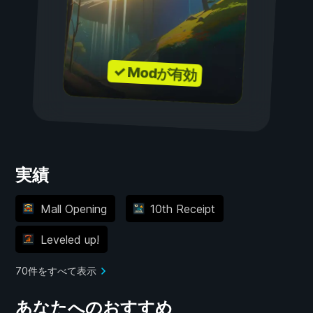
✓ Modが有効
実績
Mall Opening
10th Receipt
Leveled up!
70件をすべて表示
あなたへのおすすめ