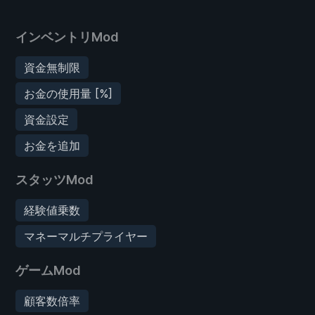
インベントリMod
資金無制限
お金の使用量 [%]
資金設定
お金を追加
スタッツMod
経験値乗数
マネーマルチプライヤー
ゲームMod
顧客数倍率