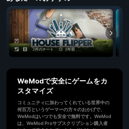
2件のチート
2年前
WeModで安全にゲームをカ
スタマイズ
コミュニティに加わってくれている世界中の
何百万というゲーマーの方々のおかげで、
WeModはいつでも安全で無料です。WeMod
は、WeMod Proサブスクリプション購入者