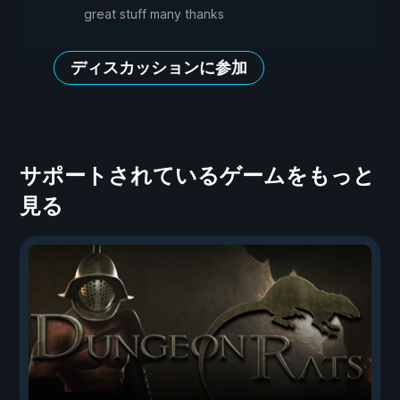
great stuff many thanks
ディスカッションに参加
サポートされているゲームをもっと
見る