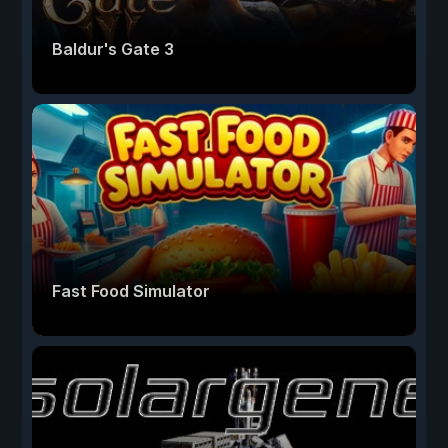
Baldur's Gate 3
Fast Food Simulator