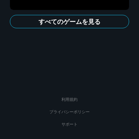
すべてのゲームを見る
利用規約
プライバシーポリシー
サポート