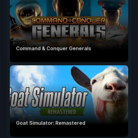
Command & Conquer Generals
Goat Simulator: Remastered