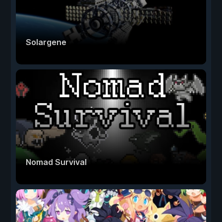
Solargene
Nomad Survival