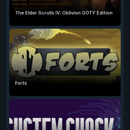
The Elder Scrolls IV: Oblivion GOTY Edition
Forts