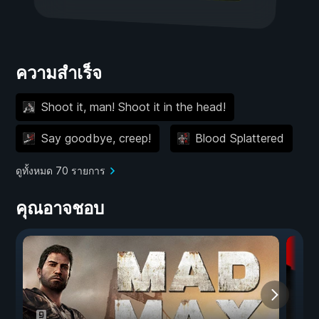
ความสำเร็จ
Shoot it, man! Shoot it in the head!
Say goodbye, creep!
Blood Splattered
ดูทั้งหมด 70 รายการ
คุณอาจชอบ