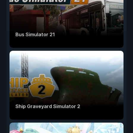
Bus Simulator 21
Ship Graveyard Simulator 2