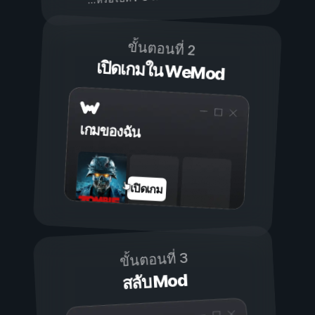
ขั้นตอนที่ 2
เปิดเกมใน WeMod
เกมของฉัน
เปิดเกม
ขั้นตอนที่ 3
สลับ Mod