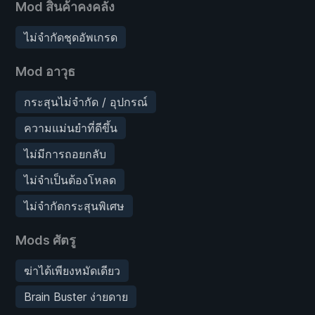
Mod สินค้าคงคลัง
ไม่จำกัดชุดอัพเกรด
Mod อาวุธ
กระสุนไม่จำกัด / อุปกรณ์
ความแม่นยำที่ดีขึ้น
ไม่มีการถอยกลับ
ไม่จำเป็นต้องโหลด
ไม่จำกัดกระสุนพิเศษ
Mods ศัตรู
ฆ่าได้เพียงหมัดเดียว
Brain Buster ง่ายดาย