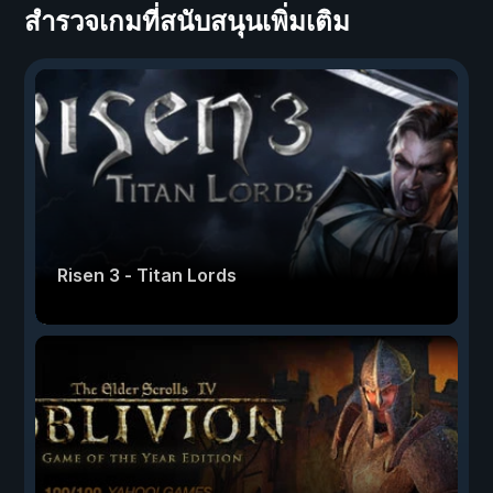
สำรวจเกมที่สนับสนุนเพิ่มเติม
Risen 3 - Titan Lords