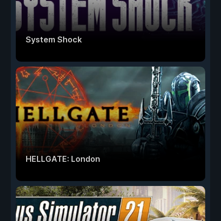
System Shock
HELLGATE: London