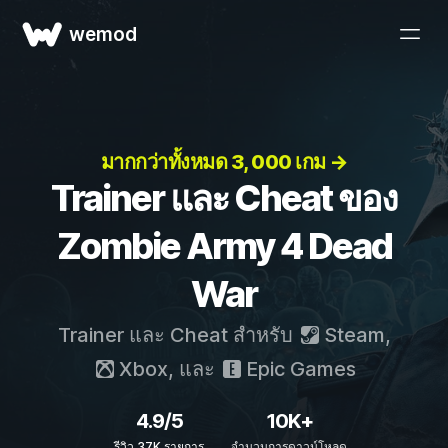
wemod
มากกว่าทั้งหมด 3, 000 เกม →
Trainer และ Cheat ของ
Zombie Army 4 Dead
War
Trainer และ Cheat สำหรับ
Steam
,
Xbox
, และ
Epic Games
4.9/5
10K+
รีวิว 37K รายการ
จำนวนการดาวน์โหลด