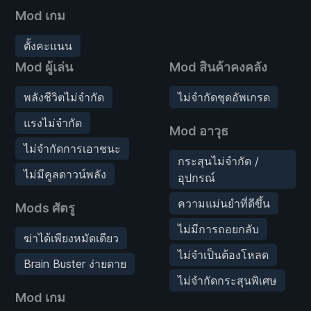
Mod เกม
ตั้งคะแนน
Mod ผู้เล่น
Mod สินค้าคงคลัง
พลังชีวิตไม่จำกัด
ไม่จำกัดชุดอัพเกรด
แรงไม่จำกัด
Mod อาวุธ
ไม่จำกัดการเอาชนะ
กระสุนไม่จำกัด /
ไม่มีคูลดาวน์พลัง
อุปกรณ์
ความแม่นยำที่ดีขึ้น
Mods ศัตรู
ไม่มีการถอยกลับ
ฆ่าได้เพียงหมัดเดียว
ไม่จำเป็นต้องโหลด
Brain Buster ง่ายดาย
ไม่จำกัดกระสุนพิเศษ
Mod เกม