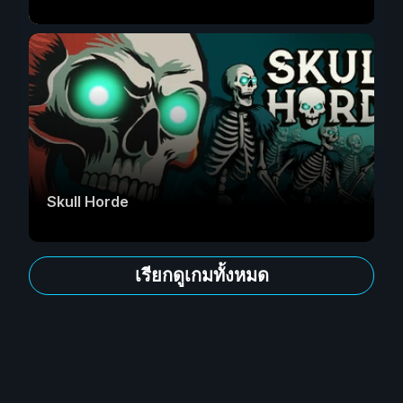
Skull Horde
เรียกดูเกมทั้งหมด