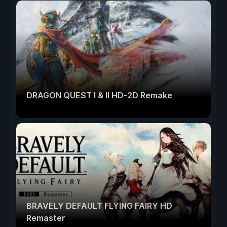
DRAGON QUEST I & II HD-2D Remake
BRAVELY DEFAULT FLYING FAIRY HD
Remaster