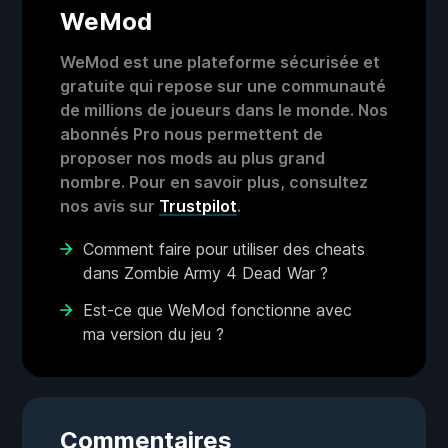
WeMod
WeMod est une plateforme sécurisée et
gratuite qui repose sur une communauté
de millions de joueurs dans le monde. Nos
abonnés Pro nous permettent de
proposer nos mods au plus grand
nombre. Pour en savoir plus, consultez
nos avis sur
Trustpilot
.
Comment faire pour utiliser des cheats
dans Zombie Army 4 Dead War ?
Est-ce que WeMod fonctionne avec
ma version du jeu ?
Commentaires