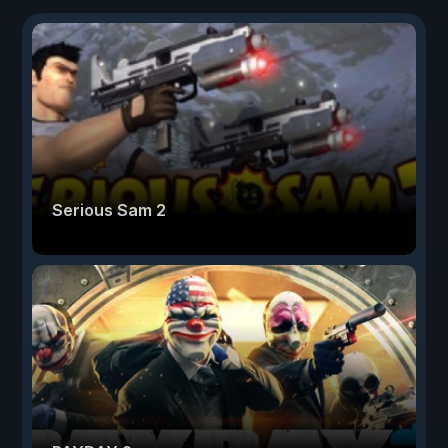
Serious Sam 2