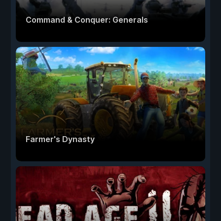
Command & Conquer: Generals
Farmer's Dynasty