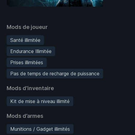
Mods de joueur
Santé illimitée
Endurance Illimitée
Prises illimitées
Pas de temps de recharge de puissance
Mods d’inventaire
Kit de mise à niveau illimité
Mods d’armes
Munitions / Gadget illimités