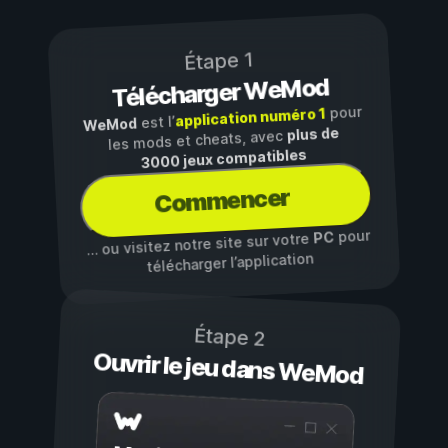
Étape 1
Télécharger WeMod
pour
application numéro 1
est l’
WeMod
plus de
les mods et cheats, avec
3000 jeux compatibles
Commencer
pour
PC
… ou visitez notre site sur votre
télécharger l’application
Étape 2
Ouvrir le jeu dans WeMod