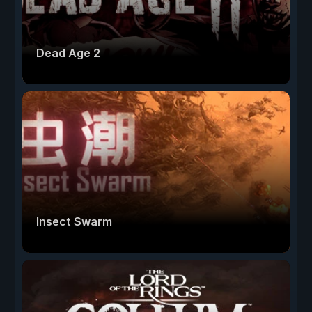
Dead Age 2
Insect Swarm