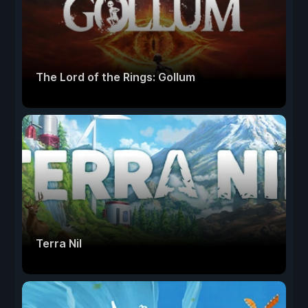
The Lord of the Rings: Gollum
Terra Nil