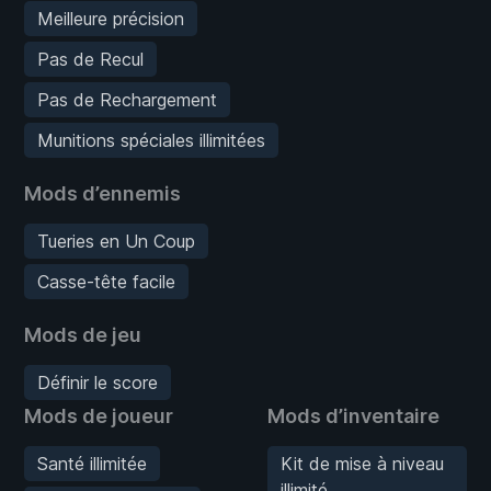
Meilleure précision
Pas de Recul
Pas de Rechargement
Munitions spéciales illimitées
Mods d’ennemis
Tueries en Un Coup
Casse-tête facile
Mods de jeu
Définir le score
Mods de joueur
Mods d’inventaire
Santé illimitée
Kit de mise à niveau
illimité