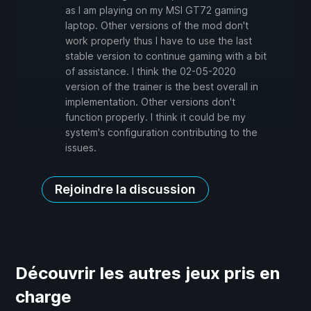
as I am playing on my MSI GT72 gaming
laptop. Other versions of the mod don't
work properly thus I have to use the last
stable version to continue gaming with a bit
of assistance. I think the 02-05-2020
version of the trainer is the best overall in
implementation. Other versions don't
function properly. I think it could be my
system's configuration contributing to the
issues.
Rejoindre la discussion
Découvrir les autres jeux pris en
charge