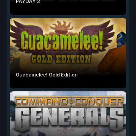
PAYDAY 2
Guacamelee! Gold Edition