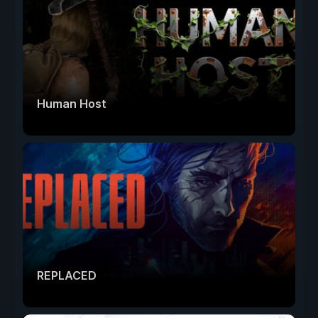
Human Host
REPLACED