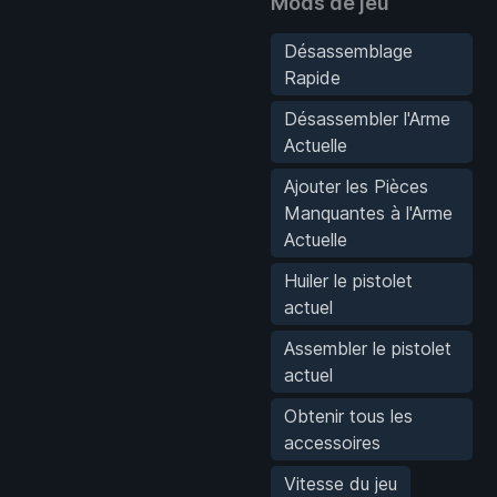
Mods de jeu
Désassemblage
Rapide
Désassembler l'Arme
Actuelle
Ajouter les Pièces
Manquantes à l'Arme
Actuelle
Huiler le pistolet
actuel
Assembler le pistolet
actuel
Obtenir tous les
accessoires
Vitesse du jeu