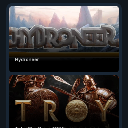
Hydroneer