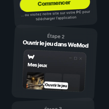
Commencer
pour
PC
… ou visitez notre site sur votre
télécharger l’application
Étape 2
Ouvrir le jeu dans WeMod
Mes jeux
Ouvrir le jeu