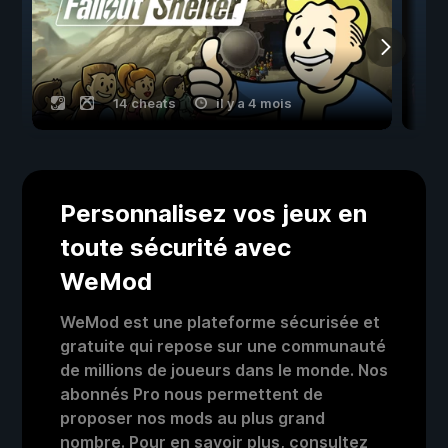
14 cheats
il y a 4 mois
Personnalisez vos jeux en
toute sécurité avec
WeMod
WeMod est une plateforme sécurisée et
gratuite qui repose sur une communauté
de millions de joueurs dans le monde. Nos
abonnés Pro nous permettent de
proposer nos mods au plus grand
nombre. Pour en savoir plus, consultez