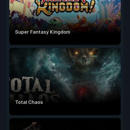
Super Fantasy Kingdom
Total Chaos