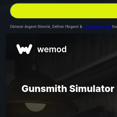
Obtenir Argent Illimité, Définir l'Argent &
10 autres mods
fo