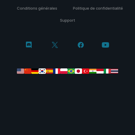
Conditions générales
Politique de confidentialité
Support