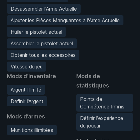
Désassembler l'Arme Actuelle
Ajouter les Pièces Manquantes à l'Arme Actuelle
Huiler le pistolet actuel
Assembler le pistolet actuel
Obtenir tous les accessoires
Vitesse du jeu
Mods d’inventaire
Mods de
statistiques
Argent Illimité
Points de
Définir l'Argent
Compétence Infinis
Mods d’armes
Définir l'expérience
du joueur
Munitions illimitées