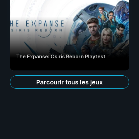
The Expanse: Osiris Reborn Playtest
Parcourir tous les jeux