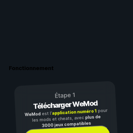
Fonctionnement
Étape 1
Télécharger WeMod
pour
application numéro 1
est l’
WeMod
plus de
les mods et cheats, avec
3000 jeux compatibles