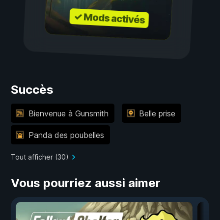
✓ Mods activés
Succès
Bienvenue à Gunsmith
Belle prise
Panda des poubelles
Tout afficher (30)
Vous pourriez aussi aimer