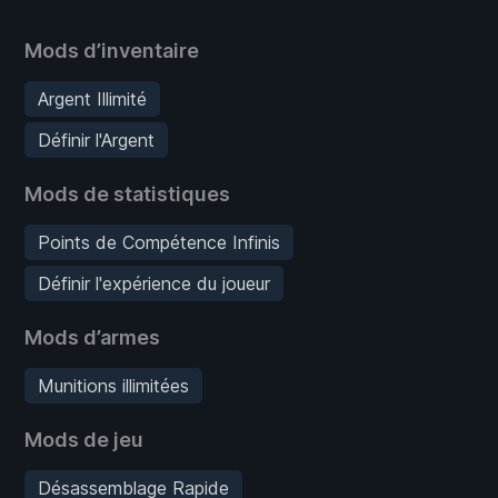
Mods d’inventaire
Argent Illimité
Définir l'Argent
Mods de statistiques
Points de Compétence Infinis
Définir l'expérience du joueur
Mods d’armes
Munitions illimitées
Mods de jeu
Désassemblage Rapide