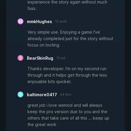
experience the story again without much
fuss.
mmkHughes
13 août
Very simple use. Enjoying a game I've
already completed just for the story without
focus on looting.
BearSkinRug
12 juil.
Thanks developer. I'm on my second run
through and it helps get through the less
enjouable bits quicker.
baltimore0417
24 févr.
great job i love wemod and will always
keep the pro version due to you and the
others that take care of all this ... keep up
the great work