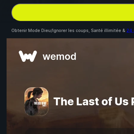
Obtenir Mode Dieu/Ignorer les coups, Santé illimitée &
24 