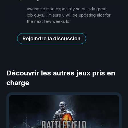
awesome mod especially so quickly great
job guys!!! im sure u will be updating alot for
the next few weeks lol
Rejoindre la discussion
Découvrir les autres jeux pris en
charge