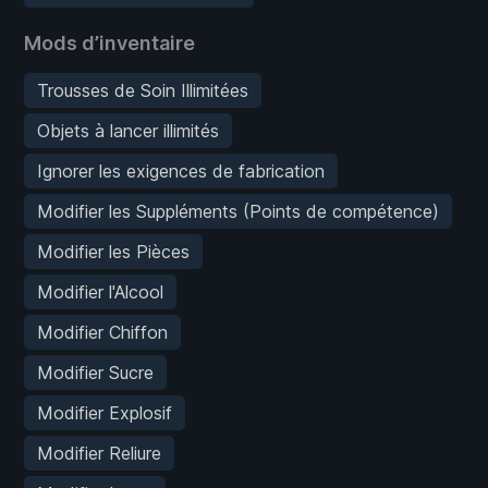
Mods d’inventaire
Trousses de Soin Illimitées
Objets à lancer illimités
Ignorer les exigences de fabrication
Modifier les Suppléments (Points de compétence)
Modifier les Pièces
Modifier l'Alcool
Modifier Chiffon
Modifier Sucre
Modifier Explosif
Modifier Reliure