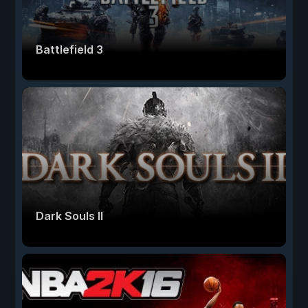
Battlefield 3
Dark Souls II