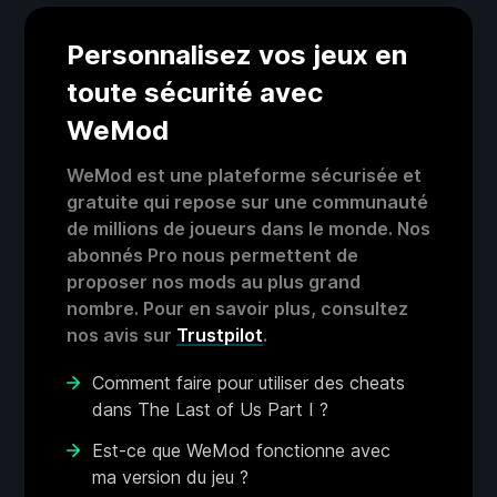
Personnalisez vos jeux en
toute sécurité avec
WeMod
WeMod est une plateforme sécurisée et
gratuite qui repose sur une communauté
de millions de joueurs dans le monde. Nos
abonnés Pro nous permettent de
proposer nos mods au plus grand
nombre. Pour en savoir plus, consultez
nos avis sur
Trustpilot
.
Comment faire pour utiliser des cheats
dans The Last of Us Part I ?
Est-ce que WeMod fonctionne avec
ma version du jeu ?