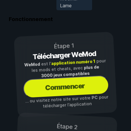
Lame
Fonctionnement
Étape 1
Télécharger WeMod
pour
application numéro 1
est l’
WeMod
plus de
les mods et cheats, avec
3000 jeux compatibles
Commencer
pour
PC
… ou visitez notre site sur votre
télécharger l’application
Étape 2