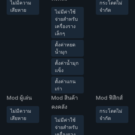
ไม่มีความ
กระโดดไม่
เสียหาย
จำกัด
ไม่มีค่าใช้
จ่ายสำหรับ
เครื่องราง
เล็กๆ
ตั้งค่าหยด
น้ำมุก
ตั้งค่าน้ำมุก
แข็ง
ตั้งค่าแกน
เก่า
Mod ผู้เล่น
Mod สินค้า
Mod ฟิสิกส์
คงคลัง
ไม่มีความ
กระโดดไม่
เสียหาย
จำกัด
ไม่มีค่าใช้
จ่ายสำหรับ
เครื่องราง