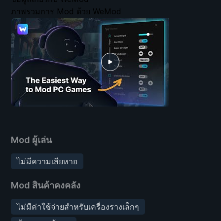
ภาพรวมการ Mod ด้วย WeMod
Mod ผู้เล่น
ไม่มีความเสียหาย
Mod สินค้าคงคลัง
ไม่มีค่าใช้จ่ายสำหรับเครื่องรางเล็กๆ