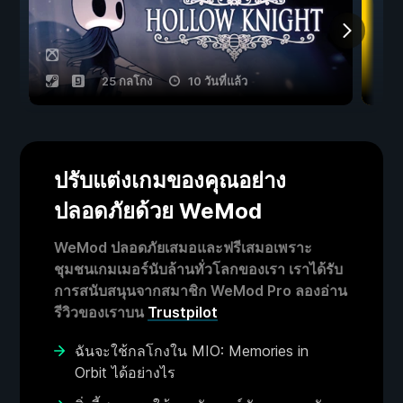
25 กลโกง
10 วันที่แล้ว
ปรับแต่งเกมของคุณอย่าง
ปลอดภัยด้วย WeMod
WeMod ปลอดภัยเสมอและฟรีเสมอเพราะ
ชุมชนเกมเมอร์นับล้านทั่วโลกของเรา เราได้รับ
การสนับสนุนจากสมาชิก WeMod Pro ลองอ่าน
รีวิวของเราบน
Trustpilot
ฉันจะใช้กลโกงใน MIO: Memories in
Orbit ได้อย่างไร