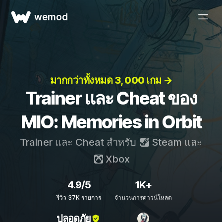
wemod
มากกว่าทั้งหมด 3, 000 เกม →
Trainer และ Cheat ของ
MIO: Memories in Orbit
Trainer และ Cheat สำหรับ
Steam
และ
Xbox
4.9/5
1K+
รีวิว 37K รายการ
จำนวนการดาวน์โหลด
ปลอดภัย