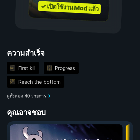
✓ เปิดใช้งาน Mod แล้ว
ความสำเร็จ
First kill
Progress
Reach the bottom
ดูทั้งหมด 40 รายการ
คุณอาจชอบ