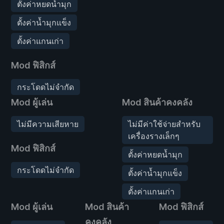
ตั้งค่าหยดน้ำมุก
ตั้งค่าน้ำมุกแข็ง
ตั้งค่าแกนเก่า
Mod ฟิสิกส์
กระโดดไม่จำกัด
Mod ผู้เล่น
Mod สินค้าคงคลัง
ไม่มีความเสียหาย
ไม่มีค่าใช้จ่ายสำหรับ
เครื่องรางเล็กๆ
Mod ฟิสิกส์
ตั้งค่าหยดน้ำมุก
กระโดดไม่จำกัด
ตั้งค่าน้ำมุกแข็ง
ตั้งค่าแกนเก่า
Mod ผู้เล่น
Mod สินค้า
Mod ฟิสิกส์
คงคลัง