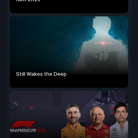
Still Wakes the Deep