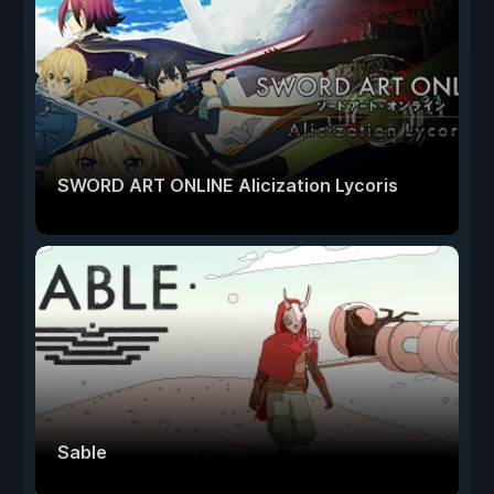
SWORD ART ONLINE Alicization Lycoris
Sable