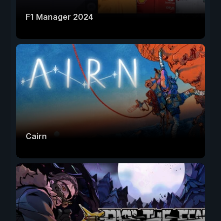
F1 Manager 2024
Cairn