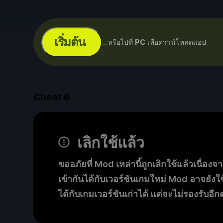
เริ่มต้น
...หรือไปที่
PC
เพื่อดาวน์โหลดแอป
Cheat
6
เลิกใช้แล้ว
ขออภัยที่ Mod เหล่านี้ถูกเลิกใช้แล้วเนื่องจ
เข้ากันได้กับเวอร์ชันเกมใหม่ Mod อาจยังใ
ได้กับเกมเวอร์ชันเก่าได้ แต่จะไม่รองรับอีก