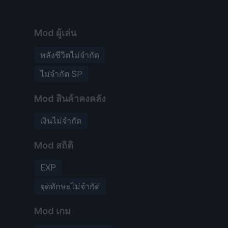
Mod ผู้เล่น
พลังชีวิตไม่จำกัด
ไม่จำกัด SP
Mod สินค้าคงคลัง
เงินไม่จำกัด
Mod สถิติ
EXP
จุดทักษะไม่จำกัด
Mod เกม