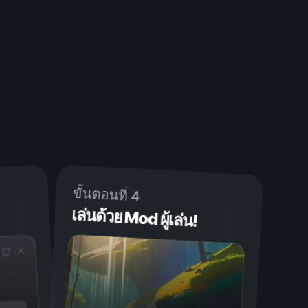
ขั้นตอนที่ 4
เล่นด้วย Mod ผู้เล่น!