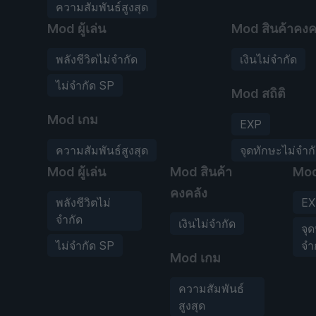
ความสัมพันธ์สูงสุด
Mod ผู้เล่น
Mod สินค้าคงค
พลังชีวิตไม่จำกัด
เงินไม่จำกัด
ไม่จำกัด SP
Mod สถิติ
Mod เกม
EXP
ความสัมพันธ์สูงสุด
จุดทักษะไม่จำก
Mod ผู้เล่น
Mod สินค้า
Mod
คงคลัง
พลังชีวิตไม่
EX
จำกัด
เงินไม่จำกัด
จุ
ไม่จำกัด SP
จำ
Mod เกม
ความสัมพันธ์
สูงสุด