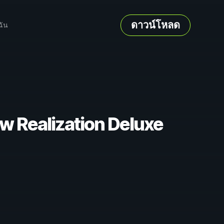
ดาวน์โหลด
ฉัน
ow Realization Deluxe