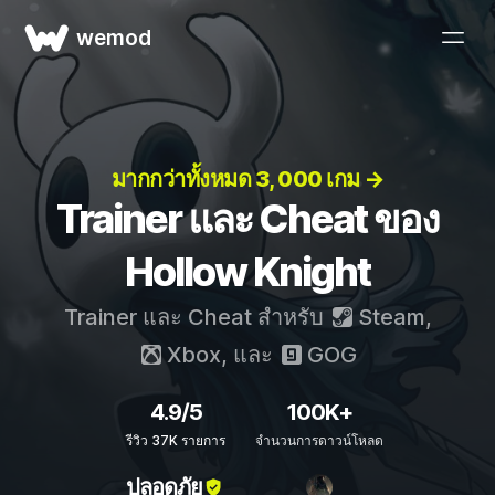
wemod
มากกว่าทั้งหมด 3, 000 เกม →
Trainer และ Cheat ของ
Hollow Knight
Trainer และ Cheat สำหรับ
Steam
,
Xbox
, และ
GOG
4.9/5
100K+
รีวิว 37K รายการ
จำนวนการดาวน์โหลด
ปลอดภัย