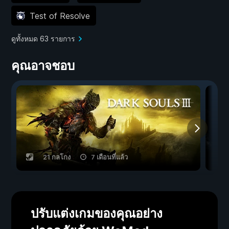
Test of Resolve
ดูทั้งหมด 63 รายการ
คุณอาจชอบ
21 กลโกง
7 เดือนที่แล้ว
ปรับแต่งเกมของคุณอย่าง