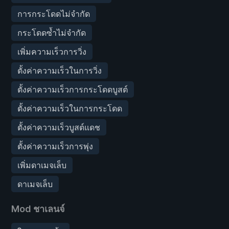
การกระโดดไม่จำกัด
กระโดดซ้ำไม่จำกัด
เพิ่มความเร็วการวิ่ง
ตั้งค่าความเร็วในการวิ่ง
ตั้งค่าความเร็วการกระโดดบูสต์
ตั้งค่าความเร็วในการกระโดด
ตั้งค่าความเร็วบูสต์แดช
ตั้งค่าความเร็วการพุ่ง
เพิ่มดาเมจเล็บ
ดาเมจเล็บ
Mod ชาเลนจ์