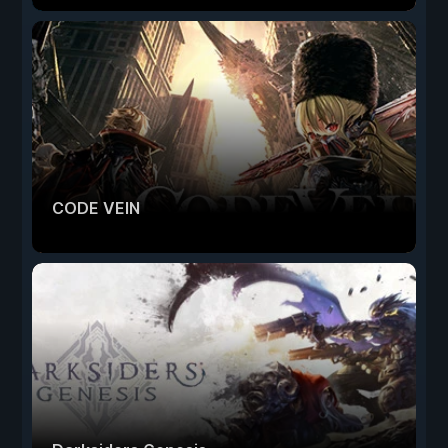
CODE VEIN