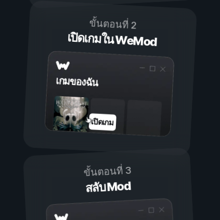
ขั้นตอนที่ 2
เปิดเกมใน WeMod
เกมของฉัน
เปิดเกม
ขั้นตอนที่ 3
สลับ Mod