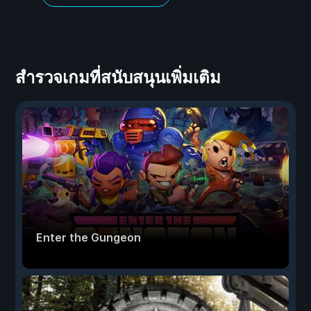
สำรวจเกมที่สนับสนุนเพิ่มเติม
Enter the Gungeon