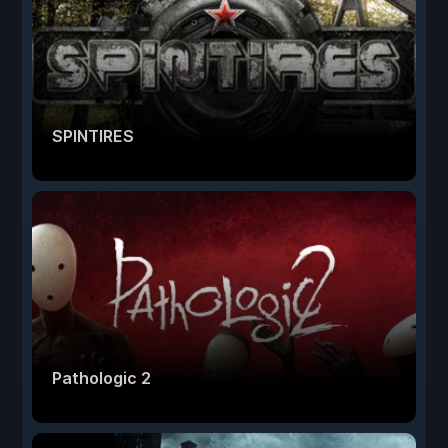
SPINTIRES
Pathologic 2