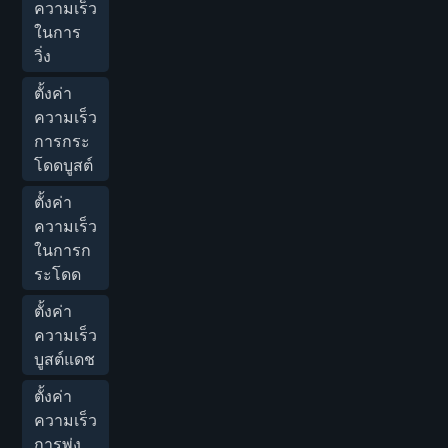
ความเร็ว
ในการ
วิ่ง
ตั้งค่า
ความเร็ว
การกระ
โดดบูสต์
ตั้งค่า
ความเร็ว
ในการก
ระโดด
ตั้งค่า
ความเร็ว
บูสต์แดช
ตั้งค่า
ความเร็ว
การพุ่ง