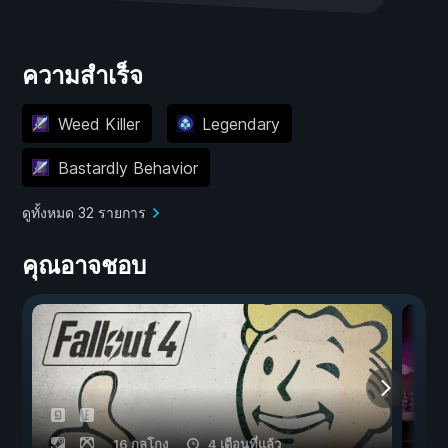
ความสำเร็จ
Weed Killer
Legendary
Bastardly Behavior
ดูทั้งหมด 32 รายการ
คุณอาจชอบ
16 กลโกง
4 เดือนที่แล้ว