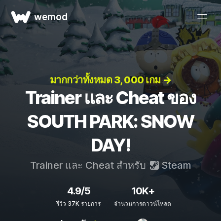
wemod
มากกว่าทั้งหมด 3, 000 เกม →
Trainer และ Cheat ของ
SOUTH PARK: SNOW
DAY!
Trainer และ Cheat สำหรับ
Steam
4.9/5
10K+
รีวิว 37K รายการ
จำนวนการดาวน์โหลด