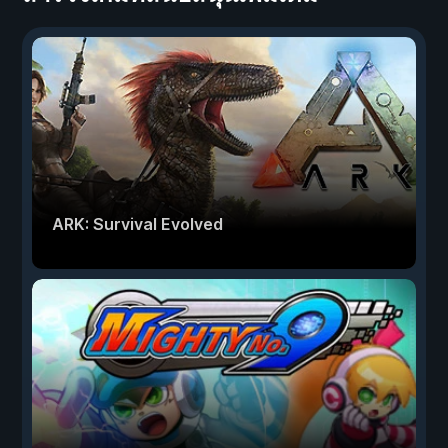
ARK: Survival Evolved