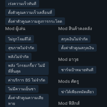
เร่งความเร็วทันที
ตั้งตัวคูณความเร็วเคลื่อนที่
ตั้งค่าตัวคูณความสูงการกระโดด
Mod ผู้เล่น
Mod สินค้าคงคลัง
ไม่ถูกโจมตีได้
สกุลเงินไม่จำกัด
สุขภาพไม่จำกัด
ตั้งค่าตัวคูณสกุลเงิน
พลังไม่จำกัด
Mod อาวุธ
พลัง 'โกรธเกรี้ยว' ไม่มี
ชาร์จเป้าหมายทันที
ที่สิ้นสุด
ค่าบริการ BS ไม่จำกัด
Mods ศัตรู
ไม่มีความเย็นชา
ฆ่าได้เพียงหมัดเดียว
ตั้งค่าตัวคูณความเสีย
Mod ฟิสิกส์
หาย