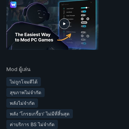
Mod ผู้เล่น
ไม่ถูกโจมตีได้
สุขภาพไม่จำกัด
พลังไม่จำกัด
พลัง 'โกรธเกรี้ยว' ไม่มีที่สิ้นสุด
ค่าบริการ BS ไม่จำกัด