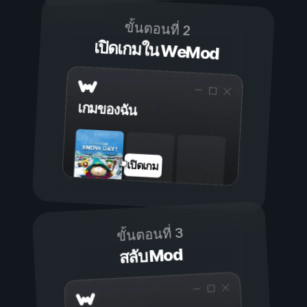
ขั้นตอนที่ 2
เปิดเกมใน WeMod
เกมของฉัน
เปิดเกม
ขั้นตอนที่ 3
สลับ Mod