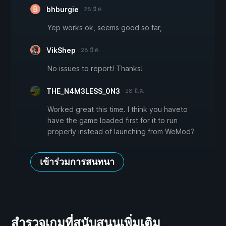
bhburgie
28 มี.ค.
Yep works ok, seems good so far,
VikShep
28 มี.ค.
No issues to report! Thanks!
THE_N4M3LESS_0N3
28 มี.ค.
Worked great this time. I think you haveto
have the game loaded first for it to run
properly instead of launching from WeMod?
เข้าร่วมการสนทนา
สำรวจเกมที่สนับสนุนเพิ่มเติม