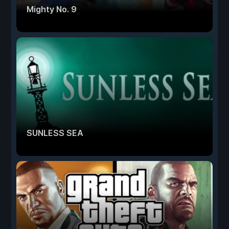
Mighty No. 9
SUNLESS SEA