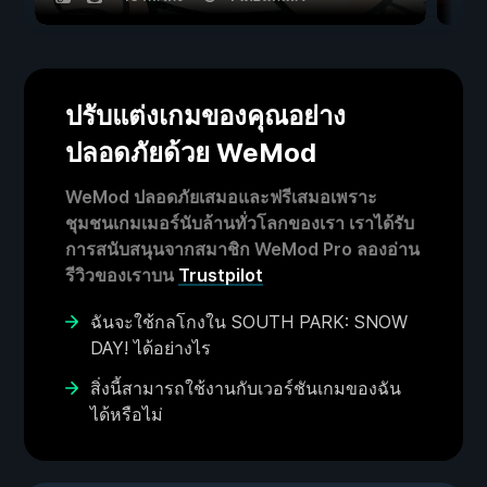
ปรับแต่งเกมของคุณอย่าง
ปลอดภัยด้วย WeMod
WeMod ปลอดภัยเสมอและฟรีเสมอเพราะ
ชุมชนเกมเมอร์นับล้านทั่วโลกของเรา เราได้รับ
การสนับสนุนจากสมาชิก WeMod Pro ลองอ่าน
รีวิวของเราบน
Trustpilot
ฉันจะใช้กลโกงใน SOUTH PARK: SNOW
DAY! ได้อย่างไร
สิ่งนี้สามารถใช้งานกับเวอร์ชันเกมของฉัน
ได้หรือไม่