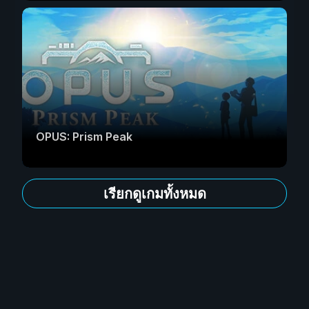
OPUS: Prism Peak
เรียกดูเกมทั้งหมด