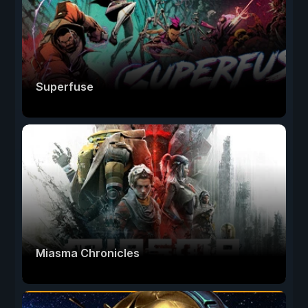
Superfuse
Miasma Chronicles