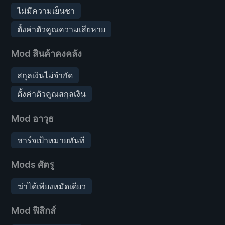
ไม่มีความเย็นชา
ตั้งค่าตัวคูณความเสียหาย
Mod สินค้าคงคลัง
สกุลเงินไม่จำกัด
ตั้งค่าตัวคูณสกุลเงิน
Mod อาวุธ
ชาร์จเป้าหมายทันที
Mods ศัตรู
ฆ่าได้เพียงหมัดเดียว
Mod ฟิสิกส์