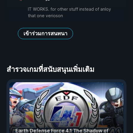
IT WORKS. for other stuff instead of anloy
that one verioson
เข้าร่วมการสนทนา
สำรวจเกมที่สนับสนุนเพิ่มเติม
Earth Defense Force 4.1 The Shadow of