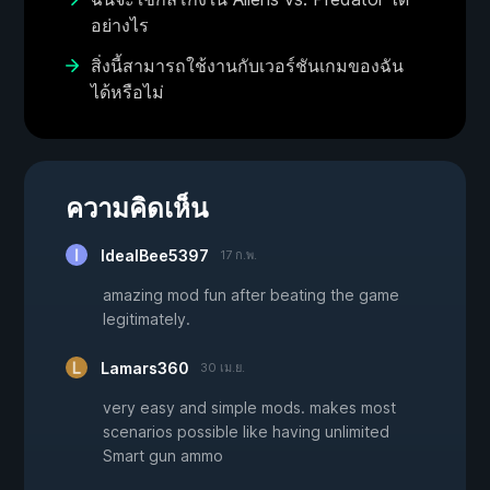
อย่างไร
สิ่งนี้สามารถใช้งานกับเวอร์ชันเกมของฉัน
ได้หรือไม่
ความคิดเห็น
IdealBee5397
17 ก.พ.
amazing mod fun after beating the game
legitimately.
Lamars360
30 เม.ย.
very easy and simple mods. makes most
scenarios possible like having unlimited
Smart gun ammo