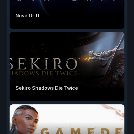
Nova Drift
Sekiro Shadows Die Twice