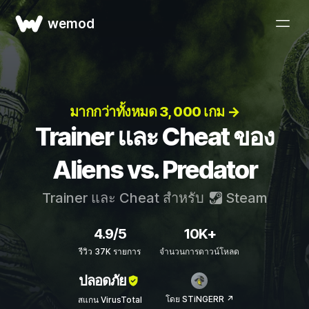
wemod
มากกว่าทั้งหมด 3, 000 เกม →
Trainer และ Cheat ของ
Aliens vs. Predator
Trainer และ Cheat สำหรับ
Steam
4.9/5
10K+
รีวิว 37K รายการ
จำนวนการดาวน์โหลด
ปลอดภัย
โดย STiNGERR ↗
สแกน VirusTotal