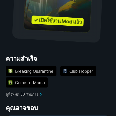
✓ เปิดใช้งาน Mod แล้ว
ความสำเร็จ
Breaking Quarantine
Club Hopper
Come to Mama
ดูทั้งหมด 50 รายการ
คุณอาจชอบ