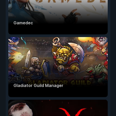
Gamedec
Gladiator Guild Manager