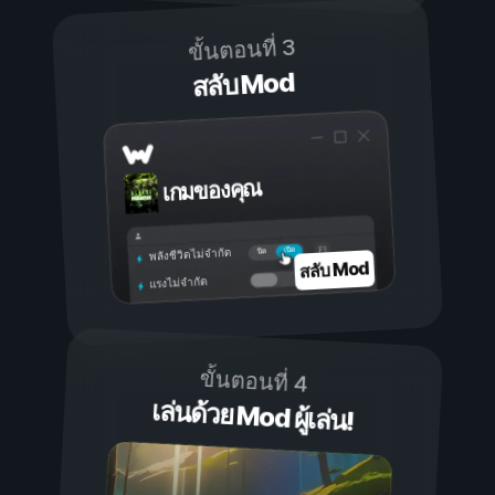
ขั้นตอนที่ 3
สลับ Mod
เกมของคุณ
เปิด
ปิด
พลังชีวิตไม่จำกัด
สลับ Mod
แรงไม่จำกัด
ขั้นตอนที่ 4
เล่นด้วย Mod ผู้เล่น!