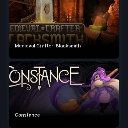
Medieval Crafter: Blacksmith
Constance