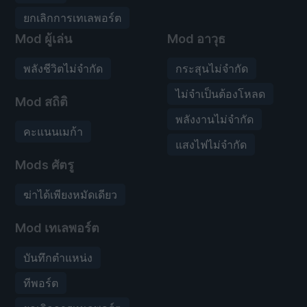
ยกเลิกการเทเลพอร์ต
Mod ผู้เล่น
Mod อาวุธ
พลังชีวิตไม่จำกัด
กระสุนไม่จำกัด
ไม่จำเป็นต้องโหลด
Mod สถิติ
พลังงานไม่จำกัด
คะแนนเมก้า
แสงไฟไม่จำกัด
Mods ศัตรู
ฆ่าได้เพียงหมัดเดียว
Mod เทเลพอร์ต
บันทึกตำแหน่ง
ทีพอร์ต