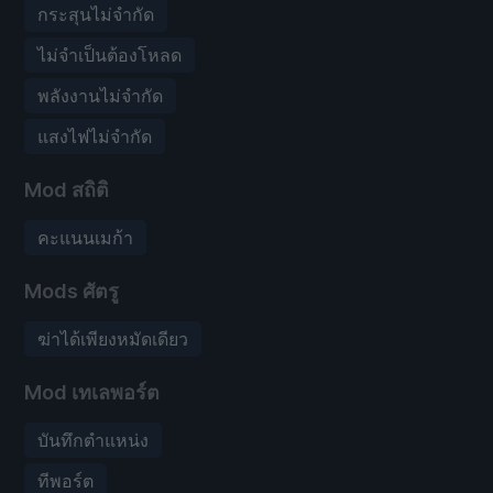
กระสุนไม่จำกัด
ไม่จำเป็นต้องโหลด
พลังงานไม่จำกัด
แสงไฟไม่จำกัด
Mod สถิติ
คะแนนเมก้า
Mods ศัตรู
ฆ่าได้เพียงหมัดเดียว
Mod เทเลพอร์ต
บันทึกตำแหน่ง
ทีพอร์ต