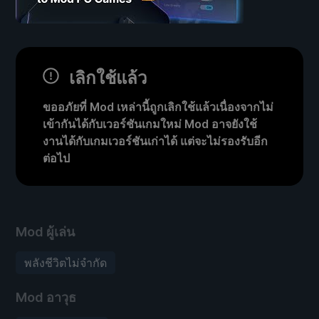
เลิกใช้แล้ว
ขออภัยที่ Mod เหล่านี้ถูกเลิกใช้แล้วเนื่องจากไม่
เข้ากันได้กับเวอร์ชันเกมใหม่ Mod อาจยังใช้
งานได้กับเกมเวอร์ชันเก่าได้ แต่จะไม่รองรับอีก
ต่อไป
Mod ผู้เล่น
พลังชีวิตไม่จำกัด
Mod อาวุธ