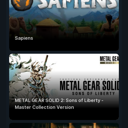
Sapiens
METAL GEAR SOLID 2: Sons of Liberty -
Master Collection Version