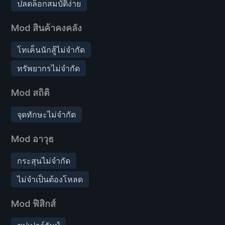
ปลดล็อกสมบัติง่าย
Mod สินค้าคงคลัง
โทเค็นนักสู้ไม่จำกัด
ทรัพยากรไม่จำกัด
Mod สถิติ
จุดทักษะไม่จำกัด
Mod อาวุธ
กระสุนไม่จำกัด
ไม่จำเป็นต้องโหลด
Mod ฟิสิกส์