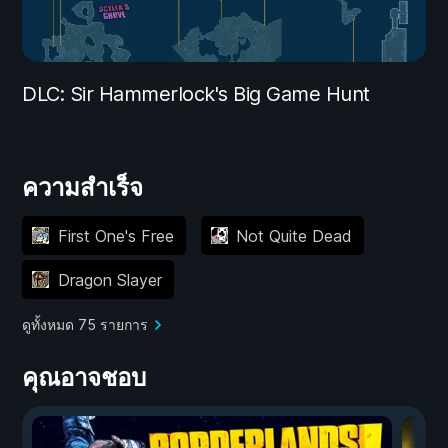
DLC: Sir Hammerlock's Big Game Hunt
ความสำเร็จ
First One's Free
Not Quite Dead
Dragon Slayer
ดูทั้งหมด 75 รายการ
คุณอาจชอบ