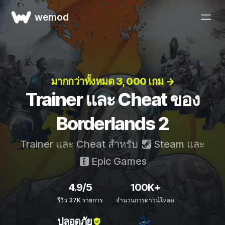
wemod
มากกว่าทั้งหมด 3, 000 เกม →
Trainer และ Cheat ของ
Borderlands 2
Trainer และ Cheat สำหรับ
Steam
และ
Epic Games
4.9/5
100K+
รีวิว 37K รายการ
จำนวนการดาวน์โหลด
ปลอดภัย