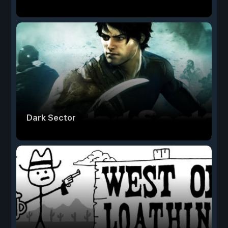
Dark Sector