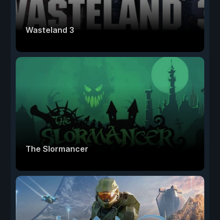
Wasteland 3
The Slormancer