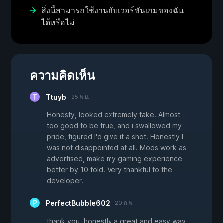
สิ่งนี้สามารถใช้งานกับเวอร์ชันเกมของฉัน
ได้หรือไม่
ความคิดเห็น
Ttuyb
25 พ.ย.
Honesty, looked extremely fake. Almost
too good to be true, and i swallowed my
pride, figured I'd give it a shot. Honestly I
was not disappointed at all. Mods work as
advertised, make my gaming experience
better by 10 fold. Very thankful to the
developer.
PerfectBubble602
20 ก.พ.
thank you, honestly a great and easy way