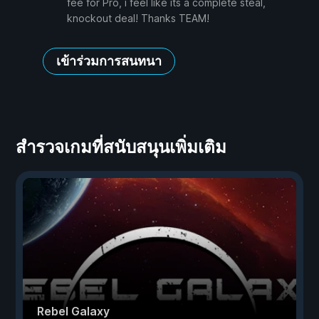
fee for Pro, i feel like its a complete steal,
knockout deal! Thanks TEAM!
เข้าร่วมการสนทนา
สำรวจเกมที่สนับสนุนเพิ่มเติม
Rebel Galaxy