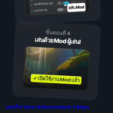
เปิด
ปิด
พลังชีวิตไม่จำกัด
สลับ Mod
แรงไม่จำกัด
ขั้นตอนที่ 4
เล่นด้วย Mod ผู้เล่น!
✓ เปิดใช้งาน Mod แล้ว
แผนที่
8
View All Borderlands 2 Maps