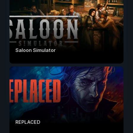
Saloon Simulator
REPLACED