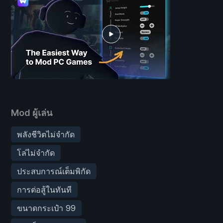
Mod ผู้เล่น
พลังชีวิตไม่จำกัด
โล่ไม่จำกัด
ประสบการณ์เต็มพิกัด
การต่อสู้ในทันที
ขนาดกระเป๋า 99