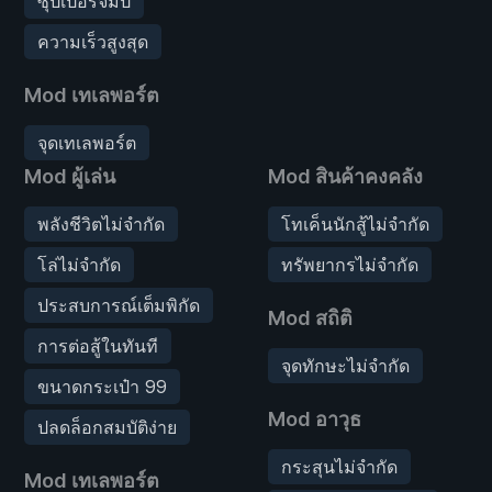
ซุปเปอร์จัมป์
ความเร็วสูงสุด
Mod เทเลพอร์ต
จุดเทเลพอร์ต
Mod ผู้เล่น
Mod สินค้าคงคลัง
พลังชีวิตไม่จำกัด
โทเค็นนักสู้ไม่จำกัด
โล่ไม่จำกัด
ทรัพยากรไม่จำกัด
ประสบการณ์เต็มพิกัด
Mod สถิติ
การต่อสู้ในทันที
จุดทักษะไม่จำกัด
ขนาดกระเป๋า 99
Mod อาวุธ
ปลดล็อกสมบัติง่าย
กระสุนไม่จำกัด
Mod เทเลพอร์ต