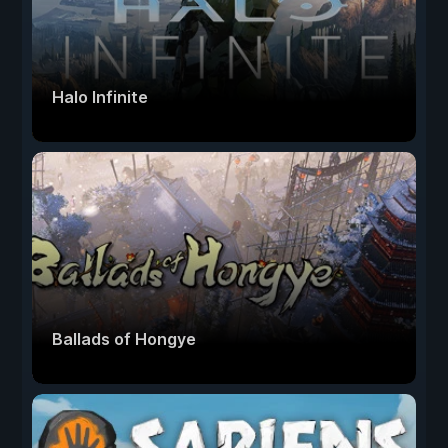
Halo Infinite
Ballads of Hongye