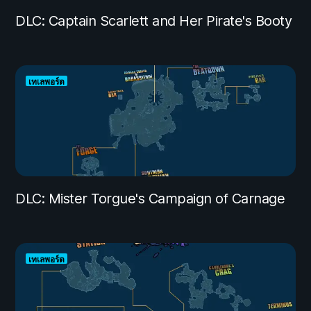
DLC: Captain Scarlett and Her Pirate's Booty
เทเลพอร์ต
DLC: Mister Torgue's Campaign of Carnage
เทเลพอร์ต