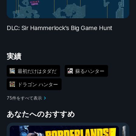
DLC: Sir Hammerlock's Big Game Hunt
実績
最初だけはタダだ
蘇るハンター
ドラゴン ハンター
75件をすべて表示
あなたへのおすすめ