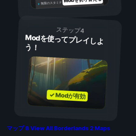
無限のスタミナ
ステップ4
Modを使ってプレイしよ
う！
✓ Modが有効
マップ
8
View All Borderlands 2 Maps