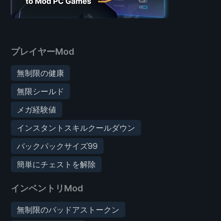
プレイヤーMod
無制限の健康
無限シールド
メガ経験値
インスタントスキルクールダウン
バックパックサイズ99
簡単にチェストを解除
インベントリMod
無制限のバッドアストークン