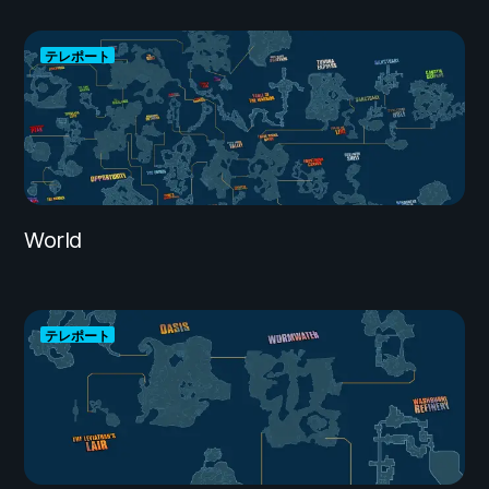
テレポート
World
テレポート