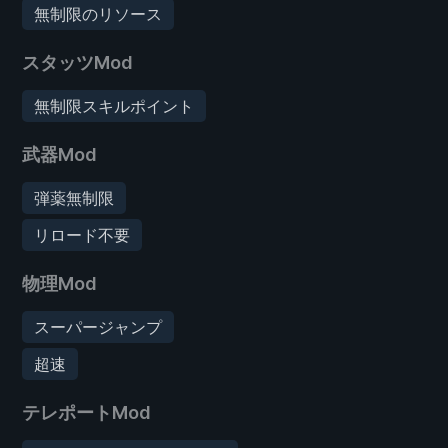
無制限のリソース
スタッツMod
無制限スキルポイント
武器Mod
弾薬無制限
リロード不要
物理Mod
スーパージャンプ
超速
テレポートMod