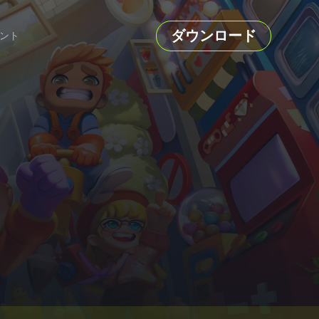
ダウンロード
ント