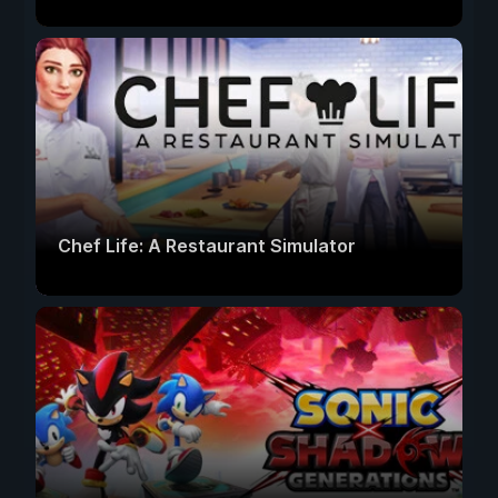
Chef Life: A Restaurant Simulator