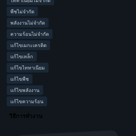
ไททาเนียมไม่จำกัด
พืชไม่จำกัด
พลังงานไม่จำกัด
ความร้อนไม่จำกัด
แก้ไขเมกะเครดิต
แก้ไขเหล็ก
แก้ไขไททาเนียม
แก้ไขพืช
แก้ไขพลังงาน
แก้ไขความร้อน
วิธีการทำงาน