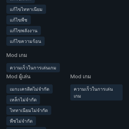
แก้ไขไททาเนียม
แก้ไขพืช
แก้ไขพลังงาน
แก้ไขความร้อน
Mod เกม
ความเร็วในการเล่นเกม
Mod ผู้เล่น
Mod เกม
เมกะเครดิตไม่จำกัด
ความเร็วในการเล่น
เกม
เหล็กไม่จำกัด
ไททาเนียมไม่จำกัด
พืชไม่จำกัด