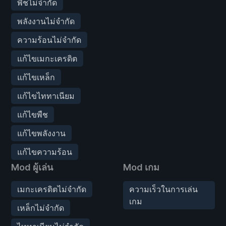
พืชไม่จำกัด
พลังงานไม่จำกัด
ความร้อนไม่จำกัด
แก้ไขเมกะเครดิต
แก้ไขเหล็ก
แก้ไขไททาเนียม
แก้ไขพืช
แก้ไขพลังงาน
แก้ไขความร้อน
Mod ผู้เล่น
Mod เกม
เมกะเครดิตไม่จำกัด
ความเร็วในการเล่น
เกม
เหล็กไม่จำกัด