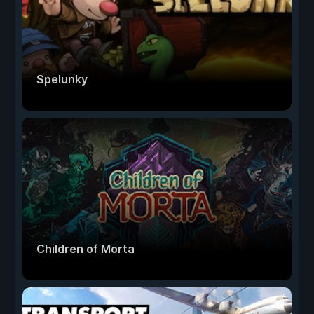
Spelunky
Children of Morta