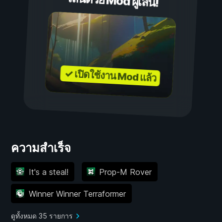
เล่นด้วย Mod ผู้เล่น!
✓ เปิดใช้งาน Mod แล้ว
ความสำเร็จ
It's a steal!
Prop-M Rover
Winner Winner Terraformer
ดูทั้งหมด 35 รายการ