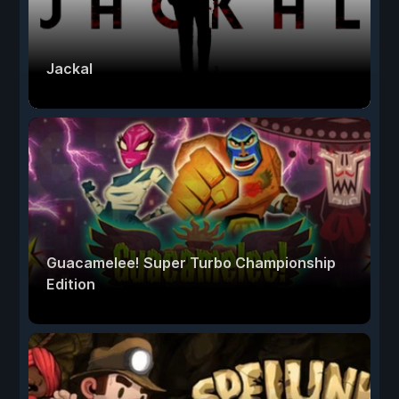
Jackal
Guacamelee! Super Turbo Championship
Edition