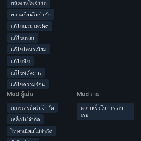
พลังงานไม่จำกัด
ความร้อนไม่จำกัด
แก้ไขเมกะเครดิต
แก้ไขเหล็ก
แก้ไขไททาเนียม
แก้ไขพืช
แก้ไขพลังงาน
แก้ไขความร้อน
Mod ผู้เล่น
Mod เกม
เมกะเครดิตไม่จำกัด
ความเร็วในการเล่น
เกม
เหล็กไม่จำกัด
ไททาเนียมไม่จำกัด