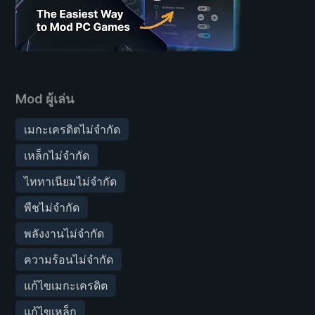
Mod ผู้เล่น
เมกะเครดิตไม่จำกัด
เหล็กไม่จำกัด
ไททาเนียมไม่จำกัด
พืชไม่จำกัด
พลังงานไม่จำกัด
ความร้อนไม่จำกัด
แก้ไขเมกะเครดิต
แก้ไขเหล็ก