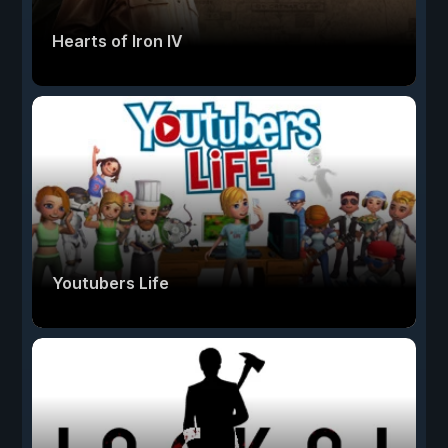
Hearts of Iron IV
Youtubers Life