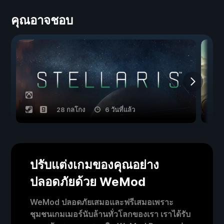
คุณอาจชอบ
28 กลโกง
6 วันที่แล้ว
ปรับแต่งเกมของคุณอย่าง
ปลอดภัยด้วย WeMod
WeMod ปลอดภัยเสมอและฟรีเสมอเพราะ
ชุมชนเกมเมอร์นับล้านทั่วโลกของเรา เราได้รับ