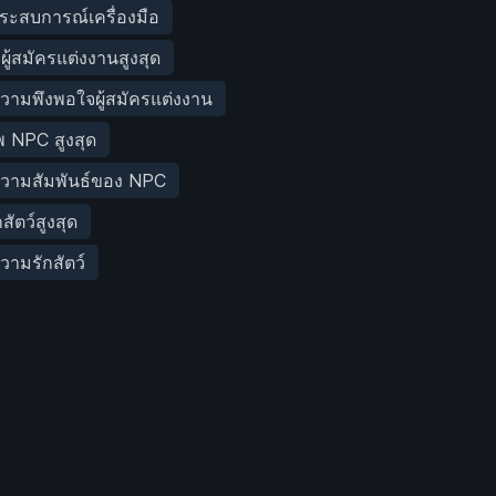
ระสบการณ์เครื่องมือ
ผู้สมัครแต่งงานสูงสุด
วามพึงพอใจผู้สมัครแต่งงาน
 NPC สูงสุด
ความสัมพันธ์ของ NPC
ัตว์สูงสุด
วามรักสัตว์