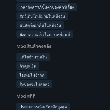
เวลาตั้งครรภ์ขั้นต่ำของสัตว์เลี้ยง
สัตว์เติบโตเต็มวัยในหนึ่งวัน
ขนสัตว์งอกคืนในหนึ่งวัน
ตั้งค่าความเร็วในการเคลื่อนที่
Mod สินค้าคงคลัง
แก้ไขจำนวนเงิน
ตัวคูณเงิน
ไอเทมไม่จำกัด
สิ่งของจะไม่ลดลง
Mod สถิติ
ประสบการณ์เครื่องมือสูงสุด