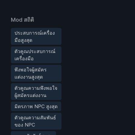
Mod สถิติ
ประสบการณ์เครื่อง
มือสูงสุด
ตัวคูณประสบการณ์
เครื่องมือ
พึงพอใจผู้สมัคร
แต่งงานสูงสุด
ตัวคูณความพึงพอใจ
ผู้สมัครแต่งงาน
มิตรภาพ NPC สูงสุด
ตัวคูณความสัมพันธ์
ของ NPC