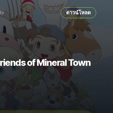
ดาวน์โหลด
ฉัน
iends of Mineral Town