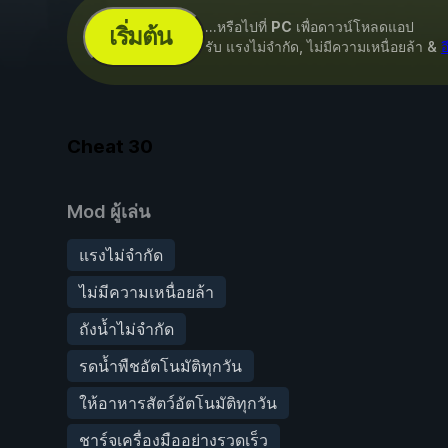
...หรือไปที่
PC
เพื่อดาวน์โหลดแอป
เริ่มต้น
รับ แรงไม่จำกัด, ไม่มีความเหนื่อยล้า &
อ
Cheat
30
Mod ผู้เล่น
แรงไม่จำกัด
ไม่มีความเหนื่อยล้า
ถังน้ำไม่จำกัด
รดน้ำพืชอัตโนมัติทุกวัน
ให้อาหารสัตว์อัตโนมัติทุกวัน
ชาร์จเครื่องมืออย่างรวดเร็ว