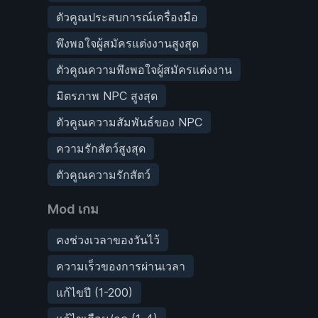
ตัวคูณประสบการณ์เครื่องมือ
พึงพอใจผู้สมัครแต่งงานสูงสุด
ตัวคูณความพึงพอใจผู้สมัครแต่งงาน
มิตรภาพ NPC สูงสุด
ตัวคูณความสัมพันธ์ของ NPC
ความรักสัตว์สูงสุด
ตัวคูณความรักสัตว์
Mod เกม
คงช่วงเวลาของวันไว้
ความเร็วของการผ่านเวลา
แก้ไขปี (1-200)