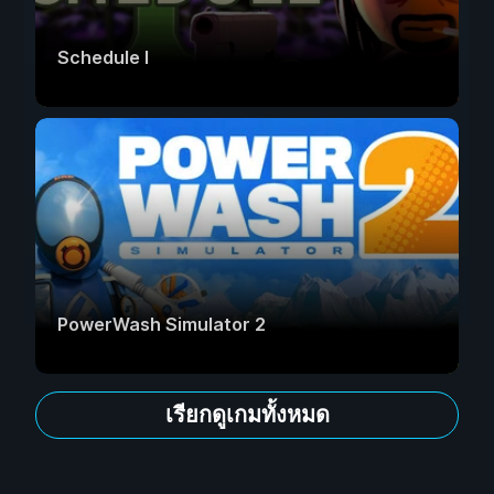
Schedule I
PowerWash Simulator 2
เรียกดูเกมทั้งหมด