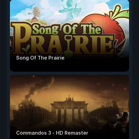
Song Of The Prairie
Commandos 3 - HD Remaster