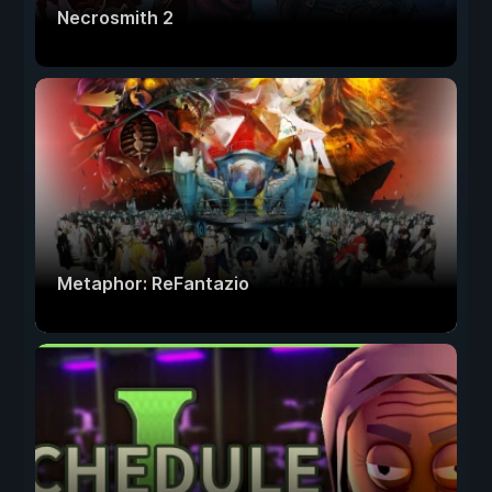
Necrosmith 2
Metaphor: ReFantazio