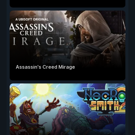
Assassin's Creed Mirage