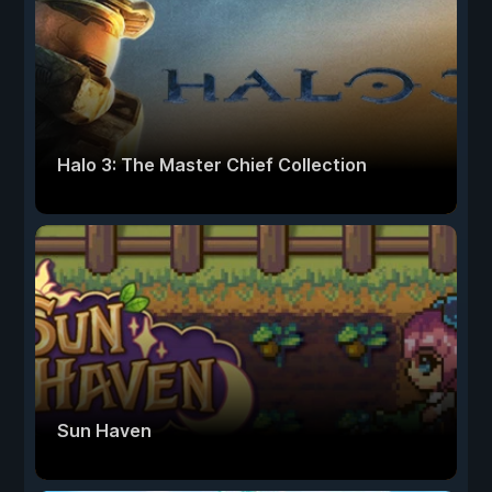
Halo 3: The Master Chief Collection
Sun Haven