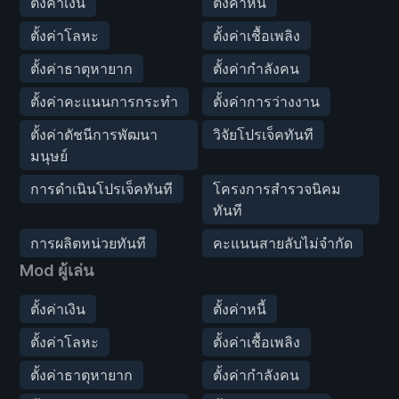
ตั้งค่าเงิน
ตั้งค่าหนี้
ตั้งค่าโลหะ
ตั้งค่าเชื้อเพลิง
ตั้งค่าธาตุหายาก
ตั้งค่ากำลังคน
ตั้งค่าคะแนนการกระทำ
ตั้งค่าการว่างงาน
ตั้งค่าดัชนีการพัฒนา
วิจัยโปรเจ็คทันที
มนุษย์
การดำเนินโปรเจ็คทันที
โครงการสำรวจนิคม
ทันที
การผลิตหน่วยทันที
คะแนนสายลับไม่จำกัด
Mod ผู้เล่น
ตั้งค่าเงิน
ตั้งค่าหนี้
ตั้งค่าโลหะ
ตั้งค่าเชื้อเพลิง
ตั้งค่าธาตุหายาก
ตั้งค่ากำลังคน