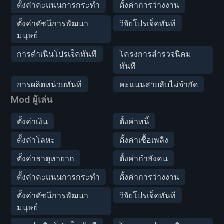
ตั้งค่าคะแนนการกระทำ
ตั้งค่าการว่างงาน
ตั้งค่าดัชนีการพัฒนา
วิจัยโปรเจ็คทันที
มนุษย์
การดำเนินโปรเจ็คทันที
โครงการสำรวจนิคม
ทันที
การผลิตหน่วยทันที
คะแนนสายลับไม่จำกัด
Mod ผู้เล่น
ตั้งค่าเงิน
ตั้งค่าหนี้
ตั้งค่าโลหะ
ตั้งค่าเชื้อเพลิง
ตั้งค่าธาตุหายาก
ตั้งค่ากำลังคน
ตั้งค่าคะแนนการกระทำ
ตั้งค่าการว่างงาน
ตั้งค่าดัชนีการพัฒนา
วิจัยโปรเจ็คทันที
มนุษย์