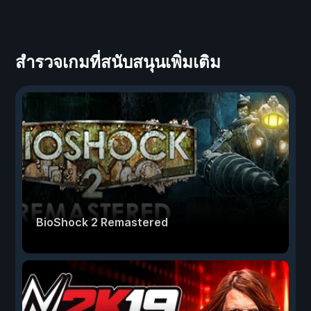
สำรวจเกมที่สนับสนุนเพิ่มเติม
BioShock 2 Remastered