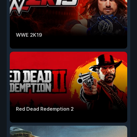
WWE 2K19
Red Dead Redemption 2