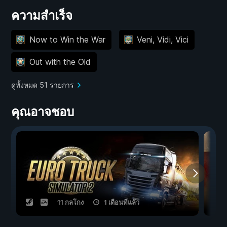
ความสำเร็จ
Now to Win the War
Veni, Vidi, Vici
Out with the Old
ดูทั้งหมด 51 รายการ
คุณอาจชอบ
11 กลโกง
1 เดือนที่แล้ว