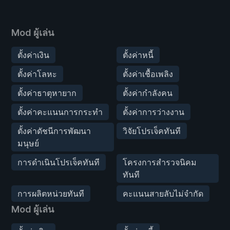
Mod ผู้เล่น
ตั้งค่าเงิน
ตั้งค่าหนี้
ตั้งค่าโลหะ
ตั้งค่าเชื้อเพลิง
ตั้งค่าธาตุหายาก
ตั้งค่ากำลังคน
ตั้งค่าคะแนนการกระทำ
ตั้งค่าการว่างงาน
ตั้งค่าดัชนีการพัฒนา
วิจัยโปรเจ็คทันที
มนุษย์
การดำเนินโปรเจ็คทันที
โครงการสำรวจนิคม
ทันที
การผลิตหน่วยทันที
คะแนนสายลับไม่จำกัด
Mod ผู้เล่น