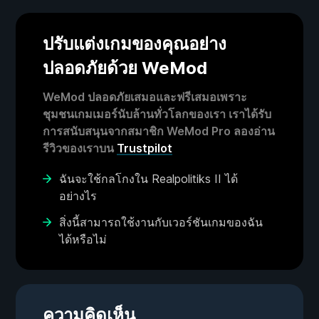
ปรับแต่งเกมของคุณอย่าง
ปลอดภัยด้วย WeMod
WeMod ปลอดภัยเสมอและฟรีเสมอเพราะ
ชุมชนเกมเมอร์นับล้านทั่วโลกของเรา เราได้รับ
การสนับสนุนจากสมาชิก WeMod Pro ลองอ่าน
รีวิวของเราบน
Trustpilot
ฉันจะใช้กลโกงใน Realpolitiks II ได้
อย่างไร
สิ่งนี้สามารถใช้งานกับเวอร์ชันเกมของฉัน
ได้หรือไม่
ความคิดเห็น