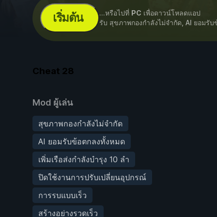
...หรือไปที่
PC
เพื่อดาวน์โหลดแอป
เริ่มต้น
รับ สุขภาพกองกำลังไม่จำกัด, AI ยอมรั
Cheat
28
Mod ผู้เล่น
สุขภาพกองกำลังไม่จำกัด
AI ยอมรับข้อตกลงทั้งหมด
เพิ่มเรือส่งกำลังบำรุง 10 ลำ
ปิดใช้งานการปรับเปลี่ยนอุปกรณ์
การรบแบบเร็ว
สร้างอย่างรวดเร็ว