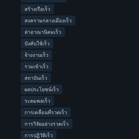
สร้างเรือเร็ว
สงครามกลางเมืองเร็ว
ล่าอาณานิคมเร็ว
บังคับใช้เร็ว
จ้างงานเร็ว
รวมเข้าเร็ว
สถาบันเร็ว
ผลประโยชน์เร็ว
ระดมพลเร็ว
การเคลื่อนที่รวดเร็ว
การวิจัยอย่างรวดเร็ว
การปฏิวัติเร็ว