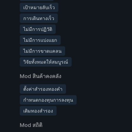
เป้าหมายลับเร็ว
การเดินทางเร็ว
ไม่มีการปฏิวัติ
ไม่มีการแบ่งแยก
ไม่มีการขาดแคลน
วิจัยทั้งหมดให้สมบูรณ์
Mod สินค้าคงคลัง
ตั้งค่าสำรองทองคำ
กำหนดกองทุนการลงทุน
เติมทองสำรอง
Mod สถิติ