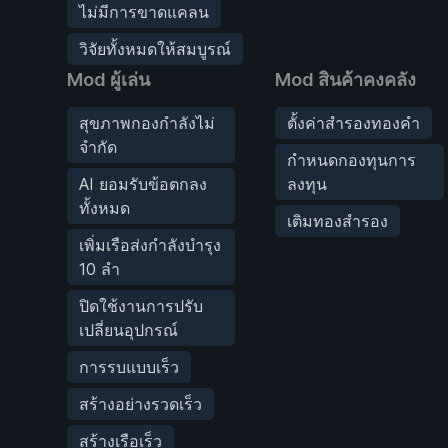
ไม่มีการขาดแคลน
วิจัยทั้งหมดให้สมบูรณ์
Mod ผู้เล่น
Mod สินค้าคงคลัง
สุขภาพกองกำลังไม่
ตั้งค่าสำรองทองคำ
จำกัด
กำหนดกองทุนการ
AI ยอมรับข้อตกลง
ลงทุน
ทั้งหมด
เติมทองสำรอง
เพิ่มเรือส่งกำลังบำรุง
10 ลำ
ปิดใช้งานการปรับ
เปลี่ยนอุปกรณ์
การรบแบบเร็ว
สร้างอย่างรวดเร็ว
สร้างเรือเร็ว