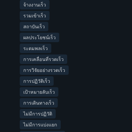
จ้างงานเร็ว
รวมเข้าเร็ว
สถาบันเร็ว
ผลประโยชน์เร็ว
ระดมพลเร็ว
การเคลื่อนที่รวดเร็ว
การวิจัยอย่างรวดเร็ว
การปฏิวัติเร็ว
เป้าหมายลับเร็ว
การเดินทางเร็ว
ไม่มีการปฏิวัติ
ไม่มีการแบ่งแยก