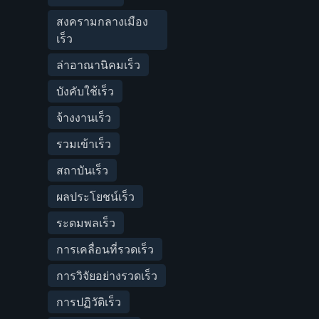
สงครามกลางเมือง
เร็ว
ล่าอาณานิคมเร็ว
บังคับใช้เร็ว
จ้างงานเร็ว
รวมเข้าเร็ว
สถาบันเร็ว
ผลประโยชน์เร็ว
ระดมพลเร็ว
การเคลื่อนที่รวดเร็ว
การวิจัยอย่างรวดเร็ว
การปฏิวัติเร็ว