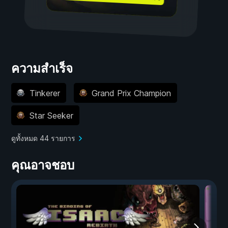
ความสำเร็จ
Tinkerer
Grand Prix Champion
Star Seeker
ดูทั้งหมด 44 รายการ
คุณอาจชอบ