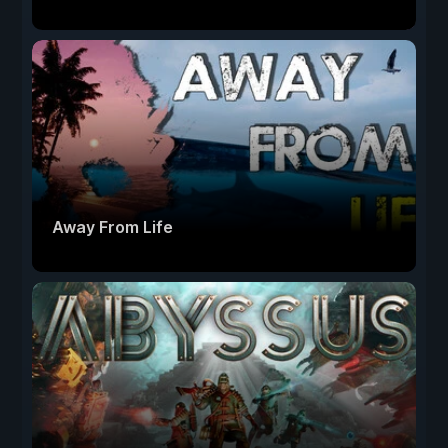
Away From Life