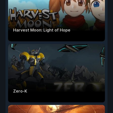
Harvest Moon: Light of Hope
Zero-K