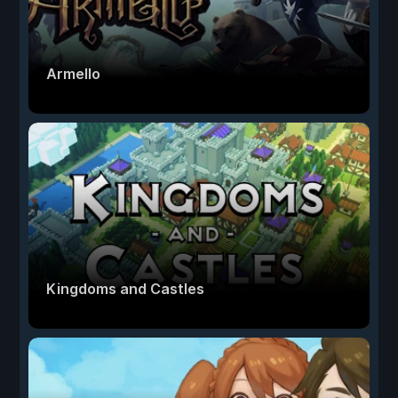
Armello
Kingdoms and Castles