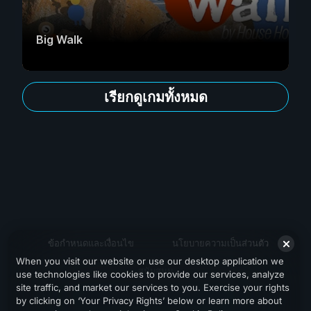
Big Walk
เรียกดูเกมทั้งหมด
ข้อกำหนดและเงื่อนไข
นโยบายความเป็นส่วนตัว
When you visit our website or use our desktop application we
สนับสนุน
use technologies like cookies to provide our services, analyze
site traffic, and market our services to you. Exercise your rights
by clicking on ‘Your Privacy Rights’ below or learn more about