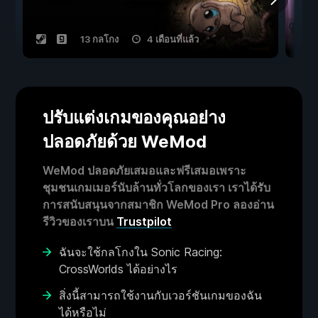
13 กลโกง
4 เดือนที่แล้ว
ปรับแต่งเกมของคุณอย่าง
ปลอดภัยด้วย WeMod
WeMod ปลอดภัยเสมอและฟรีเสมอเพราะ
ชุมชนเกมเมอร์นับล้านทั่วโลกของเรา เราได้รับ
การสนับสนุนจากสมาชิก WeMod Pro ลองอ่าน
รีวิวของเราบน
Trustpilot
ฉันจะใช้กลโกงใน Sonic Racing:
CrossWorlds ได้อย่างไร
สิ่งนี้สามารถใช้งานกับเวอร์ชันเกมของฉัน
ได้หรือไม่