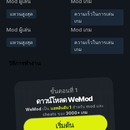
Mod ผู้เล่น
Mod เกม
แหวนสูงสุด
ความเร็วในการเล่น
เกม
Mod ผู้เล่น
Mod เกม
แหวนสูงสุด
ความเร็วในการเล่น
เกม
วิธีการทำงาน
ขั้นตอนที่ 1
ดาวน์โหลด WeMod
สำหรับ mod และ
แอพอันดับ 1
เป็น
WeMod
3000+ เกม
cheats ของ
เริ่มต้น