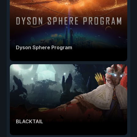
Dyson Sphere Program
BLACKTAIL