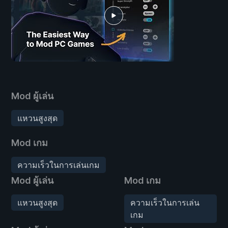
Mod ผู้เล่น
แหวนสูงสุด
Mod เกม
ความเร็วในการเล่นเกม
Mod ผู้เล่น
Mod เกม
แหวนสูงสุด
ความเร็วในการเล่น
เกม