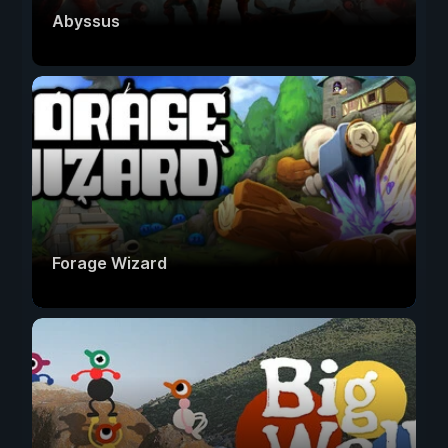
Abyssus
Forage Wizard