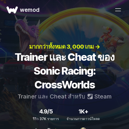
wemod
มากกว่าทั้งหมด 3, 000 เกม →
Trainer และ Cheat ของ
Sonic Racing:
CrossWorlds
Trainer และ Cheat สำหรับ
Steam
4.9/5
1K+
รีวิว 37K รายการ
จำนวนการดาวน์โหลด