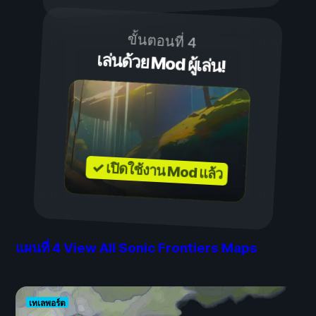
ขั้นตอนที่ 4
เล่นด้วย Mod ผู้เล่น!
✓ เปิดใช้งาน Mod แล้ว
แผนที่
4
View All Sonic Frontiers Maps
เทเลพอร์ต