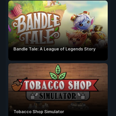
Bandle Tale: A League of Legends Story
Tobacco Shop Simulator