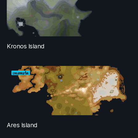
Kronos Island
เทเลพอร์ต
Ares Island