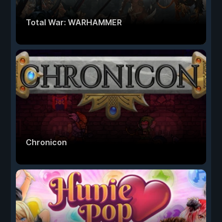
Total War: WARHAMMER
Chronicon