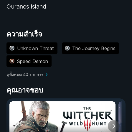
Ouranos Island
ความสำเร็จ
Unknown Threat
The Journey Begins
Speed Demon
ดูทั้งหมด 40 รายการ
คุณอาจชอบ