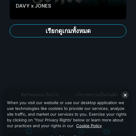
DAVY x JONES
เรียกดูเกมทั้งหมด
ข้อกำหนดและเงื่อนไข
นโยบายความเป็นส่วนตัว
When you visit our website or use our desktop application we
สนับสนุน
use technologies like cookies to provide our services, analyze
site traffic, and market our services to you. Exercise your rights
by clicking on ‘Your Privacy Rights’ below or learn more about
our practices and your rights in our
Cookie Policy