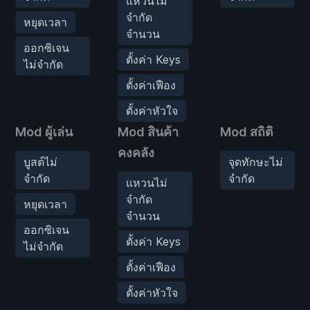
แหวนไม่
จำกัด
หยุดเวลา
จำนวน
ออกซิเจน
ตั้งค่า Keys
ไม่จำกัด
ตั้งค่าเฟือง
ตั้งค่าหัวใจ
Mod ผู้เล่น
Mod สินค้า
Mod สถิติ
คงคลัง
บูสต์ไม่
จุดทักษะไม่
จำกัด
จำกัด
แหวนไม่
จำกัด
หยุดเวลา
จำนวน
ออกซิเจน
ตั้งค่า Keys
ไม่จำกัด
ตั้งค่าเฟือง
ตั้งค่าหัวใจ