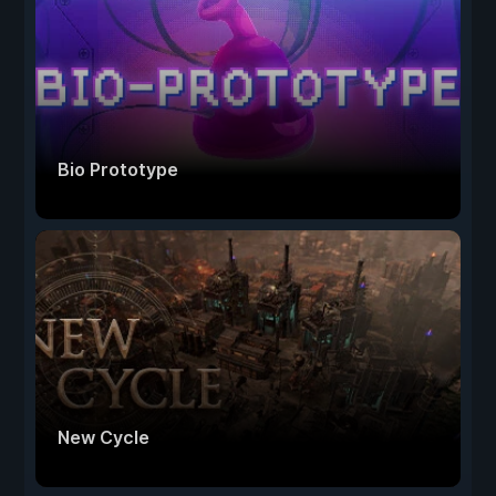
Bio Prototype
New Cycle