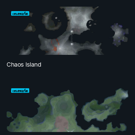
เทเลพอร์ต
Chaos Island
เทเลพอร์ต