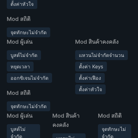
ตั้งค่าหัวใจ
Mod สถิติ
จุดทักษะไม่จำกัด
Mod ผู้เล่น
Mod สินค้าคงคลัง
บูสต์ไม่จำกัด
แหวนไม่จำกัดจำนวน
หยุดเวลา
ตั้งค่า Keys
ออกซิเจนไม่จำกัด
ตั้งค่าเฟือง
ตั้งค่าหัวใจ
Mod สถิติ
จุดทักษะไม่จำกัด
Mod ผู้เล่น
Mod สินค้า
Mod สถิติ
คงคลัง
บูสต์ไม่
จุดทักษะไม่
จำกัด
จำกัด