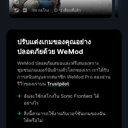
59 กลโกง
3 เดือนที่แล้ว
ปรับแต่งเกมของคุณอย่าง
ปลอดภัยด้วย WeMod
WeMod ปลอดภัยเสมอและฟรีเสมอเพราะ
ชุมชนเกมเมอร์นับล้านทั่วโลกของเรา เราได้รับ
การสนับสนุนจากสมาชิก WeMod Pro ลองอ่าน
รีวิวของเราบน
Trustpilot
ฉันจะใช้กลโกงใน Sonic Frontiers ได้
อย่างไร
สิ่งนี้สามารถใช้งานกับเวอร์ชันเกมของฉัน
ได้หรือไม่