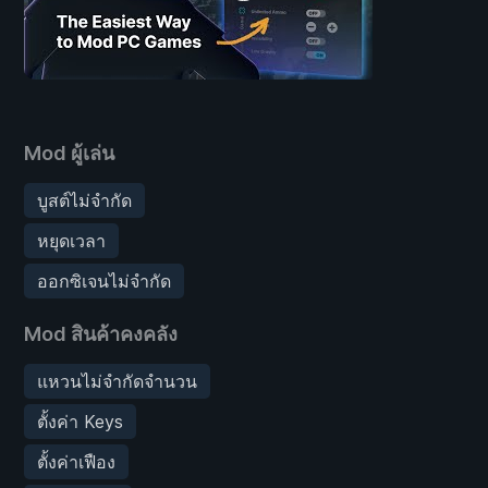
Mod ผู้เล่น
บูสต์ไม่จำกัด
หยุดเวลา
ออกซิเจนไม่จำกัด
Mod สินค้าคงคลัง
แหวนไม่จำกัดจำนวน
ตั้งค่า Keys
ตั้งค่าเฟือง