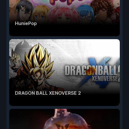
HuniePop
DRAGON BALL XENOVERSE 2