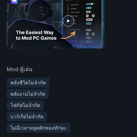
Mod ผู้เล่น
พลังชีวิตไม่จำกัด
พลังงานไม่จำกัด
โฟกัสไม่จำกัด
บาร์เรียไม่จำกัด
ไม่มีเวลาหยุดพักของทักษะ