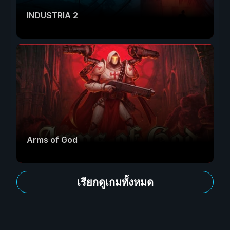
INDUSTRIA 2
Arms of God
เรียกดูเกมทั้งหมด