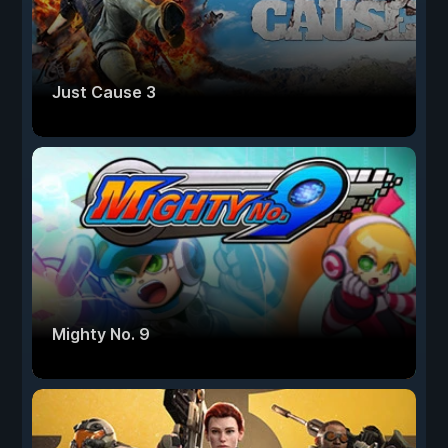
Just Cause 3
Mighty No. 9