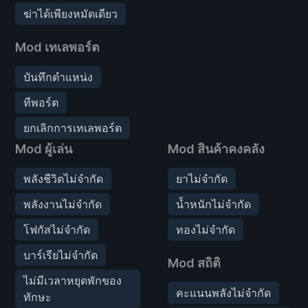
ฆ่าได้เพียงหมัดเดียว
Mod เทเลพอร์ต
บันทึกตำแหน่ง
ทีพอร์ต
ยกเลิกการเทเลพอร์ต
Mod ผู้เล่น
Mod สินค้าคงคลัง
พลังชีวิตไม่จำกัด
ยาไม่จำกัด
พลังงานไม่จำกัด
น้ำหนักไม่จำกัด
โฟกัสไม่จำกัด
ทองไม่จำกัด
บาร์เรียไม่จำกัด
Mod สถิติ
ไม่มีเวลาหยุดพักของ
คะแนนพลังไม่จำกัด
ทักษะ