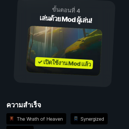
ขั้นตอนที่ 4
เล่นด้วย Mod ผู้เล่น!
✓ เปิดใช้งาน Mod แล้ว
ความสำเร็จ
The Wrath of Heaven
Synergized