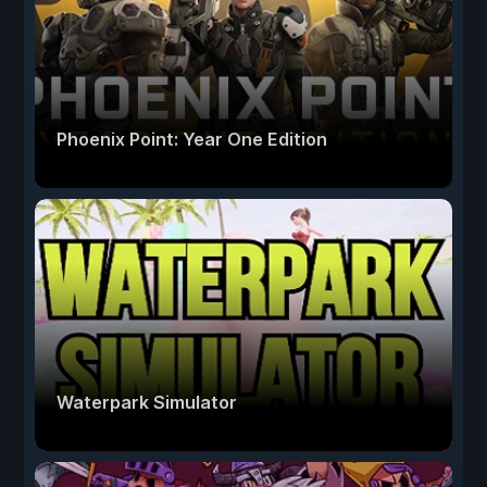
Phoenix Point: Year One Edition
Waterpark Simulator