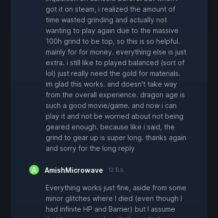
got it on steam, i realized the amount of
time wasted grinding and actually not
wanting to play again due to the massive
100h grind to be top, so this is so helpful.
mainly for for money. everything else is just
extra. i still like to played balanced (sort of
lol) just really need the gold for materials.
im glad this works. and doesn't take way
from the overall experience. dragon age is
such a good movie/game. and now i can
play it and not be worried about not being
geared enough. because like i said, the
grind to gear up is super long. thanks again
and sorry for the long reply
AmishMicrowave
12 มิ.ย.
Everything works just fine, aside from some
minor glitches where I died (even though I
had infinite HP and Barrier) but I assume