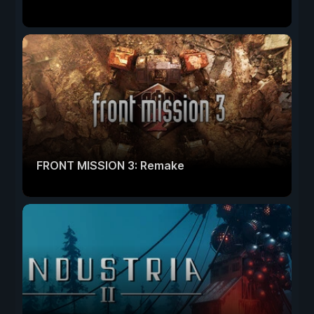
FRONT MISSION 3: Remake