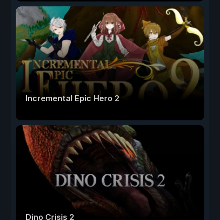
Incremental Epic Hero 2
Dino Crisis 2