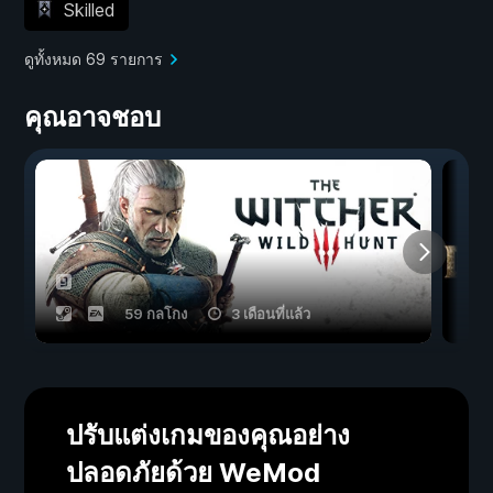
Skilled
ดูทั้งหมด 69 รายการ
คุณอาจชอบ
59 กลโกง
3 เดือนที่แล้ว
ปรับแต่งเกมของคุณอย่าง
ปลอดภัยด้วย WeMod