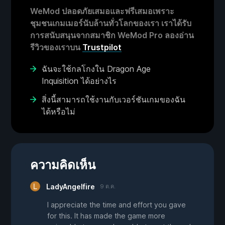
WeMod ปลอดภัยเสมอและฟรีเสมอเพราะ
ชุมชนเกมเมอร์นับล้านทั่วโลกของเรา เราได้รับ
การสนับสนุนจากสมาชิก WeMod Pro ลองอ่าน
รีวิวของเราบน
Trustpilot
ฉันจะใช้กลโกงใน Dragon Age
Inquisition ได้อย่างไร
สิ่งนี้สามารถใช้งานกับเวอร์ชันเกมของฉัน
ได้หรือไม่
ความคิดเห็น
LadyAngelfire
9 ต.ค.
I appreciate the time and effort you gave
for this. It has made the game more