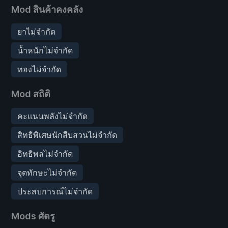
Mod สินค้าคงคลัง
ยาไม่จำกัด
น้ำหนักไม่จำกัด
ทองไม่จำกัด
Mod สถิติ
คะแนนพลังไม่จำกัด
สิทธิพิเศษนักสืบสวนไม่จำกัด
อิทธิพลไม่จำกัด
จุดทักษะไม่จำกัด
ประสบการณ์ไม่จำกัด
Mods ศัตรู