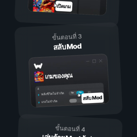
เปิดเกม
ขั้นตอนที่ 3
สลับ Mod
เกมของคุณ
เปิด
ปิด
พลังชีวิตไม่จำกัด
สลับ Mod
แรงไม่จำกัด
ขั้นตอนที่ 4