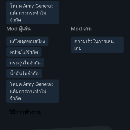
โหมด Army General:
แต้มการกระทำไม่
จำกัด
Mod ผู้เล่น
Mod เกม
แก้ไขจุดขอเสบียง
ความเร็วในการเล่น
เกม
หน่วยไม่จำกัด
กระสุนไม่จำกัด
น้ำมันไม่จำกัด
โหมด Army General:
แต้มการกระทำไม่
จำกัด
วิธีการทำงาน