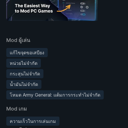
Mod ผู้เล่น
แก้ไขจุดขอเสบียง
หน่วยไม่จำกัด
กระสุนไม่จำกัด
น้ำมันไม่จำกัด
โหมด Army General: แต้มการกระทำไม่จำกัด
Mod เกม
ความเร็วในการเล่นเกม