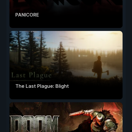
PANICORE
The Last Plague: Blight