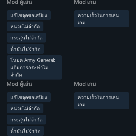
Mod ผู้เล่น
Mod เกม
แก้ไขจุดขอเสบียง
ความเร็วในการเล่น
เกม
หน่วยไม่จำกัด
กระสุนไม่จำกัด
น้ำมันไม่จำกัด
โหมด Army General:
แต้มการกระทำไม่
จำกัด
Mod ผู้เล่น
Mod เกม
แก้ไขจุดขอเสบียง
ความเร็วในการเล่น
เกม
หน่วยไม่จำกัด
กระสุนไม่จำกัด
น้ำมันไม่จำกัด