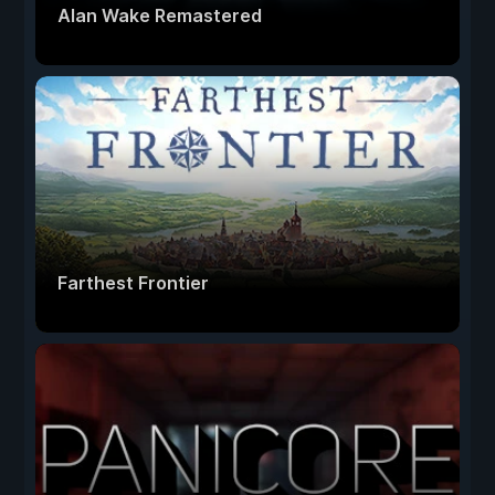
Alan Wake Remastered
Farthest Frontier