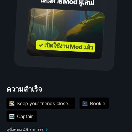
เล่นด้วย Mod ผู้เล่น!
✓ เปิดใช้งาน Mod แล้ว
ความสำเร็จ
Keep your friends close...
Rookie
Captain
ดูทั้งหมด 49 รายการ