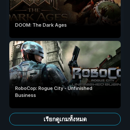
DOOM: The Dark Ages
RoboCop: Rogue City - Unfinished
Business
เรียกดูเกมทั้งหมด