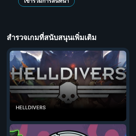
เข้าร่วมการสนทนา
สำรวจเกมที่สนับสนุนเพิ่มเติม
HELLDIVERS