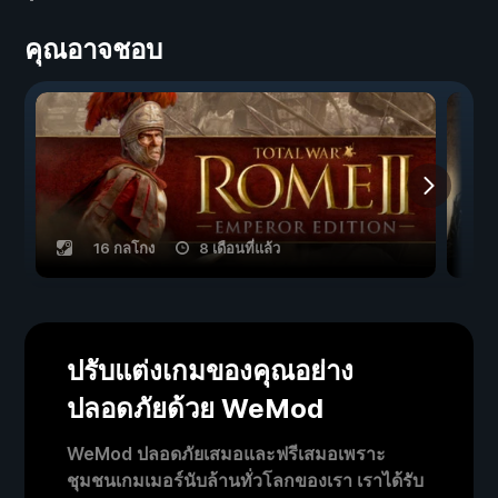
คุณอาจชอบ
16 กลโกง
8 เดือนที่แล้ว
ปรับแต่งเกมของคุณอย่าง
ปลอดภัยด้วย WeMod
WeMod ปลอดภัยเสมอและฟรีเสมอเพราะ
ชุมชนเกมเมอร์นับล้านทั่วโลกของเรา เราได้รับ