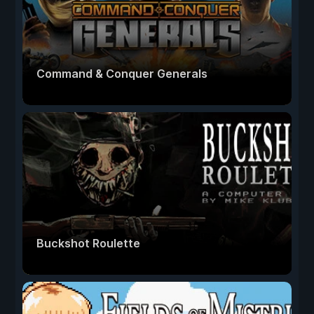
Command & Conquer Generals
Buckshot Roulette