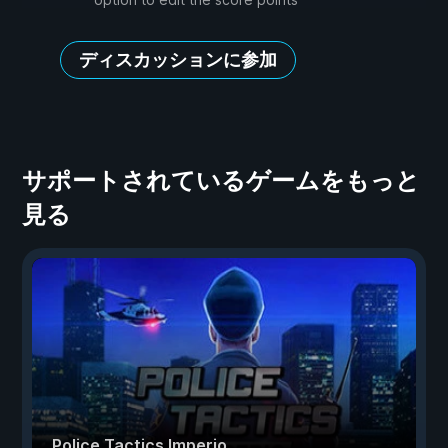
ディスカッションに参加
サポートされているゲームをもっと
見る
Police Tactics Imperio