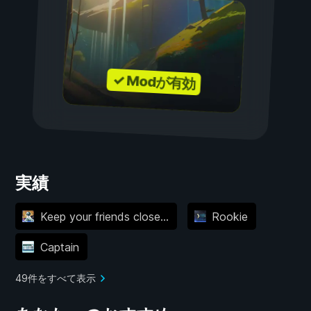
✓ Modが有効
実績
Keep your friends close...
Rookie
Captain
49件をすべて表示