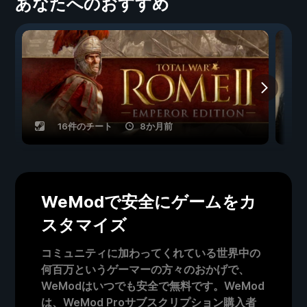
あなたへのおすすめ
16件のチート
8か月前
WeModで安全にゲームをカ
スタマイズ
コミュニティに加わってくれている世界中の
何百万というゲーマーの方々のおかげで、
WeModはいつでも安全で無料です。WeMod
は、WeMod Proサブスクリプション購入者