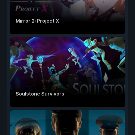
Mirror 2: Project X
Soulstone Survivors