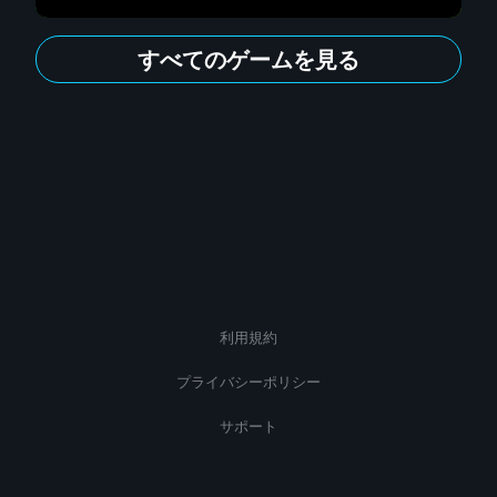
すべてのゲームを見る
利用規約
プライバシーポリシー
サポート