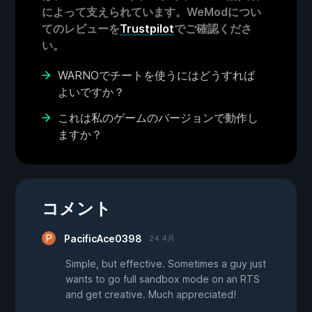
によって支えられています。WeModについ
てのレビューを
Trustpilot
でご確認くださ
い。
WARNOでチートを使うにはどうすれば
よいですか？
これは私のゲームのバージョンで動作し
ますか？
コメント
PacificAce0398
24 4月
Simple, but effective. Sometimes a guy just
wants to go full sandbox mode on an RTS
and get creative. Much appreciated!