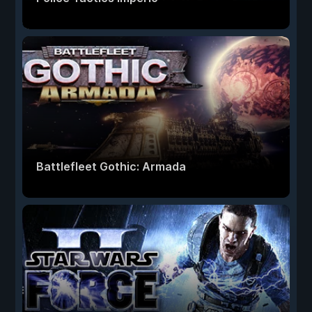
Battlefleet Gothic: Armada