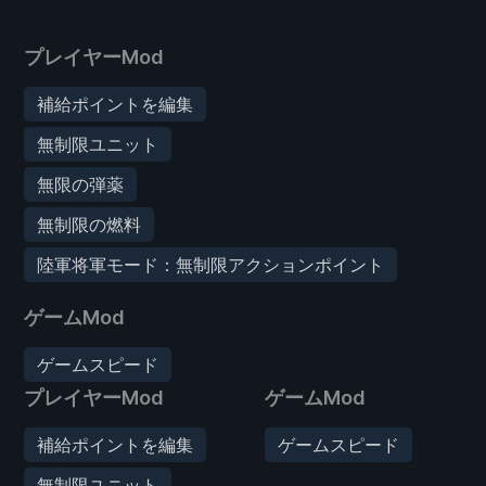
プレイヤーMod
補給ポイントを編集
無制限ユニット
無限の弾薬
無制限の燃料
陸軍将軍モード：無制限アクションポイント
ゲームMod
ゲームスピード
プレイヤーMod
ゲームMod
補給ポイントを編集
ゲームスピード
無制限ユニット