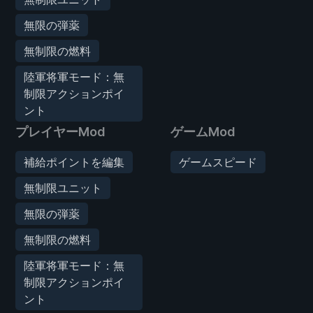
無限の弾薬
無制限の燃料
陸軍将軍モード：無
制限アクションポイ
ント
プレイヤーMod
ゲームMod
補給ポイントを編集
ゲームスピード
無制限ユニット
無限の弾薬
無制限の燃料
陸軍将軍モード：無
制限アクションポイ
ント