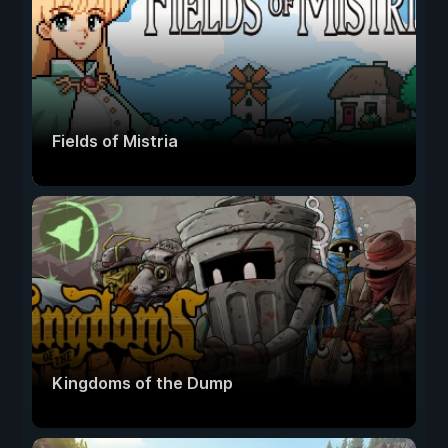
Fields of Mistria
Kingdoms of the Dump