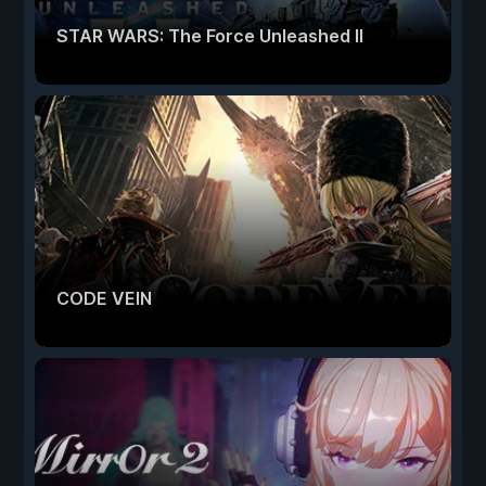
STAR WARS: The Force Unleashed II
CODE VEIN