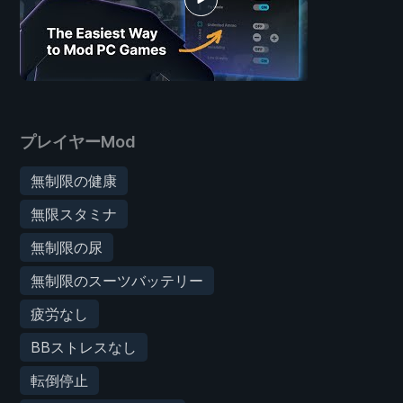
プレイヤーMod
無制限の健康
無限スタミナ
無制限の尿
無制限のスーツバッテリー
疲労なし
BBストレスなし
転倒停止