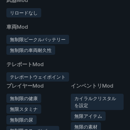
武器Mod
リロードなし
車両Mod
無制限ビークルバッテリー
無制限の車両耐久性
テレポートMod
テレポートウェイポイント
プレイヤーMod
インベントリMod
無制限の健康
カイラルクリスタル
を設定
無限スタミナ
無限アイテム
無制限の尿
無限の素材