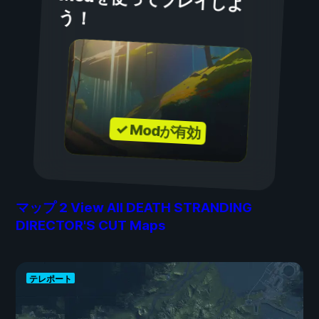
う！
✓ Modが有効
マップ
2
View All DEATH STRANDING
DIRECTOR'S CUT Maps
テレポート