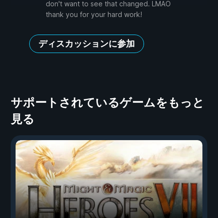
don't want to see that changed. LMAO
thank you for your hard work!
ディスカッションに参加
サポートされているゲームをもっと
見る