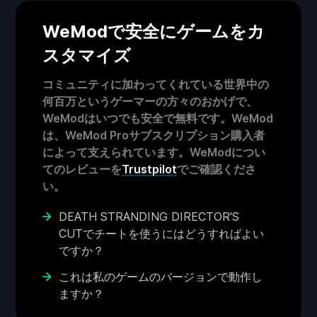
WeModで安全にゲームをカ
スタマイズ
コミュニティに加わってくれている世界中の
何百万というゲーマーの方々のおかげで、
WeModはいつでも安全で無料です。WeMod
は、WeMod Proサブスクリプション購入者
によって支えられています。WeModについ
てのレビューを
Trustpilot
でご確認くださ
い。
DEATH STRANDING DIRECTOR'S
CUTでチートを使うにはどうすればよい
ですか？
これは私のゲームのバージョンで動作し
ますか？