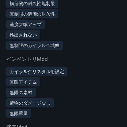
構造物の耐久性無制限
無制限の装備の耐久性
速度大幅アップ
検出されない
無制限のカイラル帯域幅
インベントリMod
カイラルクリスタルを設定
無限アイテム
無限の素材
荷物のダメージなし
無限重量