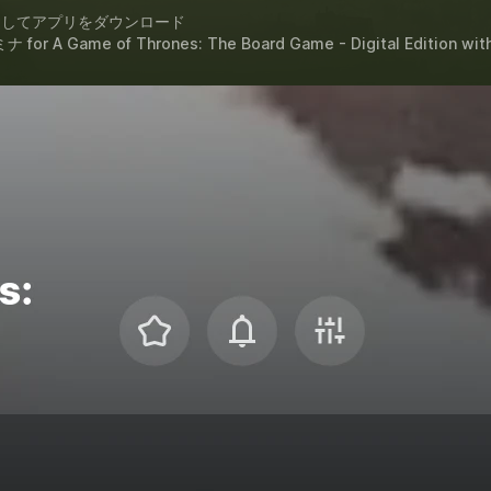
スしてアプリをダウンロード
ナ for
A Game of Thrones: The Board Game - Digital Edition
wit