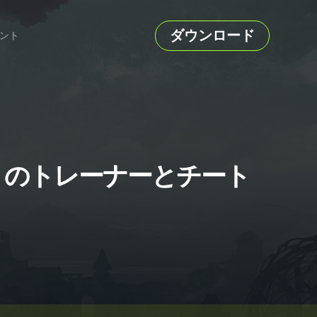
ダウンロード
ント
 Edition のトレーナーとチート