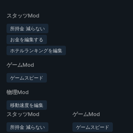
スタッツMod
所持金 減らない
お金を編集する
ホテルランキングを編集
ゲームMod
ゲームスピード
物理Mod
移動速度を編集
スタッツMod
ゲームMod
所持金 減らない
ゲームスピード