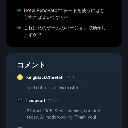
Hotel Renovatorでチートを使うにはど
うすればよいですか？
これは私のゲームのバージョンで動作し
ますか？
コメント
KingBlackCheetah
19 7月
I did not realize this existed!!
lividpearl
27 4月
27 April 2005. Steam version, updated
today. All mods working. Thank you!