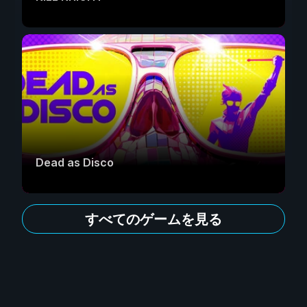
Dead as Disco
すべてのゲームを見る