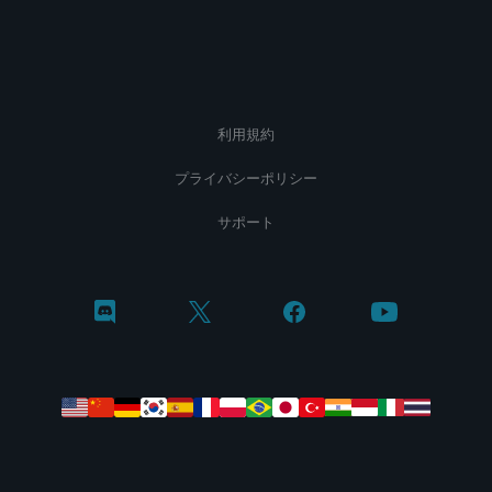
利用規約
プライバシーポリシー
サポート