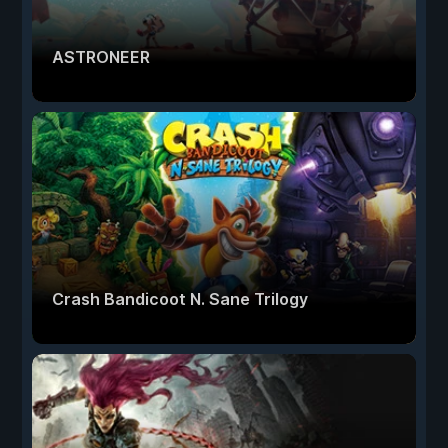
ASTRONEER
Crash Bandicoot N. Sane Trilogy