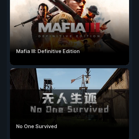
Mafia III: Definitive Edition
No One Survived