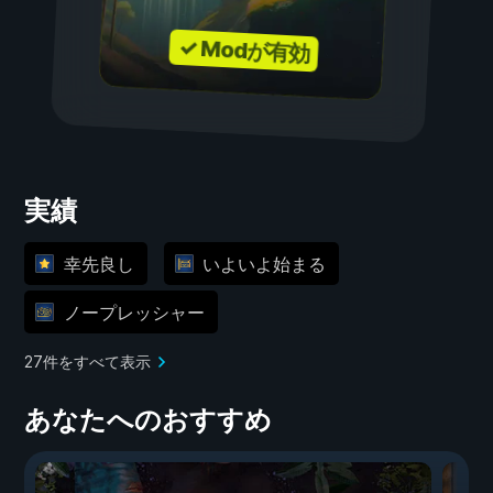
✓ Modが有効
実績
幸先良し
いよいよ始まる
ノープレッシャー
27件をすべて表示
あなたへのおすすめ