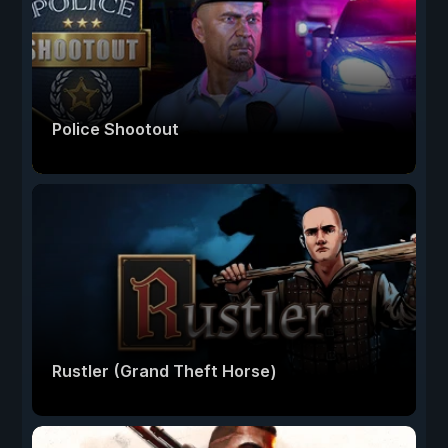
Police Shootout
Rustler (Grand Theft Horse)