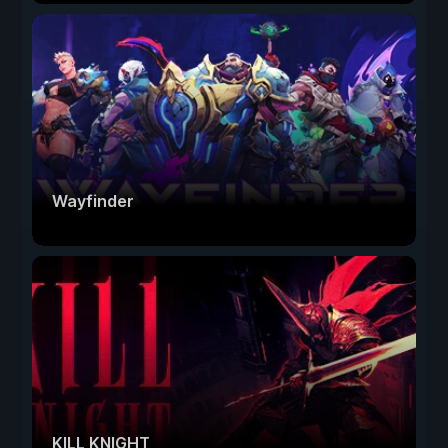
Wayfinder
KILL KNIGHT