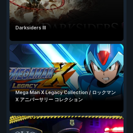
Darksiders III
Mega Man X Legacy Collection / ロックマン
X アニバーサリー コレクション