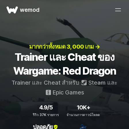
wemod
มากกว่าทั้งหมด 3, 000 เกม →
Trainer และ Cheat ของ
Wargame: Red Dragon
Trainer และ Cheat สำหรับ
Steam
และ
Epic Games
4.9/5
10K+
รีวิว 37K รายการ
จำนวนการดาวน์โหลด
ปลอดภัย