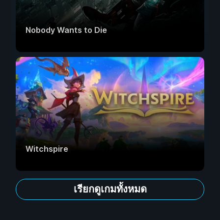
Nobody Wants to Die
Witchspire
เรียกดูเกมทั้งหมด