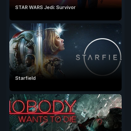
STAR WARS Jedi: Survivor
Starfield