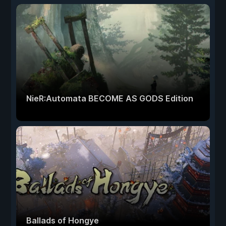
NieR:Automata BECOME AS GODS Edition
Ballads of Hongye