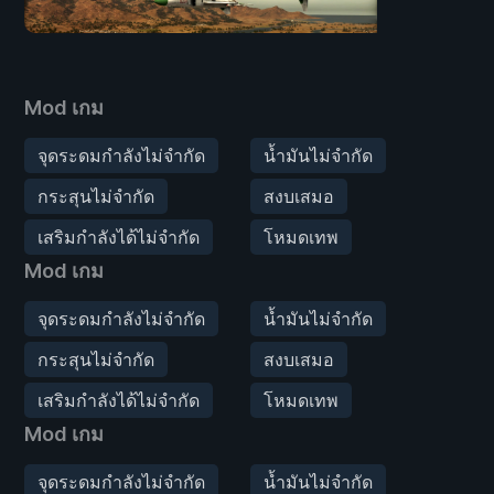
Mod เกม
จุดระดมกำลังไม่จำกัด
น้ำมันไม่จำกัด
กระสุนไม่จำกัด
สงบเสมอ
เสริมกำลังได้ไม่จำกัด
โหมดเทพ
Mod เกม
จุดระดมกำลังไม่จำกัด
น้ำมันไม่จำกัด
กระสุนไม่จำกัด
สงบเสมอ
เสริมกำลังได้ไม่จำกัด
โหมดเทพ
Mod เกม
จุดระดมกำลังไม่จำกัด
น้ำมันไม่จำกัด