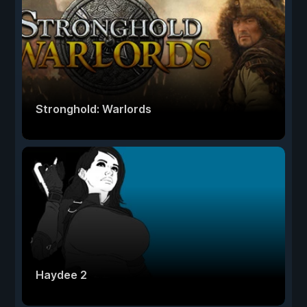
Stronghold: Warlords
Haydee 2