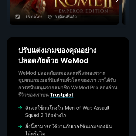
16 กลโกง
8 เดือนที่แล้ว
ปรับแต่งเกมของคุณอย่าง
ปลอดภัยด้วย WeMod
WeMod ปลอดภัยเสมอและฟรีเสมอเพราะ
ชุมชนเกมเมอร์นับล้านทั่วโลกของเรา เราได้รับ
การสนับสนุนจากสมาชิก WeMod Pro ลองอ่าน
รีวิวของเราบน
Trustpilot
ฉันจะใช้กลโกงใน Men of War: Assault
Squad 2 ได้อย่างไร
สิ่งนี้สามารถใช้งานกับเวอร์ชันเกมของฉัน
ได้หรือไม่