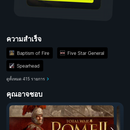
ความสำเร็จ
Baptism of Fire
Five Star General
Spearhead
ดูทั้งหมด 415 รายการ
คุณอาจชอบ