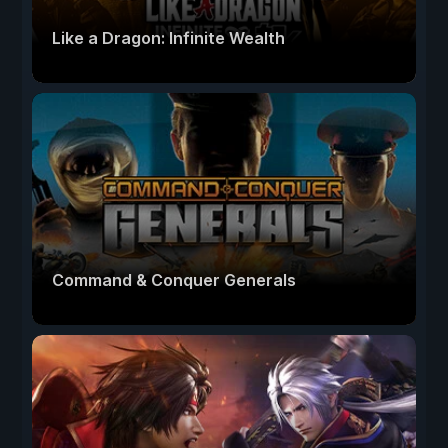
Like a Dragon: Infinite Wealth
Command & Conquer Generals