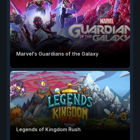
Marvel's Guardians of the Galaxy
Legends of Kingdom Rush