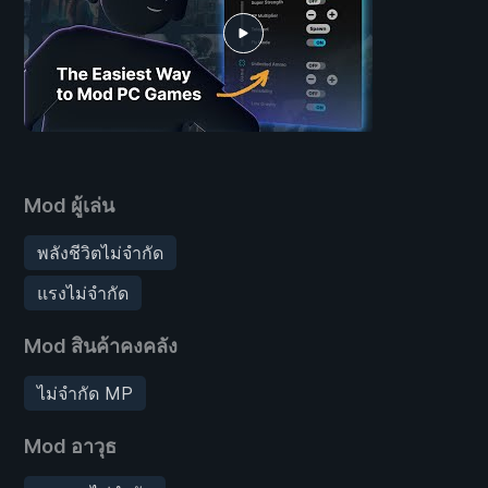
Mod ผู้เล่น
พลังชีวิตไม่จำกัด
แรงไม่จำกัด
Mod สินค้าคงคลัง
ไม่จำกัด MP
Mod อาวุธ