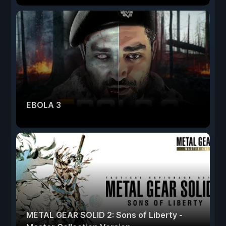
EBOLA 3
METAL GEAR SOLID 2: Sons of Liberty -