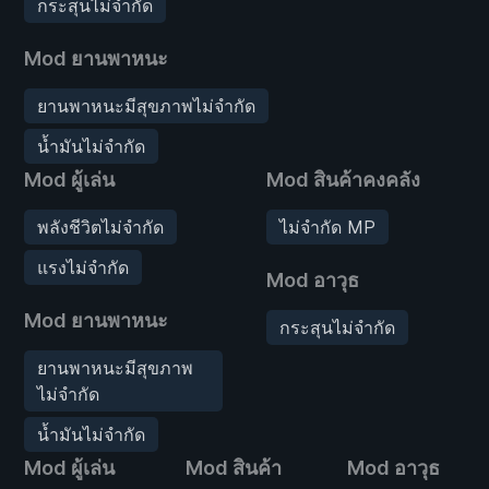
กระสุนไม่จำกัด
Mod ยานพาหนะ
ยานพาหนะมีสุขภาพไม่จำกัด
น้ำมันไม่จำกัด
Mod ผู้เล่น
Mod สินค้าคงคลัง
พลังชีวิตไม่จำกัด
ไม่จำกัด MP
แรงไม่จำกัด
Mod อาวุธ
Mod ยานพาหนะ
กระสุนไม่จำกัด
ยานพาหนะมีสุขภาพ
ไม่จำกัด
น้ำมันไม่จำกัด
Mod ผู้เล่น
Mod สินค้า
Mod อาวุธ