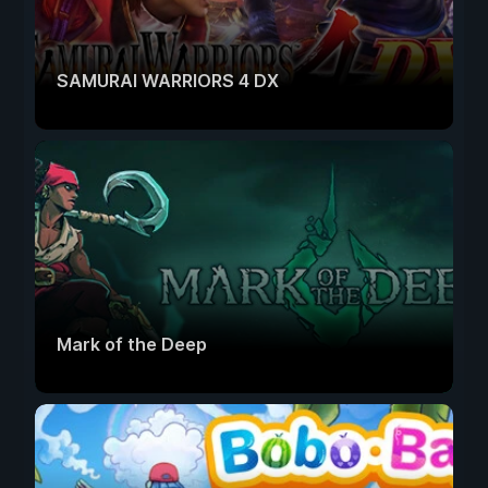
SAMURAI WARRIORS 4 DX
Mark of the Deep