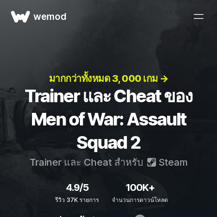
wemod
มากกว่าทั้งหมด 3, 000 เกม →
Trainer และ Cheat ของ
Men of War: Assault
Squad 2
Trainer และ Cheat สำหรับ
Steam
4.9/5
100K+
รีวิว 37K รายการ
จำนวนการดาวน์โหลด