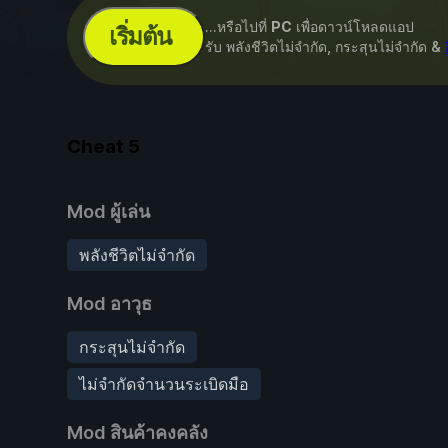
...หรือไปที่
PC
เพื่อดาวน์โหลดแอป
เริ่มต้น
รับ พลังชีวิตไม่จำกัด, กระสุนไม่จำกัด &
Cheat
5
Mod ผู้เล่น
พลังชีวิตไม่จำกัด
Mod อาวุธ
กระสุนไม่จำกัด
ไม่จำกัดจำนวนระเบิดมือ
Mod สินค้าคงคลัง