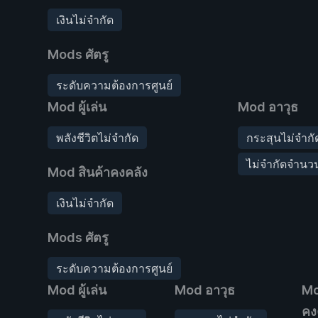
เงินไม่จำกัด
Mods ศัตรู
ระดับความต้องการศูนย์
Mod ผู้เล่น
Mod อาวุธ
พลังชีวิตไม่จำกัด
กระสุนไม่จำกั
ไม่จำกัดจำนวน
Mod สินค้าคงคลัง
เงินไม่จำกัด
Mods ศัตรู
ระดับความต้องการศูนย์
Mod ผู้เล่น
Mod อาวุธ
Mo
คง