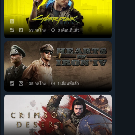
53 กลโกง
3 เดือนที่แล้ว
35 กลโกง
1 เดือนที่แล้ว