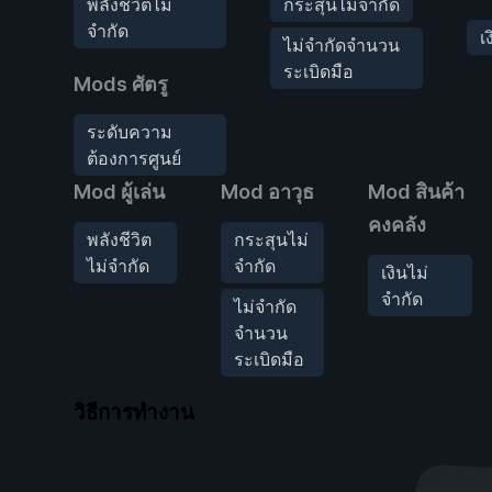
พลังชีวิตไม่
กระสุนไม่จำกัด
จำกัด
เ
ไม่จำกัดจำนวน
ระเบิดมือ
Mods ศัตรู
ระดับความ
ต้องการศูนย์
Mod ผู้เล่น
Mod อาวุธ
Mod สินค้า
คงคลัง
พลังชีวิต
กระสุนไม่
ไม่จำกัด
จำกัด
เงินไม่
จำกัด
ไม่จำกัด
จำนวน
ระเบิดมือ
วิธีการทำงาน